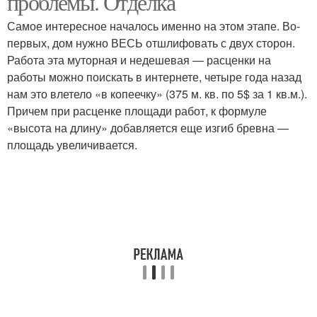
проблемы. Отделка
Самое интересное началось именно на этом этапе. Во-
первых, дом нужно ВЕСЬ отшлифовать с двух сторон.
Работа эта муторная и недешевая — расценки на
работы можно поискать в интернете, четыре года назад
нам это влетело «в копеечку» (375 м. кв. по 5$ за 1 кв.м.).
Причем при расценке площади работ, к формуле
«высота на длину» добавляется еще изгиб бревна —
площадь увеличивается.