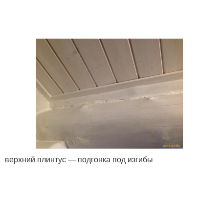
верхний плинтус — подгонка под изгибы