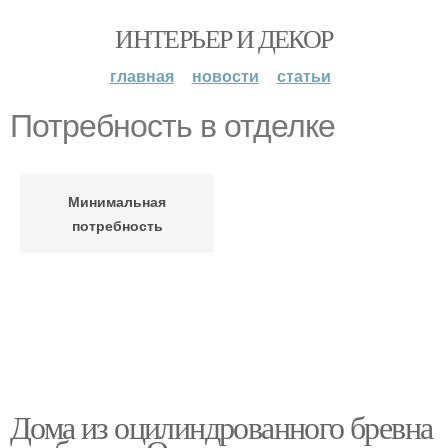
ИНТЕРЬЕР И ДЕКОР
главная
новости
статьи
Потребность в отделке
Минимальная
потребность
Дома из оцилиндрованного бревна