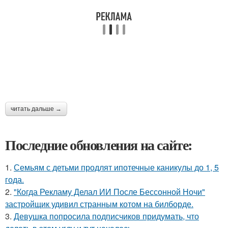
читать дальше →
Последние обновления на сайте:
1.
Семьям с детьми продлят ипотечные каникулы до 1, 5
года.
2.
"Когда Рекламу Делал ИИ После Бессонной Ночи"
застройщик удивил странным котом на билборде.
3.
Девушка попросила подписчиков придумать, что