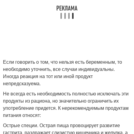
Если говорить о том, что нельзя есть беременным, то
необходимо уточнить, все случаи индивидуальны.
Иногда реакция на тот или иной продукт
непредсказуема.
Не всегда есть необходимость полностью исключать эти
продукты из рациона, но значительно ограничить их
употребление придется. К нерекомендуемым продуктам
питания относят:
Острые специи. Острая пища провоцирует развитие
гастрита, раздражает слизистую кишечника и желудка, а