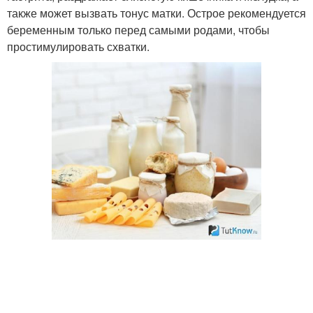
также может вызвать тонус матки. Острое рекомендуется
беременным только перед самыми родами, чтобы
простимулировать схватки.