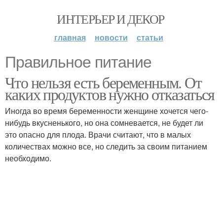
ИНТЕРЬЕР И ДЕКОР
главная
новости
статьи
Правильное питание
Что нельзя есть беременным. От
каких продуктов нужно отказаться
Иногда во время беременности женщине хочется чего-
нибудь вкусненького, но она сомневается, не будет ли
это опасно для плода. Врачи считают, что в малых
количествах можно все, но следить за своим питанием
необходимо.