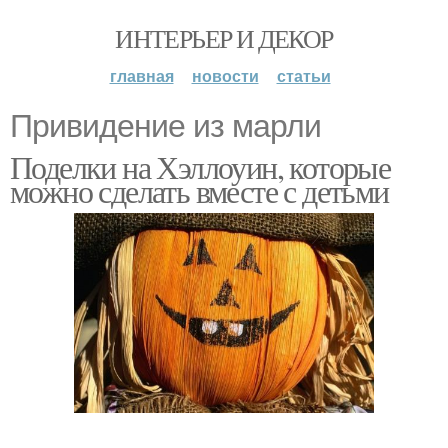
ИНТЕРЬЕР И ДЕКОР
главная
новости
статьи
Привидение из марли
Поделки на Хэллоуин, которые
можно сделать вместе с детьми