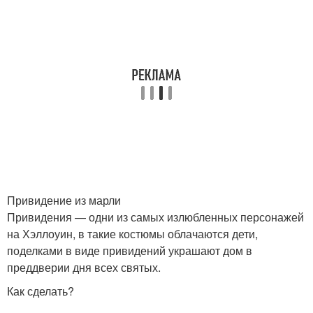
Привидение из марли
Привидения — одни из самых излюбленных персонажей
на Хэллоуин, в такие костюмы облачаются дети,
поделками в виде привидений украшают дом в
преддверии дня всех святых.
Как сделать?