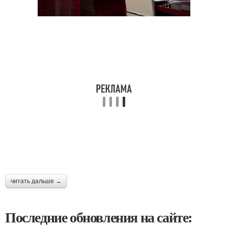
читать дальше →
Последние обновления на сайте: