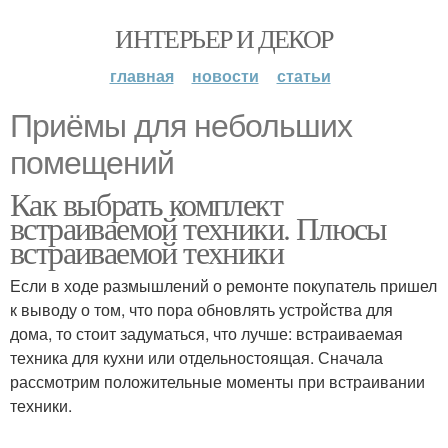
ИНТЕРЬЕР И ДЕКОР
главная
новости
статьи
Приёмы для небольших
помещений
Как выбрать комплект
встраиваемой техники. Плюсы
встраиваемой техники
Если в ходе размышлений о ремонте покупатель пришел
к выводу о том, что пора обновлять устройства для
дома, то стоит задуматься, что лучше: встраиваемая
техника для кухни или отдельностоящая. Сначала
рассмотрим положительные моменты при встраивании
техники.