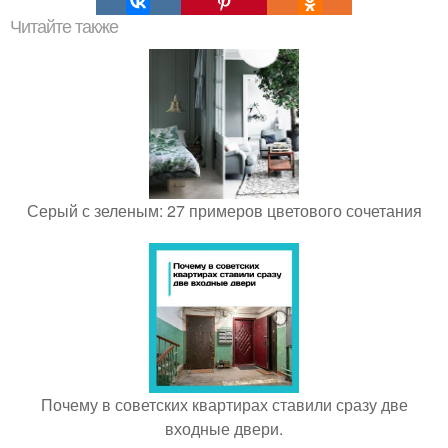
Читайте также
Серый с зеленым: 27 примеров цветового сочетания
Почему в советских квартирах ставили сразу две
входные двери.