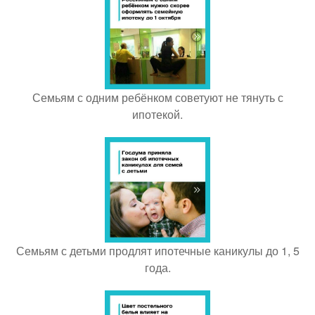
Семьям с одним ребёнком советуют не тянуть с
ипотекой.
Семьям с детьми продлят ипотечные каникулы до 1, 5
года.