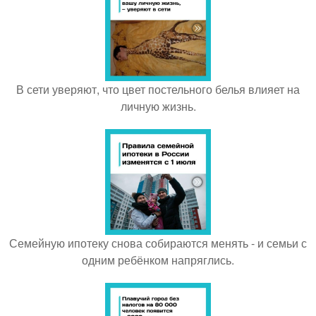
В сети уверяют, что цвет постельного белья влияет на
личную жизнь.
Семейную ипотеку снова собираются менять - и семьи с
одним ребёнком напряглись.