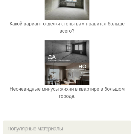
Какой вариант отделки стены вам нравится больше
всего?
Неочевидные минусы жихни в квартире в большом
городе.
Популярные материалы