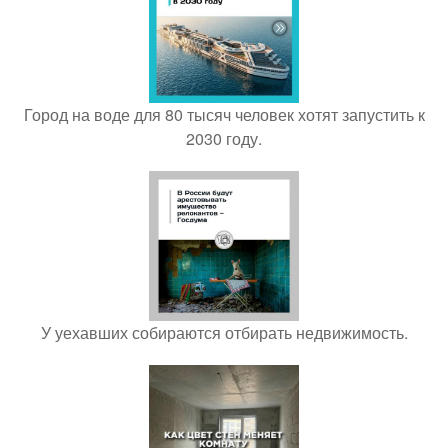
Город на воде для 80 тысяч человек хотят запустить к
2030 году.
У уехавших собираются отбирать недвижимость.