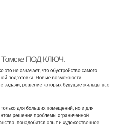
 в Томске ПОД КЛЮЧ.
о это не означает, что обустройство самого
ьной подготовки. Новые возможности
е задачи, решение которых будущие жильцы все
 только для больших помещений, но и для
иантом решения проблемы ограниченной
анства, понадобится опыт и художественное