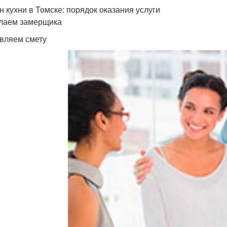
н кухни в Томске: порядок оказания услуги
лаем замерщика
вляем смету