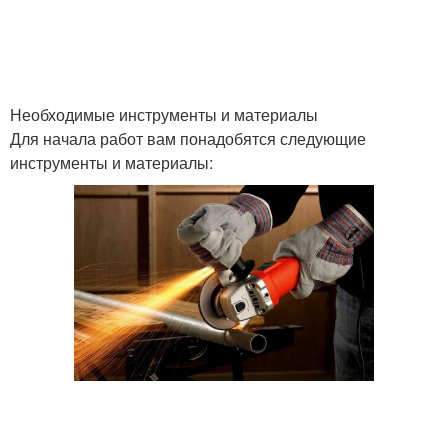
Необходимые инструменты и материалы
Для начала работ вам понадобятся следующие
инструменты и материалы: