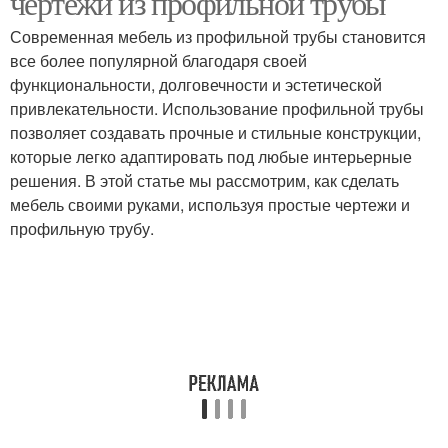
чертежи из профильной трубы
Современная мебель из профильной трубы становится
все более популярной благодаря своей
функциональности, долговечности и эстетической
привлекательности. Использование профильной трубы
позволяет создавать прочные и стильные конструкции,
которые легко адаптировать под любые интерьерные
решения. В этой статье мы рассмотрим, как сделать
мебель своими руками, используя простые чертежи и
профильную трубу.