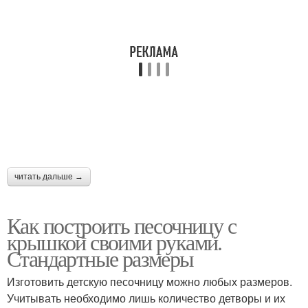
читать дальше →
Как построить песочницу с
крышкой своими руками.
Стандартные размеры
Изготовить детскую песочницу можно любых размеров.
Учитывать необходимо лишь количество детворы и их