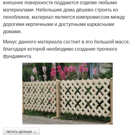
внешние поверхности поддаются отделке любыми
материалами. Небольшие дома дёшево строить из
пеноблоков, материал является компромиссом между
дорогими кирпичными и доступными каркасными
домами.
Минус данного материала состоит в его большой массе,
благодаря которой необходимо создание прочного
фундамента.
читать дальше →