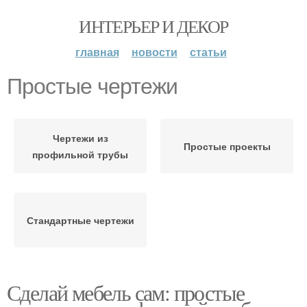
ИНТЕРЬЕР И ДЕКОР
главная
новости
статьи
Простые чертежи
Чертежи из
Простые проекты
профильной трубы
Стандартные чертежи
Сделай мебель сам: простые