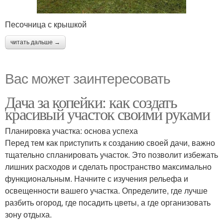
Песочница с крышкой
читать дальше →
Вас может заинтересовать
Дача за копейки: как создать
красивый участок своими руками
Планировка участка: основа успеха
Перед тем как приступить к созданию своей дачи, важно
тщательно спланировать участок. Это позволит избежать
лишних расходов и сделать пространство максимально
функциональным. Начните с изучения рельефа и
освещенности вашего участка. Определите, где лучше
разбить огород, где посадить цветы, а где организовать
зону отдыха.