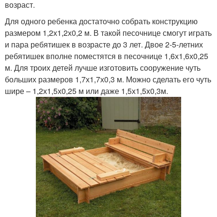
возраст.
Для одного ребенка достаточно собрать конструкцию
размером 1,2х1,2х0,2 м. В такой песочнице смогут играть
и пара ребятишек в возрасте до 3 лет. Двое 2-5-летних
ребятишек вполне поместятся в песочнице 1,6х1,6х0,25
м. Для троих детей лучше изготовить сооружение чуть
больших размеров 1,7х1,7х0,3 м. Можно сделать его чуть
шире – 1,2х1,5х0,25 м или даже 1,5х1,5х0,3м.