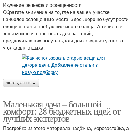
Изучение рельефа и освещенности
Обратите внимание на то, где на вашем участке
наиболее освещенные места. Здесь хорошо будут расти
овощи и цветы, требующие много солнца. А тенистые
зоны можно использовать для растений,
предпочитающих полутень, или для создания уютного
уголка для отдыха.
читать дальше →
Маленькая дача – большой
комфорт: 28 бюджетных идей от
лучших экспертов
Постройка из этого материала надёжна, морозостойка, а