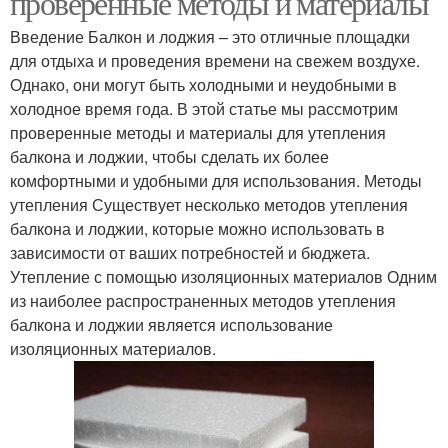
проверенные методы и материалы
Введение Балкон и лоджия – это отличные площадки
для отдыха и проведения времени на свежем воздухе.
Однако, они могут быть холодными и неудобными в
холодное время года. В этой статье мы рассмотрим
проверенные методы и материалы для утепления
балкона и лоджии, чтобы сделать их более
комфортными и удобными для использования. Методы
утепления Существует несколько методов утепления
балкона и лоджии, которые можно использовать в
зависимости от ваших потребностей и бюджета.
Утепление с помощью изоляционных материалов Одним
из наиболее распространенных методов утепления
балкона и лоджии является использование
изоляционных материалов.