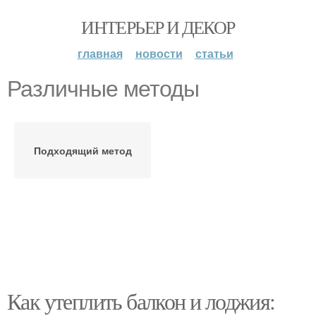
ИНТЕРЬЕР И ДЕКОР
главная
новости
статьи
Различные методы
Подходящий метод
Как утеплить балкон и лоджия: