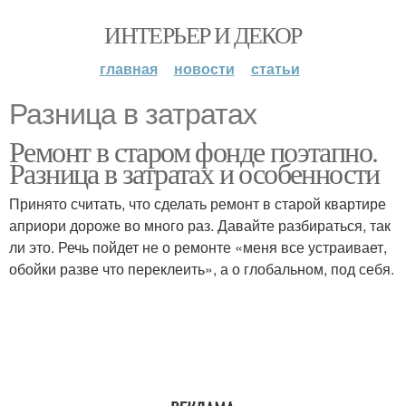
ИНТЕРЬЕР И ДЕКОР
главная
новости
статьи
Разница в затратах
Ремонт в старом фонде поэтапно.
Разница в затратах и особенности
Принято считать, что сделать ремонт в старой квартире
априори дороже во много раз. Давайте разбираться, так
ли это. Речь пойдет не о ремонте «меня все устраивает,
обойки разве что переклеить», а о глобальном, под себя.