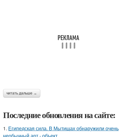
читать дальше →
Последние обновления на сайте:
1.
Египедская сила. В Мытищах обнаружили очень
необычный арт - объект.