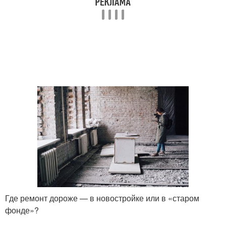
Где ремонт дороже — в новостройке или в «старом
фонде»?