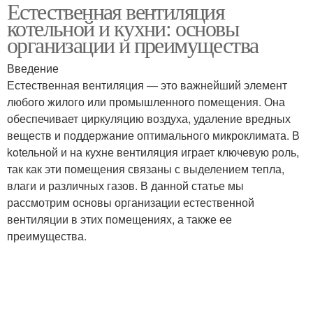
Естественная вентиляция
котельной и кухни: основы
организации и преимущества
Введение
Естественная вентиляция — это важнейший элемент
любого жилого или промышленного помещения. Она
обеспечивает циркуляцию воздуха, удаление вредных
веществ и поддержание оптимального микроклимата. В
kotельной и на кухне вентиляция играет ключевую роль,
так как эти помещения связаны с выделением тепла,
влаги и различных газов. В данной статье мы
рассмотрим основы организации естественной
вентиляции в этих помещениях, а также ее
преимущества.