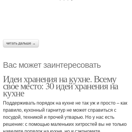
читать дальше →
Вас может заинтересовать
Идеи хранения на кухне. Всему
свое место: 30 идей хранения на
кухне
Поддерживать порядок на кухне не так уж и просто – как
правило, кухонный гарнитур не может справиться с
посудой, техникой и прочей утварью. Но у нас есть
решение: с помощью маленьких хитростей вы не только
наведете порядок на кухне, но и сэкономите