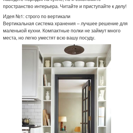
пространство интерьера. Читайте и приступайте к делу!
Идея №1: строго по вертикали
Вертикальная система хранения – лучшее решение для
маленькой кухни. Компактные полки не займут много
места, но легко уместят всю вашу посуду.