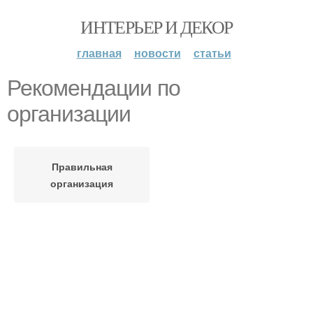
ИНТЕРЬЕР И ДЕКОР
главная
новости
статьи
Рекомендации по
организации
Правильная
организация