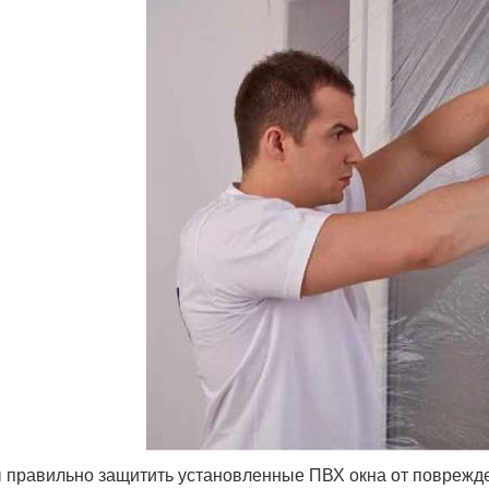
 правильно защитить установленные ПВХ окна от поврежде