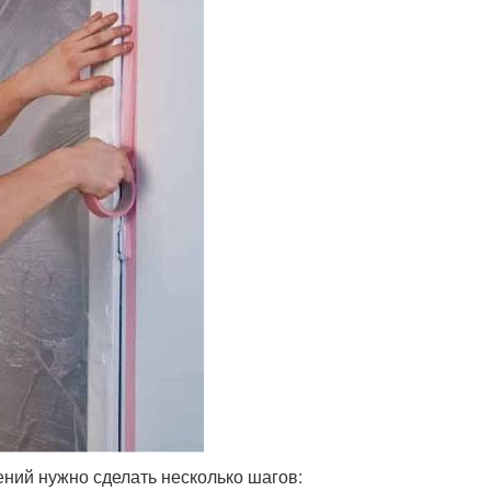
ний нужно сделать несколько шагов: