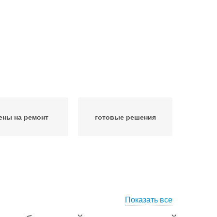
ены на ремонт
​готовые решения
Показать все