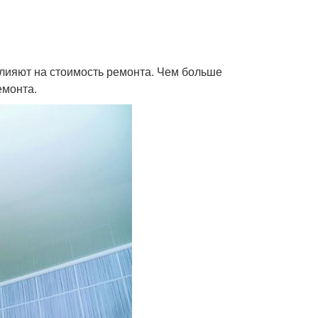
влияют на стоимость ремонта. Чем больше
емонта.