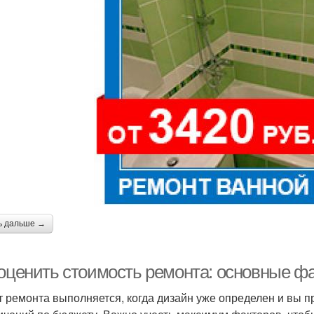
ь дальше →
 оценить стоимость ремонта: основные ф
т ремонта выполняется, когда дизайн уже определен и вы п