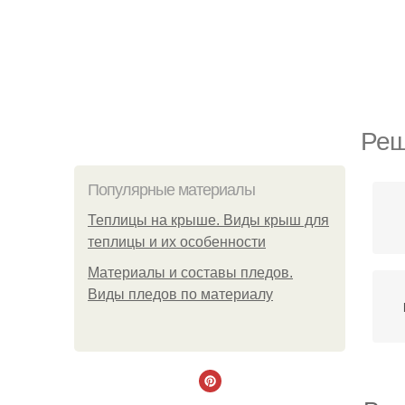
Реш
Популярные материалы
Теплицы на крыше. Виды крыш для
теплицы и их особенности
Материалы и составы пледов.
Виды пледов по материалу