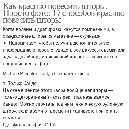
Как красиво повесить шторы.
Просто фото: 17 способов красиво
повесить шторы
Когда воланы и драпировки кажутся помпезными, а
стандартные шторы из магазина — скучными
► Напоминаем: чтобы получить дополнительную
информацию о проекте, увидеть все ракурсы съемки или
задать дизайнеру уточняющий вопрос — кликните на
понравившееся фото
Michele Plachter Design Сохранить фото
1. Только бандо
На окне в центре этого кадра вообще нет шторы —
только декоративный «козырек» (так называемое
бандо). Можно спрятать под ним техническую рулонную
штору, если время от времени планируете притенять
комнату.
Где: Филадельфия, США