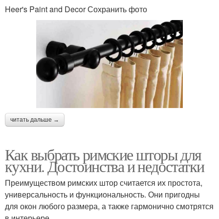
Heer's Paint and Decor Сохранить фото
читать дальше →
Как выбрать римские шторы для
кухни. Достоинства и недостатки
Преимуществом римских штор считается их простота,
универсальность и функциональность. Они пригодны
для окон любого размера, а также гармонично смотрятся
в интерьере.