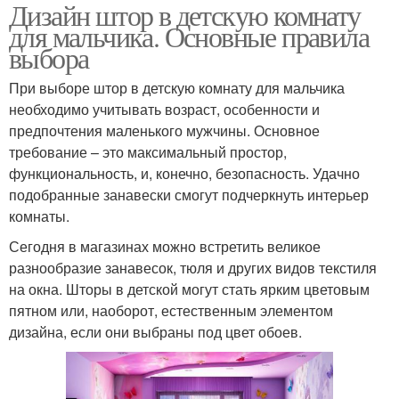
Дизайн штор в детскую комнату
для мальчика. Основные правила
выбора
При выборе штор в детскую комнату для мальчика
необходимо учитывать возраст, особенности и
предпочтения маленького мужчины. Основное
требование – это максимальный простор,
функциональность, и, конечно, безопасность. Удачно
подобранные занавески смогут подчеркнуть интерьер
комнаты.
Сегодня в магазинах можно встретить великое
разнообразие занавесок, тюля и других видов текстиля
на окна. Шторы в детской могут стать ярким цветовым
пятном или, наоборот, естественным элементом
дизайна, если они выбраны под цвет обоев.