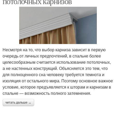
потолочных карнизов
Несмотря на то, что выбор карниза зависит в первую
очередь от личных предпочтений, в спальне более
целесообразным считается использование потолочных,
а не настенных конструкций. Объясняется это тем, что
для полноценного сна человеку требуется темнота и
изоляция от остального мира. Поэтому основное важное
условие, которое предъявляется к шторам и карнизам в
спальне — возможность полного затемнения.
читать дальше →