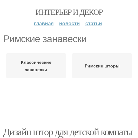
ИНТЕРЬЕР И ДЕКОР
главная
новости
статьи
Римские занавески
Классические
Римские шторы
занавески
Дизайн штор для детской комнаты