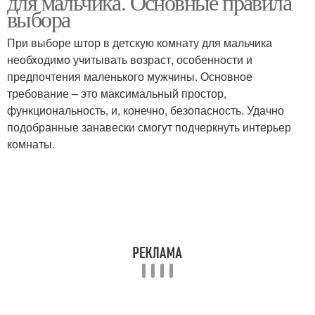
для мальчика. Основные правила
выбора
При выборе штор в детскую комнату для мальчика
необходимо учитывать возраст, особенности и
предпочтения маленького мужчины. Основное
требование – это максимальный простор,
функциональность, и, конечно, безопасность. Удачно
подобранные занавески смогут подчеркнуть интерьер
комнаты.