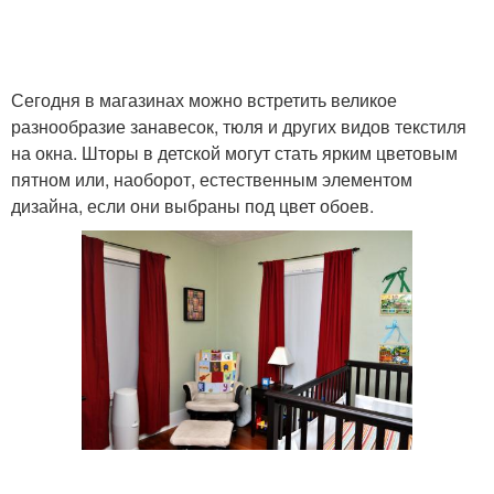
Сегодня в магазинах можно встретить великое
разнообразие занавесок, тюля и других видов текстиля
на окна. Шторы в детской могут стать ярким цветовым
пятном или, наоборот, естественным элементом
дизайна, если они выбраны под цвет обоев.