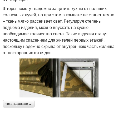
Шторы помогут надежно защитить кухню от палящих
солнечных лучей, но при этом в комнате не станет темно
– ткань мягко рассеивает свет. Регулируя степень
подъема изделия, можно впускать на кухню
необходимое количество света. Такие изделия станут
настоящим спасением для жителей первых этажей,
поскольку надежно скрывают внутреннюю часть жилища
от посторонних взглядов.
читать дальше →