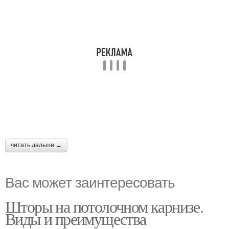
читать дальше →
Вас может заинтересовать
Шторы на потолочном карнизе.
Виды и преимущества