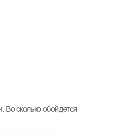
. Во сколько обойдется