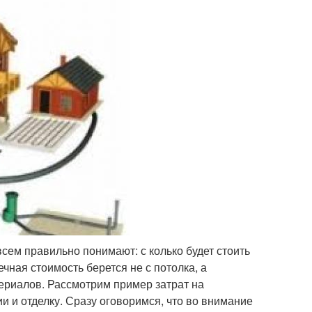
всем правильно понимают: с колько будет стоить
чная стоимость берется не с потолка, а
териалов. Рассмотрим пример затрат на
и и отделку. Сразу оговоримся, что во внимание