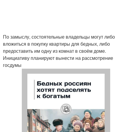
По замыслу, состоятельные владельцы могут либо
вложиться в покупку квартиры для бедных, либо
предоставить им одну из комнат в своём доме.
Инициативу планируют вынести на рассмотрение
госдумы