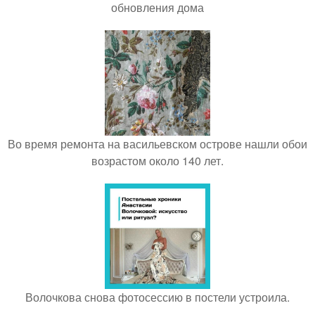
обновления дома
Во время ремонта на васильевском острове нашли обои
возрастом около 140 лет.
Волочкова снова фотосессию в постели устроила.