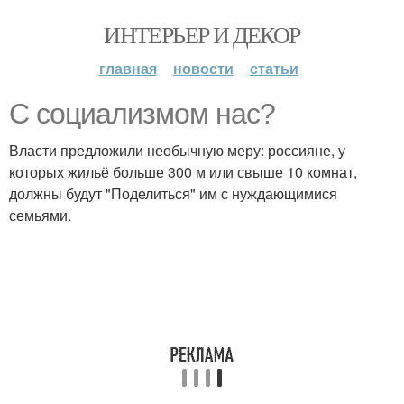
ИНТЕРЬЕР И ДЕКОР
главная
новости
статьи
С социализмом нас?
Власти предложили необычную меру: россияне, у
которых жильё больше 300 м или свыше 10 комнат,
должны будут "Поделиться" им с нуждающимися
семьями.