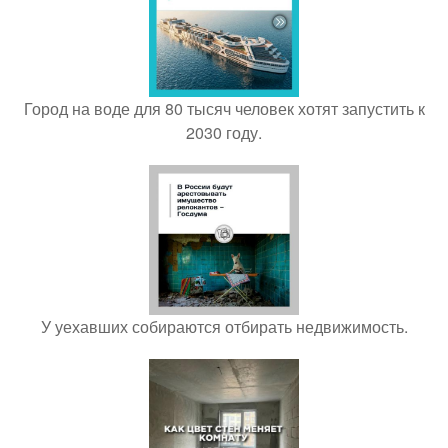
Город на воде для 80 тысяч человек хотят запустить к
2030 году.
У уехавших собираются отбирать недвижимость.