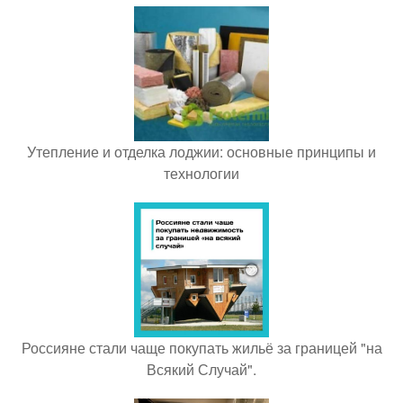
Утепление и отделка лоджии: основные принципы и
технологии
Россияне стали чаще покупать жильё за границей "на
Всякий Случай".