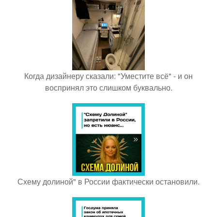
Когда дизайнеру сказали: "Уместите всё" - и он
воспринял это слишком буквально.
Схему долиной" в России фактически остановили.