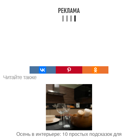
Читайте также
Осень в интерьере: 10 простых подсказок для