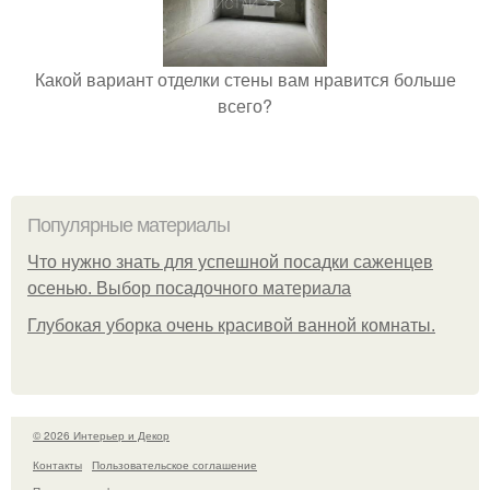
Какой вариант отделки стены вам нравится больше
всего?
Популярные материалы
Что нужно знать для успешной посадки саженцев
осенью. Выбор посадочного материала
Глубокая уборка очень красивой ванной комнаты.
© 2026 Интерьер и Декор
Контакты
Пользовательское соглашение