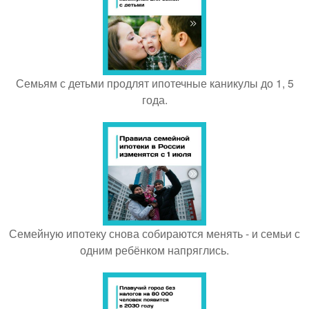
Семьям с детьми продлят ипотечные каникулы до 1, 5
года.
Семейную ипотеку снова собираются менять - и семьи с
одним ребёнком напряглись.