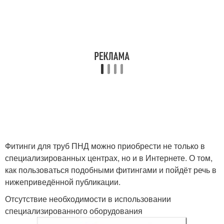
Фитинги для труб ПНД можно приобрести не только в
специализированных центрах, но и в Интернете. О том,
как пользоваться подобными фитингами и пойдёт речь в
нижеприведённой публикации.
Отсутствие необходимости в использовании
специализированного оборудования