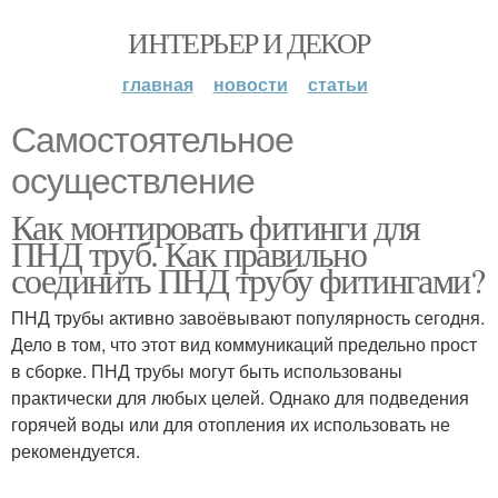
ИНТЕРЬЕР И ДЕКОР
главная
новости
статьи
Самостоятельное
осуществление
Как монтировать фитинги для
ПНД труб. Как правильно
соединить ПНД трубу фитингами?
ПНД трубы активно завоёвывают популярность сегодня.
Дело в том, что этот вид коммуникаций предельно прост
в сборке. ПНД трубы могут быть использованы
практически для любых целей. Однако для подведения
горячей воды или для отопления их использовать не
рекомендуется.