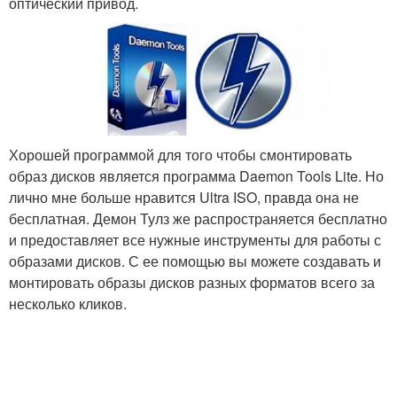
оптический привод.
Хорошей программой для того чтобы смонтировать
образ дисков является программа Daemon Tools Lite. Но
лично мне больше нравится Ultra ISO, правда она не
бесплатная. Демон Тулз же распространяется бесплатно
и предоставляет все нужные инструменты для работы с
образами дисков. С ее помощью вы можете создавать и
монтировать образы дисков разных форматов всего за
несколько кликов.