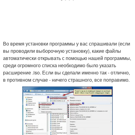
Во время установки программы у вас спрашивали (если
вы проводили выборочную установку), какие файлы
автоматически открывать с помощью нашей программы,
среди огромного списка необходимо было указать
расширение .iso. Если вы сделали именно так - отлично,
в противном случае - ничего страшного, все поправимо.