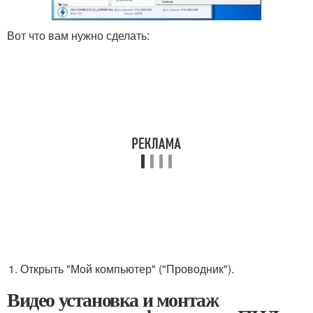
Вот что вам нужно сделать:
Открыть "Мой компьютер" ("Проводник").
Видео установка и монтаж