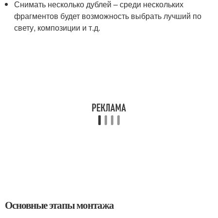
Снимать несколько дублей – среди нескольких
фрагментов будет возможность выбрать лучший по
свету, композиции и т.д.
Основные этапы монтажа