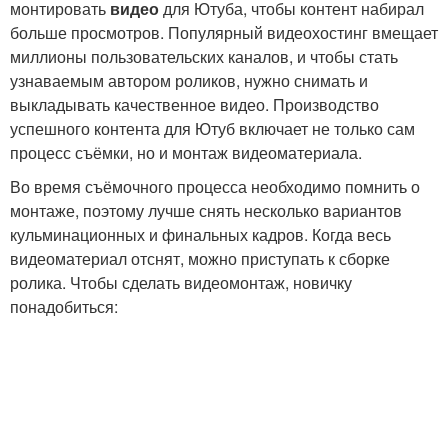
монтировать
видео
для Ютуба, чтобы контент набирал
больше просмотров. Популярный видеохостинг вмещает
миллионы пользовательских каналов, и чтобы стать
узнаваемым автором роликов, нужно снимать и
выкладывать качественное видео. Производство
успешного контента для Ютуб включает не только сам
процесс съёмки, но и монтаж видеоматериала.
Во время съёмочного процесса необходимо помнить о
монтаже, поэтому лучше снять несколько вариантов
кульминационных и финальных кадров. Когда весь
видеоматериал отснят, можно приступать к сборке
ролика. Чтобы сделать видеомонтаж, новичку
понадобиться: