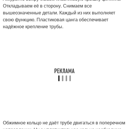
Откладываем её в сторону. Снимаем все
вышеозначенные детали. Каждый из них выполняет
свою функцию. Пластиковая цанга обеспечивает
надёжное крепление трубы.
Обжимное кольцо не даёт трубе двигаться в поперечном