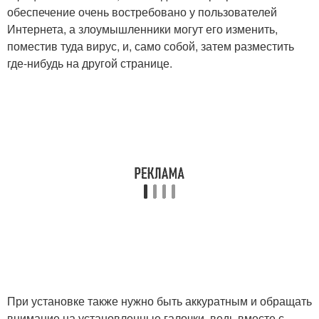
обеспечение очень востребовано у пользователей
Интернета, а злоумышленники могут его изменить,
поместив туда вирус, и, само собой, затем разместить
где-нибудь на другой странице.
При установке также нужно быть аккуратным и обращать
внимание на установленные галочки, ведь вместе с