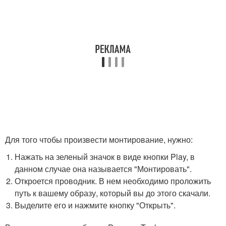
Для того чтобы произвести монтирование, нужно:
Нажать на зеленый значок в виде кнопки Play, в
данном случае она называется "Монтировать".
Откроется проводник. В нем необходимо проложить
путь к вашему образу, который вы до этого скачали.
Выделите его и нажмите кнопку "Открыть".