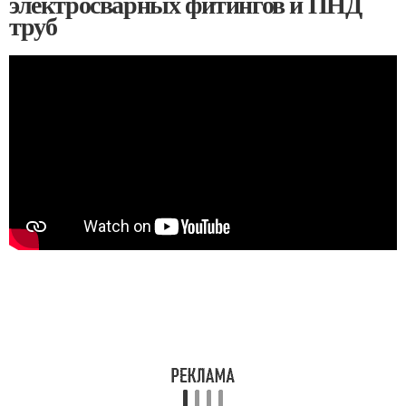
электросварных фитингов и ПНД
труб