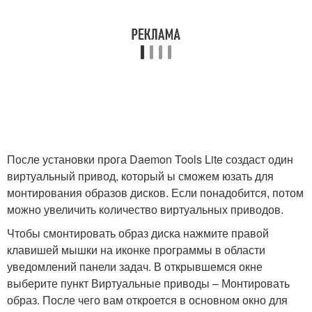
После установки прога Daemon Tools Lite создаст один
виртуальный привод, который ы сможем юзать для
монтирования образов дисков. Если понадобится, потом
можно увеличить количество виртуальных приводов.
Чтобы смонтировать образ диска нажмите правой
клавишей мышки на иконке программы в области
уведомлений панели задач. В открывшемся окне
выберите пункт Виртуальные приводы – Монтировать
образ. После чего вам откроется в основном окно для