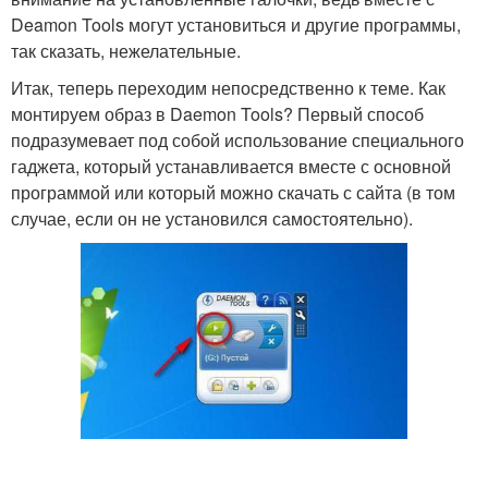
Deamon Tools могут установиться и другие программы,
так сказать, нежелательные.
Итак, теперь переходим непосредственно к теме. Как
монтируем образ в Daemon Tools? Первый способ
подразумевает под собой использование специального
гаджета, который устанавливается вместе с основной
программой или который можно скачать с сайта (в том
случае, если он не установился самостоятельно).