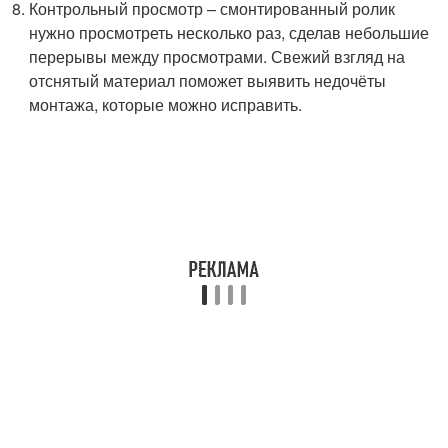
Контрольный просмотр – смонтированный ролик
нужно просмотреть несколько раз, сделав небольшие
перерывы между просмотрами. Свежий взгляд на
отснятый материал поможет выявить недочёты
монтажа, которые можно исправить.