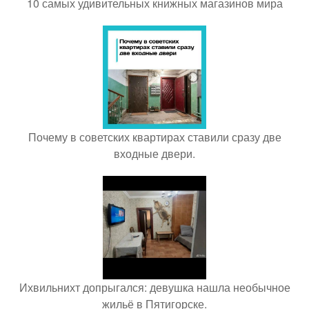
10 самых удивительных книжных магазинов мира
Почему в советских квартирах ставили сразу две
входные двери.
Ихвильнихт допрыгался: девушка нашла необычное
жильё в Пятигорске.