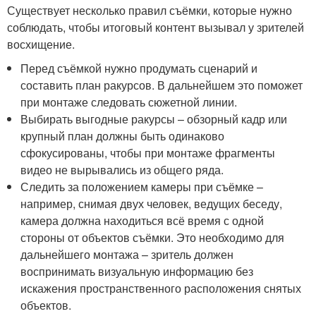
Существует несколько правил съёмки, которые нужно
соблюдать, чтобы итоговый контент вызывал у зрителей
восхищение.
Перед съёмкой нужно продумать сценарий и
составить план ракурсов. В дальнейшем это поможет
при монтаже следовать сюжетной линии.
Выбирать выгодные ракурсы – обзорный кадр или
крупный план должны быть одинаково
сфокусированы, чтобы при монтаже фрагменты
видео не вырывались из общего ряда.
Следить за положением камеры при съёмке –
например, снимая двух человек, ведущих беседу,
камера должна находиться всё время с одной
стороны от объектов съёмки. Это необходимо для
дальнейшего монтажа – зритель должен
воспринимать визуальную информацию без
искажения пространственного расположения снятых
объектов.