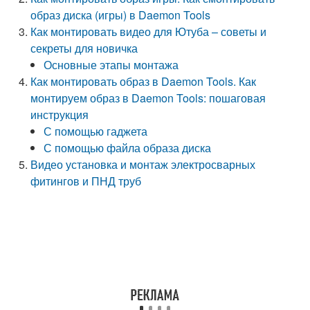
образ диска (игры) в Daemon Tools
Как монтировать видео для Ютуба – советы и
секреты для новичка
Основные этапы монтажа
Как монтировать образ в Daemon Tools. Как
монтируем образ в Daemon Tools: пошаговая
инструкция
С помощью гаджета
С помощью файла образа диска
Видео установка и монтаж электросварных
фитингов и ПНД труб