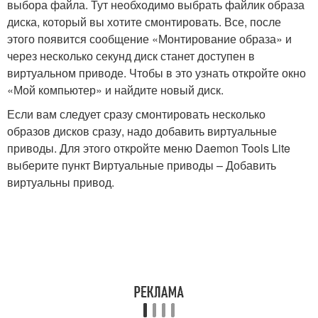
выбора файла. Тут необходимо выбрать файлик образа
диска, который вы хотите смонтировать. Все, после
этого появится сообщение «Монтирование образа» и
через несколько секунд диск станет доступен в
виртуальном приводе. Чтобы в это узнать откройте окно
«Мой компьютер» и найдите новый диск.
Если вам следует сразу смонтировать несколько
образов дисков сразу, надо добавить виртуальные
приводы. Для этого откройте меню Daemon Tools Lite
выберите пункт Виртуальные приводы – Добавить
виртуальны привод.