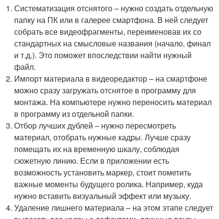
Систематизация отснятого – нужно создать отдельную
папку на ПК или в галерее смартфона. В ней следует
собрать все видеофрагменты, переименовав их со
стандартных на смысловые названия (начало, финал
и т.д.). Это поможет впоследствии найти нужный
файл.
Импорт материала в видеоредактор – на смартфоне
можно сразу загружать отснятое в программу для
монтажа. На компьютере нужно переносить материал
в программу из отдельной папки.
Отбор лучших дублей – нужно пересмотреть
материал, отобрать нужные кадры. Лучше сразу
помещать их на временную шкалу, соблюдая
сюжетную линию. Если в приложении есть
возможность установить маркер, стоит пометить
важные моменты будущего ролика. Например, куда
нужно вставить визуальный эффект или музыку.
Удаление лишнего материала – на этом этапе следует