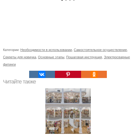
Категории:
Необходимости в использовании
,
Самостоятельное осуществление
,
Секреты для новичка
,
Основные этапы
,
Пошаговая инструкция
,
Электросварные
фитинги
Читайте также