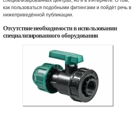
как пользоваться подобными фитингами и пойдёт речь в
нижеприведённой публикации.
Отсутствие необходимости в использовании
специализированного оборудования