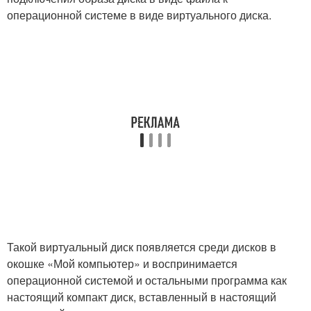
операционной системе в виде виртуального диска.
Такой виртуальный диск появляется среди дисков в
окошке «Мой компьютер» и воспринимается
операционной системой и остальными программа как
настоящий компакт диск, вставленный в настоящий