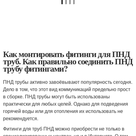
Как монтировать фитинги для ПНД
труб. Как правильно соединить ПНД
трубу фитингами?
ПНД трубы активно завоёвывают популярность сегодня.
Дело в том, что этот вид коммуникаций предельно прост
в сборке. ПНД трубы могут быть использованы
практически для любых целей. Однако для подведения
горячей воды или для отопления их использовать не
рекомендуется.
Фитинги для труб ПНД можно приобрести не только в
специализированных центрах, но и в Интернете. О том,