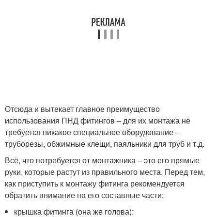
Отсюда и вытекает главное преимущество
использования ПНД фитингов – для их монтажа не
требуется никакое специальное оборудование –
труборезы, обжимные клещи, паяльники для труб и т.д.
Всё, что потребуется от монтажника – это его прямые
руки, которые растут из правильного места. Перед тем,
как приступить к монтажу фитинга рекомендуется
обратить внимание на его составные части:
крышка фитинга (она же голова);