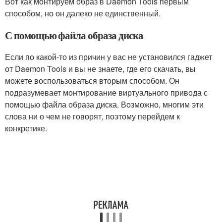
Вот как монтируем образ в Daemon Tools первым
способом, но он далеко не единственный.
С помощью файла образа диска
Если по какой-то из причин у вас не установился гаджет
от Daemon Tools и вы не знаете, где его скачать, вы
можете воспользоваться вторым способом. Он
подразумевает монтирование виртуального привода с
помощью файла образа диска. Возможно, многим эти
слова ни о чем не говорят, поэтому перейдем к
конкретике.