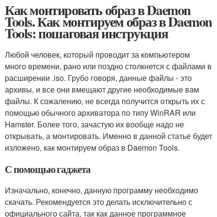
Как монтировать образ в Daemon
Tools. Как монтируем образ в Daemon
Tools: пошаговая инструкция
Любой человек, который проводит за компьютером
много времени, рано или поздно столкнется с файлами в
расширении .iso. Грубо говоря, данные файлы - это
архивы, и все они вмещают другие необходимые вам
файлы. К сожалению, не всегда получится открыть их с
помощью обычного архиватора по типу WinRAR или
Hamster. Более того, зачастую их вообще надо не
открывать, а монтировать. Именно в данной статье будет
изложено, как монтируем образ в Daemon Tools.
С помощью гаджета
Изначально, конечно, данную программу необходимо
скачать. Рекомендуется это делать исключительно с
официального сайта, так как данное программное