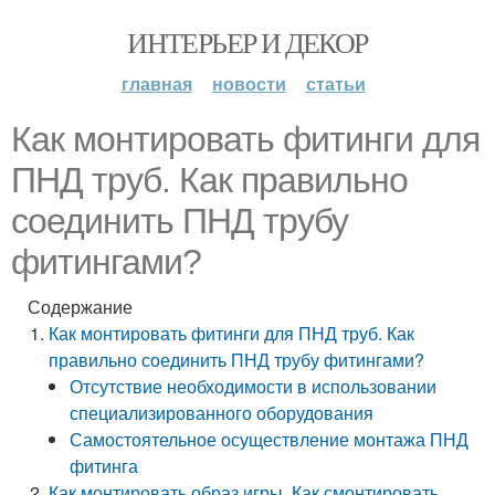
ИНТЕРЬЕР И ДЕКОР
главная
новости
статьи
Как монтировать фитинги для
ПНД труб. Как правильно
соединить ПНД трубу
фитингами?
Содержание
Как монтировать фитинги для ПНД труб. Как
правильно соединить ПНД трубу фитингами?
Отсутствие необходимости в использовании
специализированного оборудования
Самостоятельное осуществление монтажа ПНД
фитинга
Как монтировать образ игры. Как смонтировать