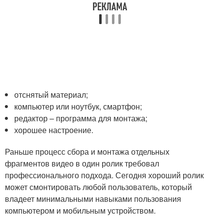
отснятый материал;
компьютер или ноутбук, смартфон;
редактор – программа для монтажа;
хорошее настроение.
Раньше процесс сбора и монтажа отдельных
фрагментов видео в один ролик требовал
профессионального подхода. Сегодня хороший ролик
может смонтировать любой пользователь, который
владеет минимальными навыками пользования
компьютером и мобильным устройством.