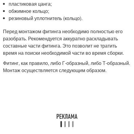
пластиковая цанга;
обжимное кольцо;
резиновый уплотнитель (кольцо).
Перед монтажом фитинга необходимо полностью его
разобрать. Рекомендуется аккуратно раскладывать
составные части фитинга. Это позволит не тратить
время на поиски необходимой части во время сборки.
Фитинг, как правило, либо Г-образный, либо Т-образный.
Монтаж осуществляется следующим образом.