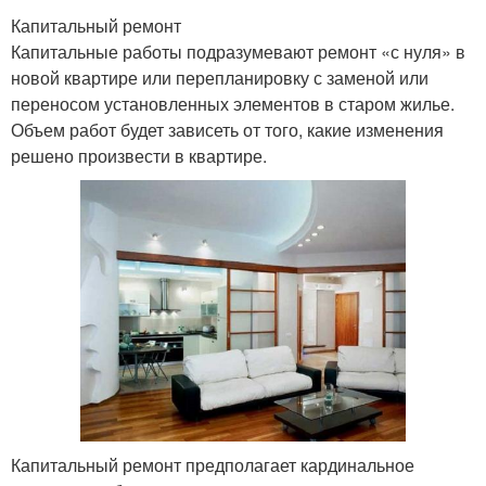
Капитальный ремонт
Капитальные работы подразумевают ремонт «с нуля» в
новой квартире или перепланировку с заменой или
переносом установленных элементов в старом жилье.
Объем работ будет зависеть от того, какие изменения
решено произвести в квартире.
Капитальный ремонт предполагает кардинальное