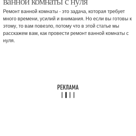
ванной комнаты с нуля
Ремонт ванной комнаты - это задача, которая требует
много времени, усилий и внимания. Но если вы готовы к
этому, то вам повезло, потому что в этой статье мы
расскажем вам, как провести ремонт ванной комнаты с
нуля.