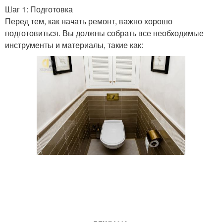
Шаг 1: Подготовка
Перед тем, как начать ремонт, важно хорошо
подготовиться. Вы должны собрать все необходимые
инструменты и материалы, такие как: