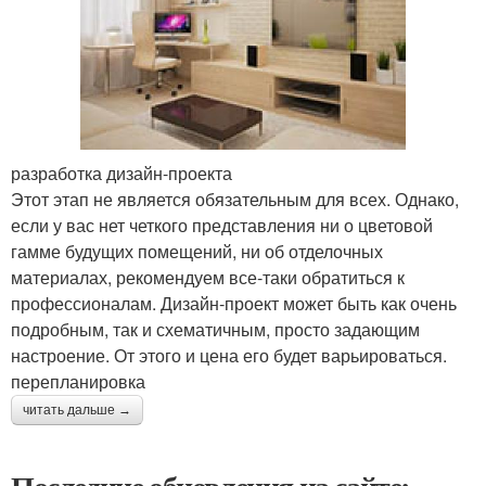
разработка дизайн-проекта
Этот этап не является обязательным для всех. Однако,
если у вас нет четкого представления ни о цветовой
гамме будущих помещений, ни об отделочных
материалах, рекомендуем все-таки обратиться к
профессионалам. Дизайн-проект может быть как очень
подробным, так и схематичным, просто задающим
настроение. От этого и цена его будет варьироваться.
перепланировка
читать дальше →