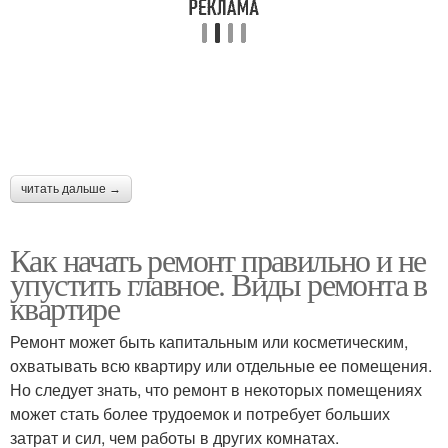
читать дальше →
Как начать ремонт правильно и не
упустить главное. Виды ремонта в
квартире
Ремонт может быть капитальным или косметическим,
охватывать всю квартиру или отдельные ее помещения.
Но следует знать, что ремонт в некоторых помещениях
может стать более трудоемок и потребует больших
затрат и сил, чем работы в других комнатах.