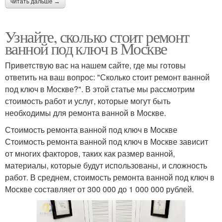
читать дальше →
Узнайте, сколько стоит ремонт
ванной под ключ в Москве
Приветствую вас на нашем сайте, где мы готовы
ответить на ваш вопрос: "Сколько стоит ремонт ванной
под ключ в Москве?". В этой статье мы рассмотрим
стоимость работ и услуг, которые могут быть
необходимы для ремонта ванной в Москве.
Стоимость ремонта ванной под ключ в Москве
Стоимость ремонта ванной под ключ в Москве зависит
от многих факторов, таких как размер ванной,
материалы, которые будут использованы, и сложность
работ. В среднем, стоимость ремонта ванной под ключ в
Москве составляет от 300 000 до 1 000 000 рублей.