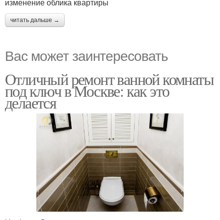
изменение облика квартиры
читать дальше →
Вас может заинтересовать
Отличный ремонт ванной комнаты
под ключ в Москве: как это
делается