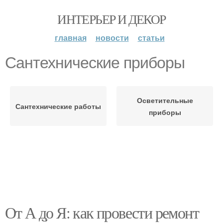
ИНТЕРЬЕР И ДЕКОР
главная
новости
статьи
Сантехнические приборы
Осветительные
Сантехнические работы
приборы
От А до Я: как провести ремонт