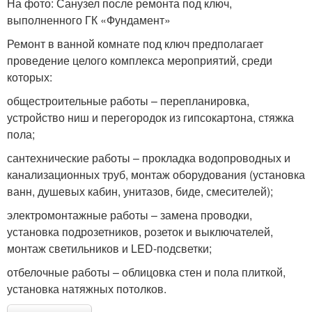
На фото: Санузел после ремонта под ключ,
выполненного ГК «Фундамент»
Ремонт в ванной комнате под ключ предполагает
проведение целого комплекса мероприятий, среди
которых:
общестроительные работы – перепланировка,
устройство ниш и перегородок из гипсокартона, стяжка
пола;
сантехнические работы – прокладка водопроводных и
канализационных труб, монтаж оборудования (установка
ванн, душевых кабин, унитазов, биде, смесителей);
электромонтажные работы – замена проводки,
установка подрозетников, розеток и выключателей,
монтаж светильников и LED-подсветки;
отбелочные работы – облицовка стен и пола плиткой,
установка натяжных потолков.