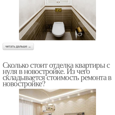
читать дальше →
Сколько стоит отделка квартиры с
нуля в новостройке. Из чего
складывается стоимость ремонта в
новостройке?