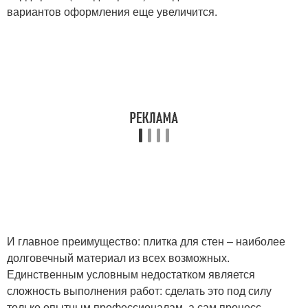
вариантов оформления еще увеличится.
И главное преимущество: плитка для стен – наиболее
долговечный материал из всех возможных.
Единственным условным недостатком является
сложность выполнения работ: сделать это под силу
только опытным профессионалам, а сам процесс