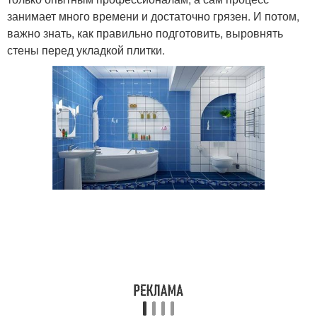
занимает много времени и достаточно грязен. И потом,
важно знать, как правильно подготовить, выровнять
стены перед укладкой плитки.