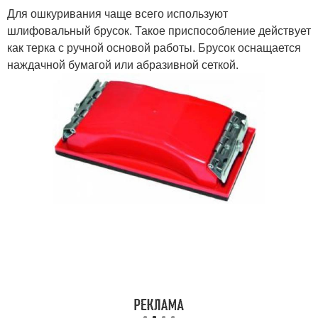
Для ошкуривания чаще всего используют
шлифовальный брусок. Такое приспособление действует
как терка с ручной основой работы. Брусок оснащается
наждачной бумагой или абразивной сеткой.