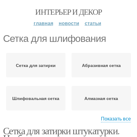
ИНТЕРЬЕР И ДЕКОР
главная
новости
статьи
Сетка для шлифования
Сетка для затирки
Абразивная сетка
Шлифовальная сетка
Алмазная сетка
Показать все
Сетка для затирки штукатурки.
Шлифовальные сетки