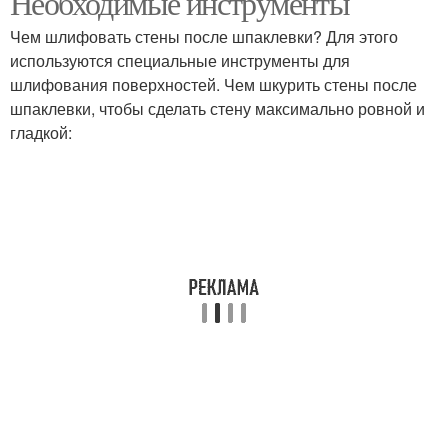
Необходимые инструменты
Чем шлифовать стены после шпаклевки? Для этого
используются специальные инструменты для
шлифования поверхностей. Чем шкурить стены после
шпаклевки, чтобы сделать стену максимально ровной и
гладкой: