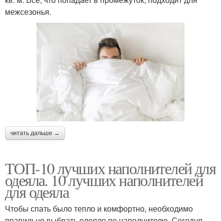
межсезонья.
читать дальше →
ТОП-10 лучших наполнителей для
одеяла. 10 лучших наполнителей
для одеяла
Чтобы спать было тепло и комфортно, необходимо
правильно выбрать одеяло по наполнителю. Сегодня