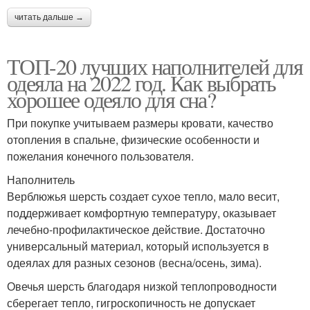
читать дальше →
ТОП-20 лучших наполнителей для
одеяла на 2022 год. Как выбрать
хорошее одеяло для сна?
При покупке учитываем размеры кровати, качество
отопления в спальне, физические особенности и
пожелания конечного пользователя.
Наполнитель
Верблюжья шерсть создает сухое тепло, мало весит,
поддерживает комфортную температуру, оказывает
лечебно-профилактическое действие. Достаточно
универсальный материал, который используется в
одеялах для разных сезонов (весна/осень, зима).
Овечья шерсть благодаря низкой теплопроводности
сберегает тепло, гигроскопичность не допускает