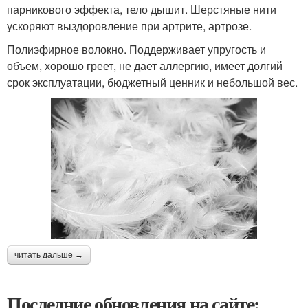
парникового эффекта, тело дышит. Шерстяные нити
ускоряют выздоровление при артрите, артрозе.
Полиэфирное волокно. Поддерживает упругость и
объем, хорошо греет, не дает аллергию, имеет долгий
срок эксплуатации, бюджетный ценник и небольшой вес.
читать дальше →
Последние обновления на сайте: