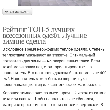
читать дальше →
Рейтинг ТОП-5 лучших
всесезонных одеял. Лучшие
зимние одеяла
В холодное время необходимо теплое одеяло. Степень
теплоотдачи указывают на этикетке. Оптимальный
показатель для зимы — 4-5 закрашенных точек. Если
такой маркировки нет, стоит ориентироваться на
наполнитель. Его плотность должна быть не меньше 400
г/м². Наполнитель может быть из шерсти, пуха
водоплавающих птиц или синтетических материалов.
Хорошее зимнее одеяло имеет прочный чехол из сатина,
тика или хлопка. Чтобы наполнитель не сбивался,
материал простегивают по горизонтали и вертикали. В