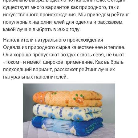
существует много вариантов как природного, так и
искусственного происхождения. Мы приведем рейтинг
популярных наполнителей для одеяла и расскажем,
какой лучше выбрать в 2020 году.
Наполнители натурального происхождения
Одеяла из природного сырья качественнее и теплее.
Они хорошо пропускают воздух сквозь себя, не бьют
«током» и имеют широкое применение. Как выбрать
подходящий вариант, расскажет рейтинг лучших
натуральных наполнителей.