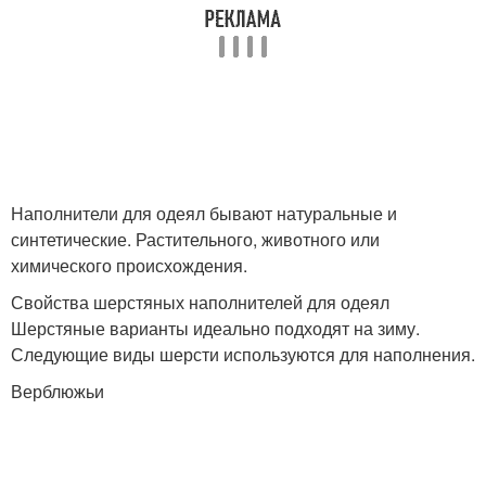
Наполнители для одеял бывают натуральные и
синтетические. Растительного, животного или
химического происхождения.
Свойства шерстяных наполнителей для одеял
Шерстяные варианты идеально подходят на зиму.
Следующие виды шерсти используются для наполнения.
Верблюжьи