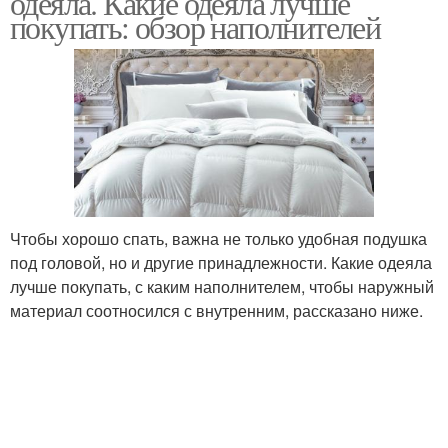
одеяла. Какие одеяла лучше
покупать: обзор наполнителей
Чтобы хорошо спать, важна не только удобная подушка
под головой, но и другие принадлежности. Какие одеяла
лучше покупать, с каким наполнителем, чтобы наружный
материал соотносился с внутренним, рассказано ниже.