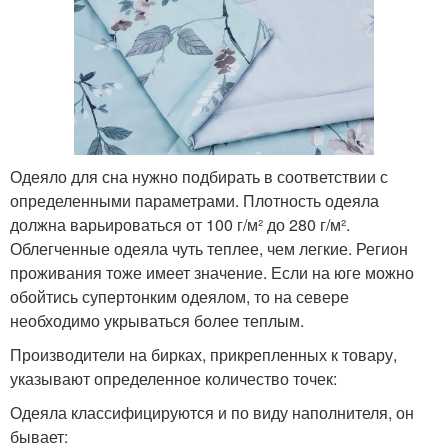
Одеяло для сна нужно подбирать в соответствии с
определенными параметрами. Плотность одеяла
должна варьироваться от 100 г/м² до 280 г/м².
Облегченные одеяла чуть теплее, чем легкие. Регион
проживания тоже имеет значение. Если на юге можно
обойтись супертонким одеялом, то на севере
необходимо укрываться более теплым.
Производители на бирках, прикрепленных к товару,
указывают определенное количество точек:
Одеяла классифицируются и по виду наполнителя, он
бывает: