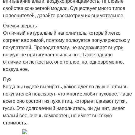
впитывание влаги, воздухопроницаемость, тепловые
свойства конкретной модели. Существует много типов
наполнителей, давайте рассмотрим их внимательнее.
Овечья шерсть
Отличный натуральный наполнитель, который легко
согреет вас зимой, поэтому пользуется популярностью у
покупателей. Проводит влагу, не задерживает внутри
воздух, не притягивает пыль и пот. Такое одеяло
отличается легкостью, оно теплое, но, одновременно,
воздушное.
Пух
Когда вы будете выбирать, какое одеяло лучше, отзывы
покупателей подскажут, что многие любят пуховое. Чаще
всего оно состоит из пуха птиц, которые плавают (утки,
гуси). Это долговечный наполнитель, он дышит, имеет
малый вес, очень комфортен, но имеет высокую
стоимость.