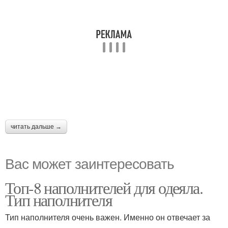
читать дальше →
Вас может заинтересовать
Топ-8 наполнителей для одеяла.
Тип наполнителя
Тип наполнителя очень важен. Именно он отвечает за