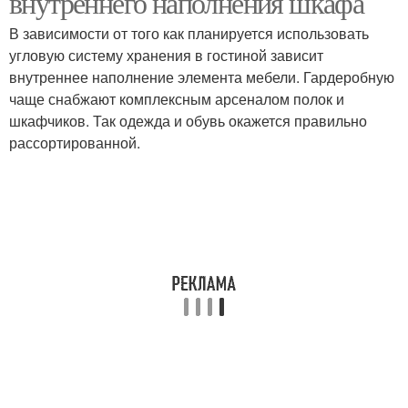
внутреннего наполнения шкафа
В зависимости от того как планируется использовать
угловую систему хранения в гостиной зависит
внутреннее наполнение элемента мебели. Гардеробную
чаще снабжают комплексным арсеналом полок и
шкафчиков. Так одежда и обувь окажется правильно
рассортированной.