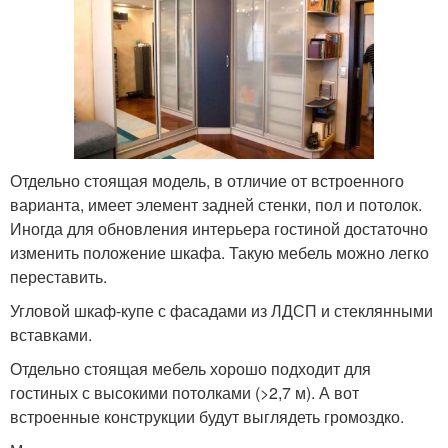
Отдельно стоящая модель, в отличие от встроенного
варианта, имеет элемент задней стенки, пол и потолок.
Иногда для обновления интерьера гостиной достаточно
изменить положение шкафа. Такую мебель можно легко
переставить.
Угловой шкаф-купе с фасадами из ЛДСП и стеклянными
вставками.
Отдельно стоящая мебель хорошо подходит для
гостиных с высокими потолками (>2,7 м). А вот
встроенные конструкции будут выглядеть громоздко.