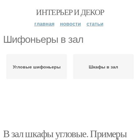
ИНТЕРЬЕР И ДЕКОР
главная
новости
статьи
Шифоньеры в зал
Угловые шифоньеры
Шкафы в зал
В зал шкафы угловые. Примеры