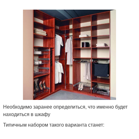
Необходимо заранее определиться, что именно будет
находиться в шкафу
Типичным набором такого варианта станет: