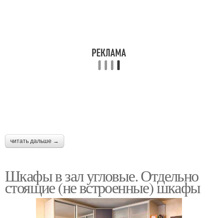
читать дальше →
Шкафы в зал угловые. Отдельно
стоящие (не встроенные) шкафы