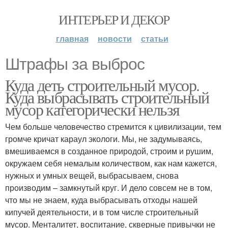
ИНТЕРЬЕР И ДЕКОР
главная
новости
статьи
Штрафы за выброс
Куда деть строительный мусор.
Куда выбрасывать строительный
мусор категорически нельзя
Чем больше человечество стремится к цивилизации, тем
громче кричат караул экологи. Мы, не задумываясь,
вмешиваемся в созданное природой, строим и рушим,
окружаем себя немалым количеством, как нам кажется,
нужных и умных вещей, выбрасываем, снова
производим – замкнутый круг. И дело совсем не в том,
что мы не знаем, куда выбрасывать отходы нашей
кипучей деятельности, и в том числе строительный
мусор. Менталитет, воспитание, скверные привычки не