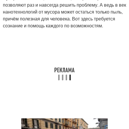
позволяют раз и навсегда решить проблему. А ведь в век
нанотехнологий от мусора может остаться только пыль,
причём полезная для человека. Вот здесь требуется
сознание и помощь каждого по возможностям.