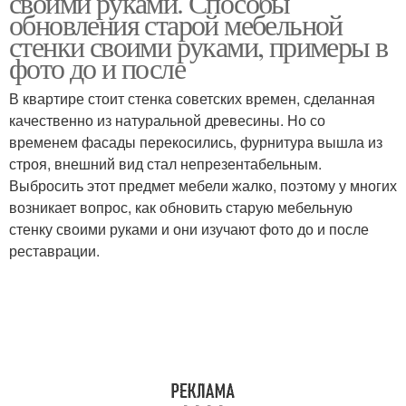
своими руками. Способы
обновления старой мебельной
стенки своими руками, примеры в
фото до и после
В квартире стоит стенка советских времен, сделанная
качественно из натуральной древесины. Но со
временем фасады перекосились, фурнитура вышла из
строя, внешний вид стал непрезентабельным.
Выбросить этот предмет мебели жалко, поэтому у многих
возникает вопрос, как обновить старую мебельную
стенку своими руками и они изучают фото до и после
реставрации.