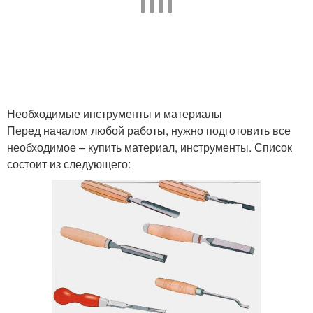
Необходимые инструменты и материалы
Перед началом любой работы, нужно подготовить все
необходимое – купить материал, инструменты. Список
состоит из следующего: