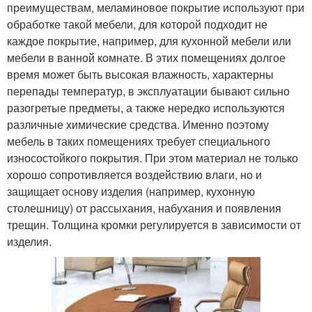
преимуществам, меламиновое покрытие используют при
обработке такой мебели, для которой подходит не
каждое покрытие, например, для кухонной мебели или
мебели в ванной комнате. В этих помещениях долгое
время может быть высокая влажность, характерны
перепады температур, в эксплуатации бывают сильно
разогретые предметы, а также нередко используются
различные химические средства. Именно поэтому
мебель в таких помещениях требует специального
износостойкого покрытия. При этом материал не только
хорошо сопротивляется воздействию влаги, но и
защищает основу изделия (например, кухонную
столешницу) от рассыхания, набухания и появления
трещин. Толщина кромки регулируется в зависимости от
изделия.