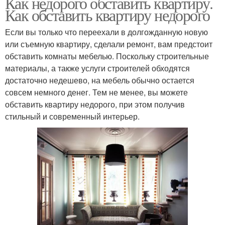
Как недорого обставить квартиру.
Как обставить квартиру недорого
Если вы только что переехали в долгожданную новую
или съемную квартиру, сделали ремонт, вам предстоит
обставить комнаты мебелью. Поскольку строительные
материалы, а также услуги строителей обходятся
достаточно недешево, на мебель обычно остается
совсем немного денег. Тем не менее, вы можете
обставить квартиру недорого, при этом получив
стильный и современный интерьер.