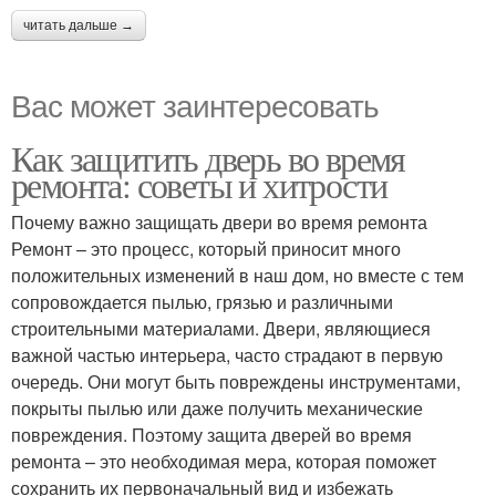
читать дальше →
Вас может заинтересовать
Как защитить дверь во время
ремонта: советы и хитрости
Почему важно защищать двери во время ремонта
Ремонт – это процесс, который приносит много
положительных изменений в наш дом, но вместе с тем
сопровождается пылью, грязью и различными
строительными материалами. Двери, являющиеся
важной частью интерьера, часто страдают в первую
очередь. Они могут быть повреждены инструментами,
покрыты пылью или даже получить механические
повреждения. Поэтому защита дверей во время
ремонта – это необходимая мера, которая поможет
сохранить их первоначальный вид и избежать