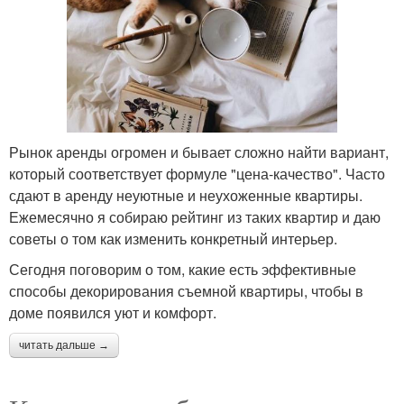
Рынок аренды огромен и бывает сложно найти вариант,
который соответствует формуле "цена-качество". Часто
сдают в аренду неуютные и неухоженные квартиры.
Ежемесячно я собираю рейтинг из таких квартир и даю
советы о том как изменить конкретный интерьер.
Сегодня поговорим о том, какие есть эффективные
способы декорирования съемной квартиры, чтобы в
доме появился уют и комфорт.
читать дальше →