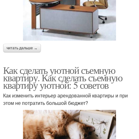
читать дальше →
Как сделать уютной съемную
квартиру. Как сделать съемную
квартиру уютной: 5 советов
Как изменить интерьер арендованной квартиры и при
этом не потратить большой бюджет?