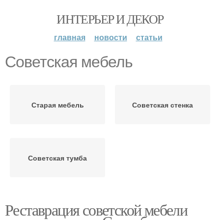
ИНТЕРЬЕР И ДЕКОР
главная
новости
статьи
Советская мебель
Старая мебель
Советская стенка
Советская тумба
Реставрация советской мебели