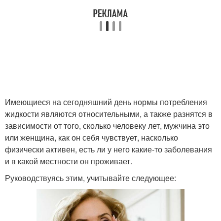
Имеющиеся на сегодняшний день нормы потребления
жидкости являются относительными, а также разнятся в
зависимости от того, сколько человеку лет, мужчина это
или женщина, как он себя чувствует, насколько
физически активен, есть ли у него какие-то заболевания
и в какой местности он проживает.
Руководствуясь этим, учитывайте следующее: