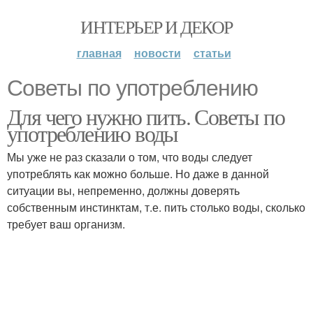
ИНТЕРЬЕР И ДЕКОР
главная
новости
статьи
Советы по употреблению
Для чего нужно пить. Советы по
употреблению воды
Мы уже не раз сказали о том, что воды следует
употреблять как можно больше. Но даже в данной
ситуации вы, непременно, должны доверять
собственным инстинктам, т.е. пить столько воды, сколько
требует ваш организм.