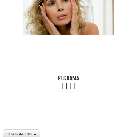
читать дальше →