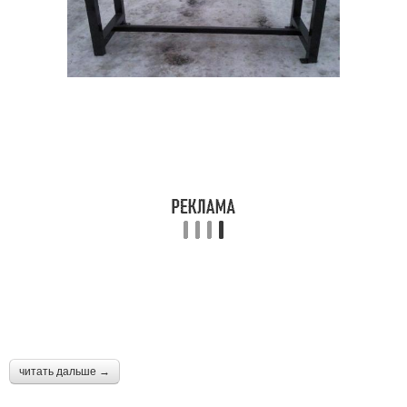
читать дальше →