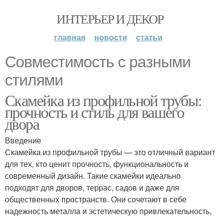
ИНТЕРЬЕР И ДЕКОР
главная
новости
статьи
Совместимость с разными
стилями
Скамейка из профильной трубы:
прочность и стиль для вашего
двора
Введение
Скамейка из профильной трубы — это отличный вариант
для тех, кто ценит прочность, функциональность и
современный дизайн. Такие скамейки идеально
подходят для дворов, террас, садов и даже для
общественных пространств. Они сочетают в себе
надежность металла и эстетическую привлекательность,