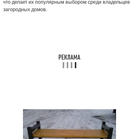
что делает их популярным выбором среди владельцев
загородных домов.