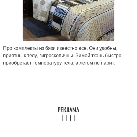
Про комплекты из бязи известно все. Они удобны,
приятны к телу, гигроскопичны. Зимой ткань быстро
приобретает температуру тела, а летом не парит.