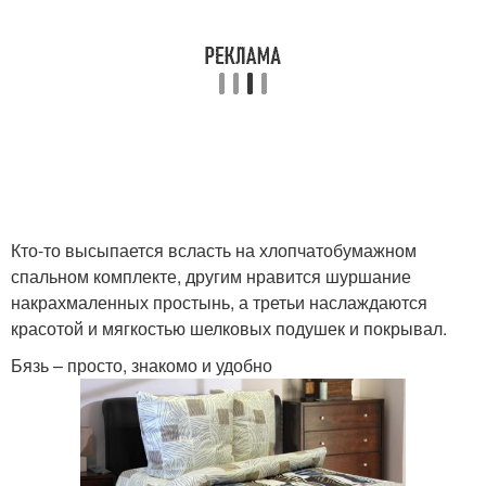
Кто-то высыпается всласть на хлопчатобумажном
спальном комплекте, другим нравится шуршание
накрахмаленных простынь, а третьи наслаждаются
красотой и мягкостью шелковых подушек и покрывал.
Бязь – просто, знакомо и удобно