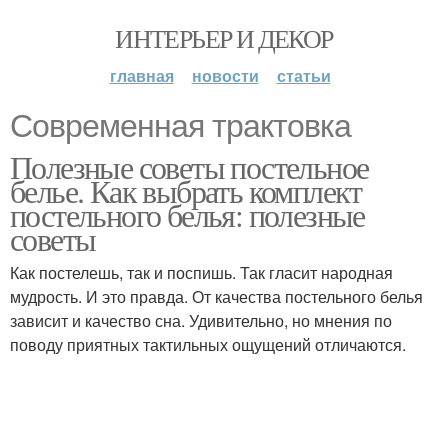
ИНТЕРЬЕР И ДЕКОР
главная
новости
статьи
Современная трактовка
Полезные советы постельное
белье. Как выбрать комплект
постельного белья: полезные
советы
Как постелешь, так и поспишь. Так гласит народная
мудрость. И это правда. От качества постельного белья
зависит и качество сна. Удивительно, но мнения по
поводу приятных тактильных ощущений отличаются.