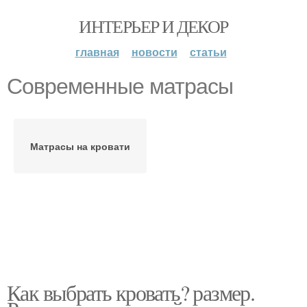
ИНТЕРЬЕР И ДЕКОР
главная
новости
статьи
Современные матрасы
Матрасы на кровати
Как выбрать кровать? размер.