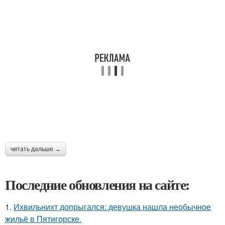
читать дальше →
Последние обновления на сайте:
1.
Ихвильнихт допрыгался: девушка нашла необычное
жильё в Пятигорске.