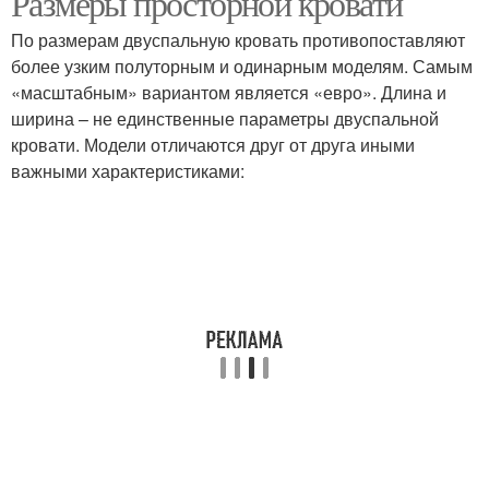
Размеры просторной кровати
По размерам двуспальную кровать противопоставляют
более узким полуторным и одинарным моделям. Самым
«масштабным» вариантом является «евро». Длина и
ширина – не единственные параметры двуспальной
кровати. Модели отличаются друг от друга иными
важными характеристиками: