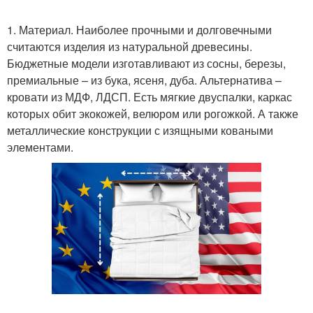
1. Материал. Наиболее прочными и долговечными
считаются изделия из натуральной древесины.
Бюджетные модели изготавливают из сосны, березы,
премиальные – из бука, ясеня, дуба. Альтернатива –
кровати из МДФ, ЛДСП. Есть мягкие двуспалки, каркас
которых обит экокожей, велюром или рогожкой. А также
металлические конструкции с изящными коваными
элементами.