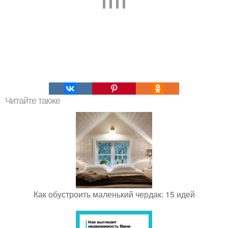
Читайте также
Как обустроить маленький чердак: 15 идей