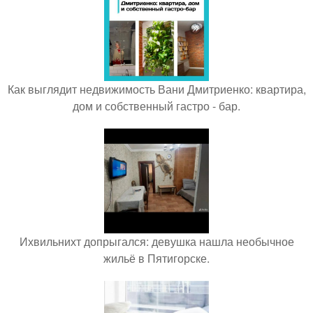
Как выглядит недвижимость Вани Дмитриенко: квартира,
дом и собственный гастро - бар.
Ихвильнихт допрыгался: девушка нашла необычное
жильё в Пятигорске.