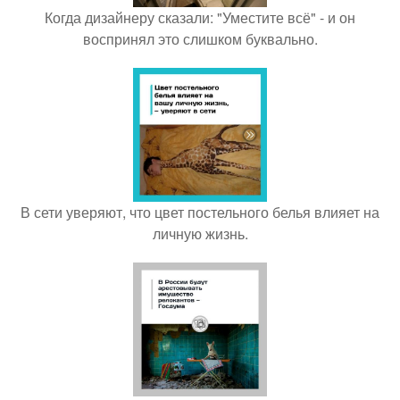
Когда дизайнеру сказали: "Уместите всё" - и он
воспринял это слишком буквально.
В сети уверяют, что цвет постельного белья влияет на
личную жизнь.