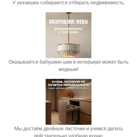
У уехавших собираются отбирать недвижимость.
Оказывается бабушкин шик в интерьере может быть
модным!
Мы достаём двойные листочки и учимся делать
действительно удобную кухню.