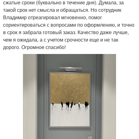
сжатые сроки (буквально в течение дня). Думала, за
такой срок нет смысла и обращаться. Но сотрудник
Владимир отреагировал мгновенно, помог
сориентироваться с вопросами по оформлению, и точно
в срок я забрала готовый заказ. Качество даже лучше,
чем я ожидала, а с учетом срочности еще и не так
дорого. Огромное спасибо!