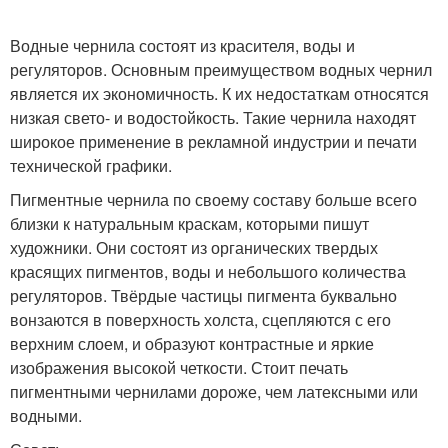
Водные чернила состоят из красителя, воды и
регуляторов. Основным преимуществом водных чернил
является их экономичность. К их недостаткам относятся
низкая свето- и водостойкость. Такие чернила находят
широкое применение в рекламной индустрии и печати
технической графики.
Пигментные чернила по своему составу больше всего
близки к натуральным краскам, которыми пишут
художники. Они состоят из органических твердых
красящих пигментов, воды и небольшого количества
регуляторов. Твёрдые частицы пигмента буквально
вонзаются в поверхность холста, сцепляются с его
верхним слоем, и образуют контрастные и яркие
изображения высокой четкости. Стоит печать
пигментными чернилами дороже, чем латексными или
водными.