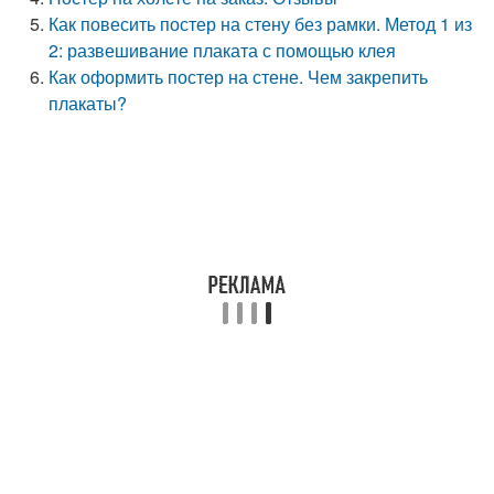
Как повесить постер на стену без рамки. Метод 1 из
2: развешивание плаката с помощью клея
Как оформить постер на стене. Чем закрепить
плакаты?