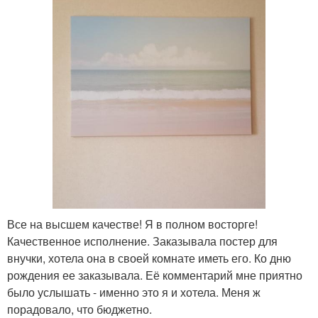
Все на высшем качестве! Я в полном восторге!
Качественное исполнение. Заказывала постер для
внучки, хотела она в своей комнате иметь его. Ко дню
рождения ее заказывала. Её комментарий мне приятно
было услышать - именно это я и хотела. Меня ж
порадовало, что бюджетно.