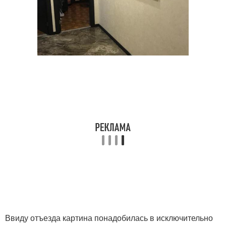
Ввиду отъезда картина понадобилась в исключительно