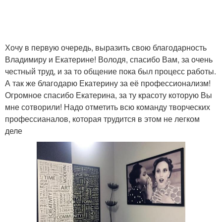
Хочу в первую очередь, выразить свою благодарность
Владимиру и Екатерине! Володя, спасибо Вам, за очень
честный труд, и за то общение пока был процесс работы.
А так же благодарю Екатерину за её профессионализм!
Огромное спасибо Екатерина, за ту красоту которую Вы
мне сотворили! Надо отметить всю команду творческих
профессианалов, которая трудится в этом не легком
деле