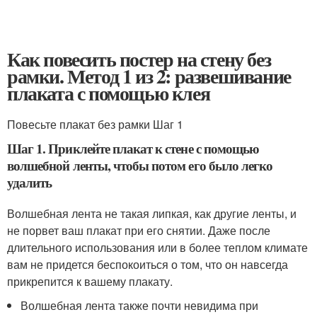
Как повесить постер на стену без
рамки. Метод 1 из 2: развешивание
плаката с помощью клея
Повесьте плакат без рамки Шаг 1
Шаг 1. Приклейте плакат к стене с помощью
волшебной ленты, чтобы потом его было легко
удалить
Волшебная лента не такая липкая, как другие ленты, и
не порвет ваш плакат при его снятии. Даже после
длительного использования или в более теплом климате
вам не придется беспокоиться о том, что он навсегда
прикрепится к вашему плакату.
Волшебная лента также почти невидима при