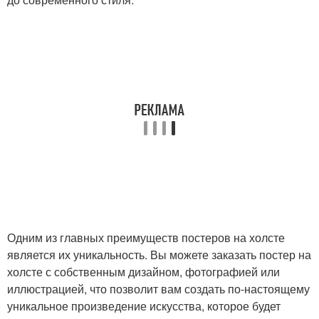
Одним из главных преимуществ постеров на холсте
является их уникальность. Вы можете заказать постер на
холсте с собственным дизайном, фотографией или
иллюстрацией, что позволит вам создать по-настоящему
уникальное произведение искусства, которое будет