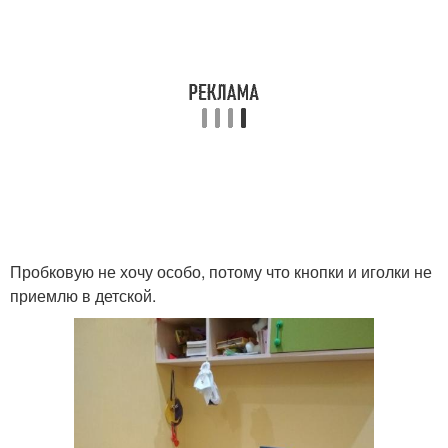
Пробковую не хочу особо, потому что кнопки и иголки не
приемлю в детской.