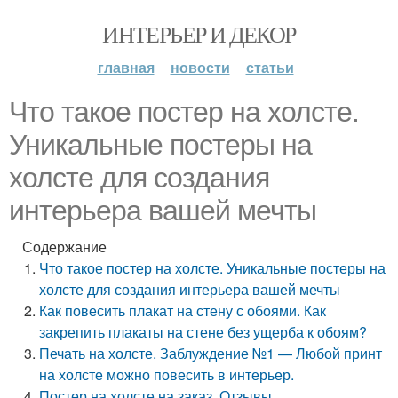
ИНТЕРЬЕР И ДЕКОР
главная
новости
статьи
Что такое постер на холсте.
Уникальные постеры на
холсте для создания
интерьера вашей мечты
Содержание
Что такое постер на холсте. Уникальные постеры на
холсте для создания интерьера вашей мечты
Как повесить плакат на стену с обоями. Как
закрепить плакаты на стене без ущерба к обоям?
Печать на холсте. Заблуждение №1 — Любой принт
на холсте можно повесить в интерьер.
Постер на холсте на заказ. Отзывы