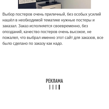
Выбор постеров очень приличный, без особых усилий
нашёл в необходимой тематике нужные постеры и
заказал. Заказ исполняется своевременно, без
опозданий, качество постеров очень высокое, не
пожалел, что выбрал именно этот сайт для заказов, все
было сделано по заказу как надо.