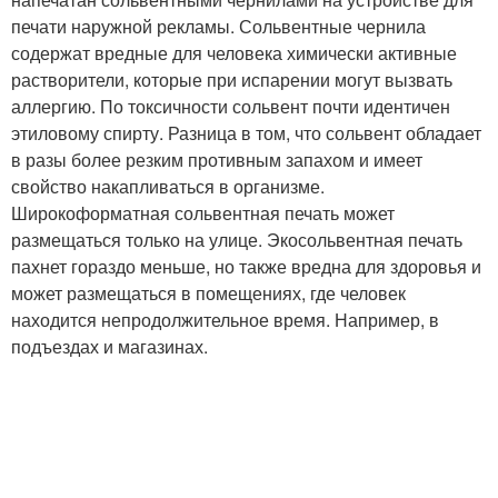
печати наружной рекламы. Сольвентные чернила
содержат вредные для человека химически активные
растворители, которые при испарении могут вызвать
аллергию. По токсичности сольвент почти идентичен
этиловому спирту. Разница в том, что сольвент обладает
в разы более резким противным запахом и имеет
свойство накапливаться в организме.
Широкоформатная сольвентная печать может
размещаться только на улице. Экосольвентная печать
пахнет гораздо меньше, но также вредна для здоровья и
может размещаться в помещениях, где человек
находится непродолжительное время. Например, в
подъездах и магазинах.