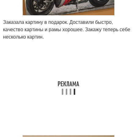
Заказала картину в подарок. Доставили быстро,
качество картины и рамы хорошее. Закажу теперь себе
несколько картин.