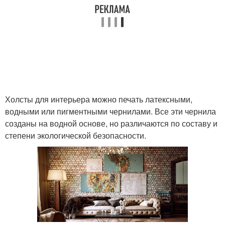
Холсты для интерьера можно печать латексными,
водными или пигментными чернилами. Все эти чернила
созданы на водной основе, но различаются по составу и
степени экологической безопасности.