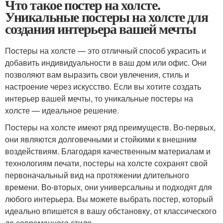
Что такое постер на холсте.
Уникальные постеры на холсте для
создания интерьера вашей мечты
Постеры на холсте — это отличный способ украсить и
добавить индивидуальности в ваш дом или офис. Они
позволяют вам выразить свои увлечения, стиль и
настроение через искусство. Если вы хотите создать
интерьер вашей мечты, то уникальные постеры на
холсте — идеальное решение.
Постеры на холсте имеют ряд преимуществ. Во-первых,
они являются долговечными и стойкими к внешним
воздействиям. Благодаря качественным материалам и
технологиям печати, постеры на холсте сохранят свой
первоначальный вид на протяжении длительного
времени. Во-вторых, они универсальны и подходят для
любого интерьера. Вы можете выбрать постер, который
идеально впишется в вашу обстановку, от классического
до современного стиля.