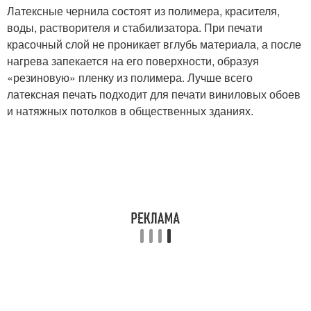
Латексные чернила состоят из полимера, красителя,
воды, растворителя и стабилизатора. При печати
красочный слой не проникает вглубь материала, а после
нагрева запекается на его поверхности, образуя
«резиновую» пленку из полимера. Лучше всего
латексная печать подходит для печати виниловых обоев
и натяжных потолков в общественных зданиях.