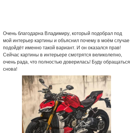
Очень благодарна Владимиру, который подобрал под
мой интерьер картины и объяснил почему в моём случае
подойдёт именно такой вариант. И он оказался прав!
Сейчас картины в интерьере смотрятся великолепно,
очень рада, что полностью доверилась! Буду обращаться
снова!