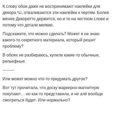
К слову обои даже не воспринимают наклейки для
декора %\, отваливаются эти наклейки к чертям. Более
менее Декоретто держится, но и то на честном слове и
потому что детали мелкие.
Подскажите, что можно сделать? Может я не знаю
какого-то секретного материала, который решит
проблему?
В обоях не разбираюсь, купили какие-то обычные,
рельефные.
---------
Или может можно что-то придумать другое?
Вот тут прочитала, что доску маркерно-магнитную
покупают… но как-то представила, и не алё вообще
смотреться будет. Или нормально?