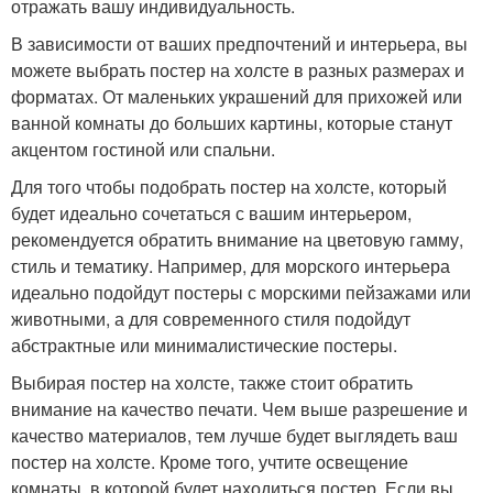
отражать вашу индивидуальность.
В зависимости от ваших предпочтений и интерьера, вы
можете выбрать постер на холсте в разных размерах и
форматах. От маленьких украшений для прихожей или
ванной комнаты до больших картины, которые станут
акцентом гостиной или спальни.
Для того чтобы подобрать постер на холсте, который
будет идеально сочетаться с вашим интерьером,
рекомендуется обратить внимание на цветовую гамму,
стиль и тематику. Например, для морского интерьера
идеально подойдут постеры с морскими пейзажами или
животными, а для современного стиля подойдут
абстрактные или минималистические постеры.
Выбирая постер на холсте, также стоит обратить
внимание на качество печати. Чем выше разрешение и
качество материалов, тем лучше будет выглядеть ваш
постер на холсте. Кроме того, учтите освещение
комнаты, в которой будет находиться постер. Если вы