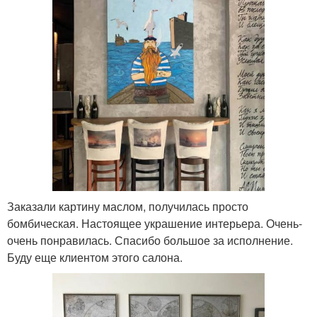
Заказали картину маслом, получилась просто
бомбическая. Настоящее украшение интерьера. Очень-
очень понравилась. Спасибо большое за исполнение.
Буду еще клиентом этого салона.