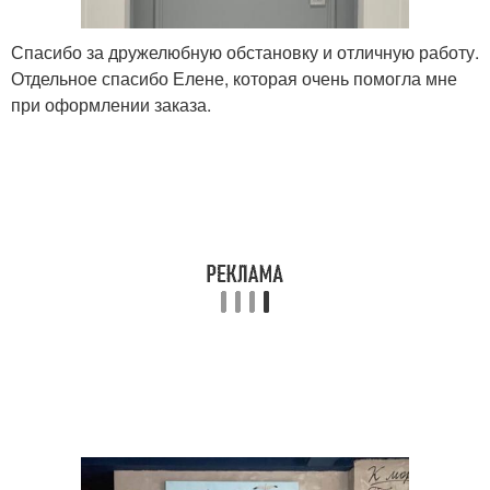
Спасибо за дружелюбную обстановку и отличную работу.
Отдельное спасибо Елене, которая очень помогла мне
при оформлении заказа.