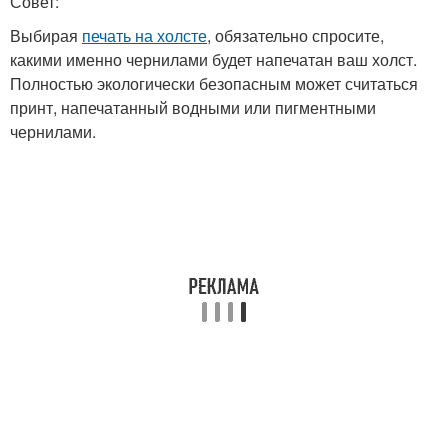
Совет:
Выбирая
печать на холсте
, обязательно спросите,
какими именно чернилами будет напечатан ваш холст.
Полностью экологически безопасным может считаться
принт, напечатанный водными или пигментными
чернилами.