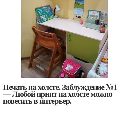
Печать на холсте. Заблуждение №1
— Любой принт на холсте можно
повесить в интерьер.