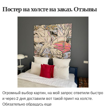
Постер на холсте на заказ. Отзывы
Огромный выбор картин, на мой запрос ответили быстро
и через 2 дня доставили вот такой принт на холсте.
Обязательно обращусь еще