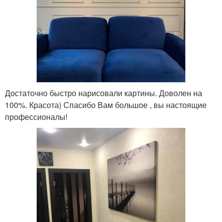
Достаточно быстро нарисовали картины. Доволен на
100%. Красота) Спасибо Вам большое , вы настоящие
профессионалы!