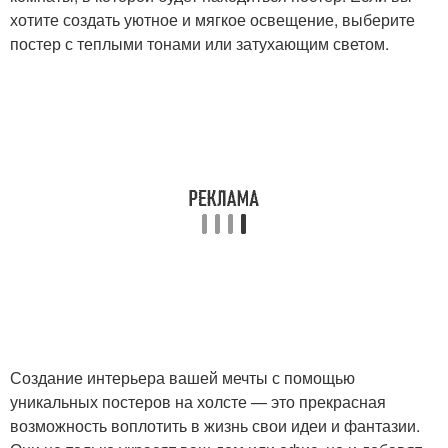
хотите создать уютное и мягкое освещение, выберите
постер с теплыми тонами или затухающим светом.
Создание интерьера вашей мечты с помощью
уникальных постеров на холсте — это прекрасная
возможность воплотить в жизнь свои идеи и фантазии.