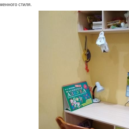
менного стиля.