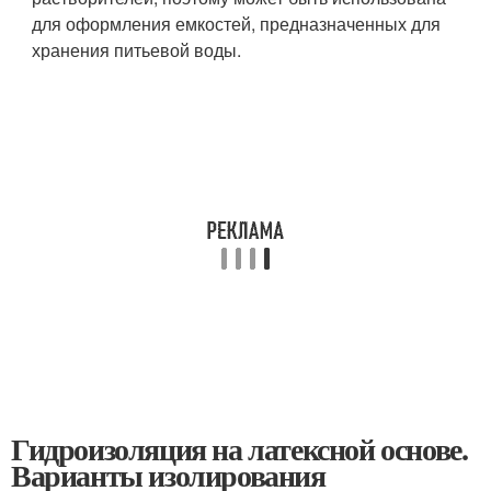
для оформления емкостей, предназначенных для
хранения питьевой воды.
Гидроизоляция на латексной основе.
Варианты изолирования