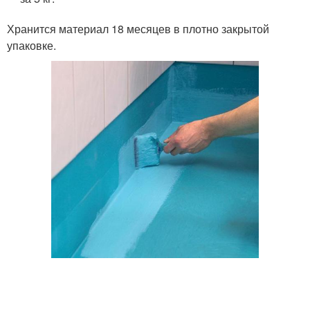
Хранится материал 18 месяцев в плотно закрытой
упаковке.