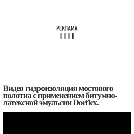
Видео гидроизоляция мостового
полотна с применением битумно-
латексной эмульсии Dorflex.