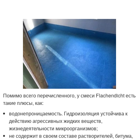
Помимо всего перечисленного, у смеси Flachendicht есть
такие плюсы, как:
водонепроницаемость. Гидроизоляция устойчива к
действию агрессивных жидких веществ,
жизнедеятельности микроорганизмов;
не содержит в своем составе растворителей, битума,