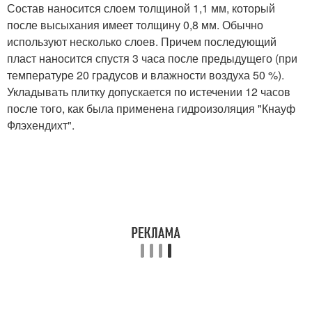
Состав наносится слоем толщиной 1,1 мм, который
после высыхания имеет толщину 0,8 мм. Обычно
используют несколько слоев. Причем последующий
пласт наносится спустя 3 часа после предыдущего (при
температуре 20 градусов и влажности воздуха 50 %).
Укладывать плитку допускается по истечении 12 часов
после того, как была применена гидроизоляция "Кнауф
Флэхендихт".