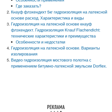
Где заказать?
Кнауф флэхендихт 5кг гидроизоляция на латексной
основе расход. Характеристика и виды
Гидроизоляция на латексной основе кнауф
флэхендихт. Гидроизоляция Knauf Flachendicht:
технические характеристики и преимущества
Особенности и недостатки
Гидроизоляция на латексной основе. Варианты
изолирования
Видео гидроизоляция мостового полотна с
применением битумно-латексной эмульсии Dorflex.