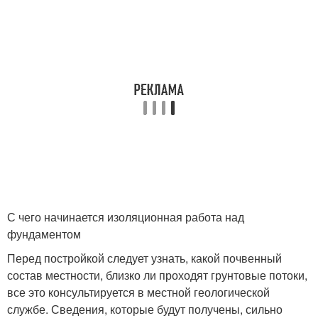
С чего начинается изоляционная работа над
фундаментом
Перед постройкой следует узнать, какой почвенный
состав местности, близко ли проходят грунтовые потоки,
все это консультируется в местной геологической
службе. Сведения, которые будут получены, сильно