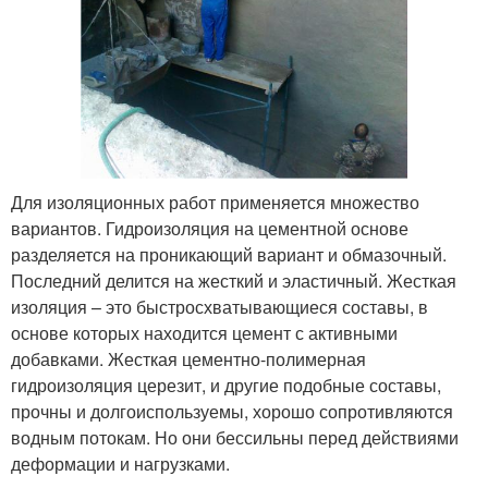
Для изоляционных работ применяется множество
вариантов. Гидроизоляция на цементной основе
разделяется на проникающий вариант и обмазочный.
Последний делится на жесткий и эластичный. Жесткая
изоляция – это быстросхватывающиеся составы, в
основе которых находится цемент с активными
добавками. Жесткая цементно-полимерная
гидроизоляция церезит, и другие подобные составы,
прочны и долгоиспользуемы, хорошо сопротивляются
водным потокам. Но они бессильны перед действиями
деформации и нагрузками.