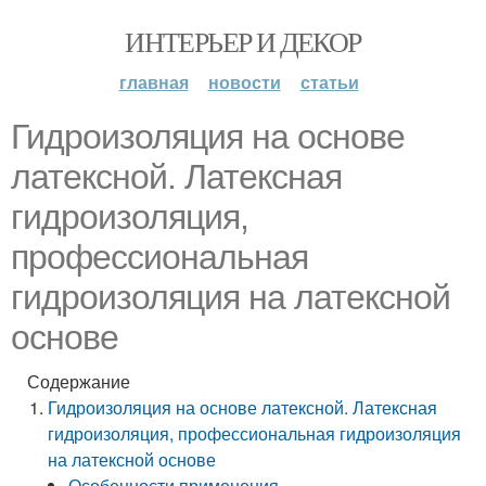
ИНТЕРЬЕР И ДЕКОР
главная
новости
статьи
Гидроизоляция на основе
латексной. Латексная
гидроизоляция,
профессиональная
гидроизоляция на латексной
основе
Содержание
Гидроизоляция на основе латексной. Латексная
гидроизоляция, профессиональная гидроизоляция
на латексной основе
Особенности применения