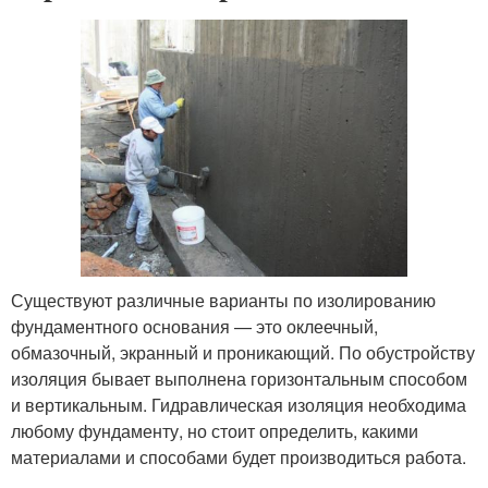
Существуют различные варианты по изолированию
фундаментного основания — это оклеечный,
обмазочный, экранный и проникающий. По обустройству
изоляция бывает выполнена горизонтальным способом
и вертикальным. Гидравлическая изоляция необходима
любому фундаменту, но стоит определить, какими
материалами и способами будет производиться работа.