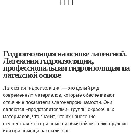
Гидроизоляция на основе латексной.
Латексная гидроизоляция,
профессиональная гидроизоляция на
латексной основе
Латексная гидроизоляция — это целый ряд
современных материалов, которые обеспечивают
отличные показатели влагонепроницамости. Они
являются «представителями» группы окрасочных
материалов, что значит, что их нанесение
осуществляется при помощи обычной кисточки вручную
или при помощи распылителя.