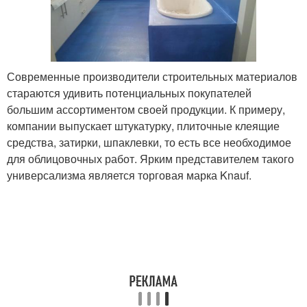
Современные производители строительных материалов
стараются удивить потенциальных покупателей
большим ассортиментом своей продукции. К примеру,
компании выпускает штукатурку, плиточные клеящие
средства, затирки, шпаклевки, то есть все необходимое
для облицовочных работ. Ярким представителем такого
универсализма является торговая марка Knauf.