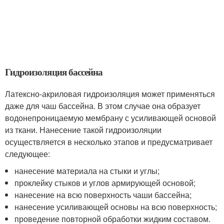
Гидроизоляция бассейна
Латексно-акриловая гидроизоляция может применяться
даже для чаш бассейна. В этом случае она образует
водонепроницаемую мембрану с усиливающей основой
из ткани. Нанесение такой гидроизоляции
осуществляется в несколько этапов и предусматривает
следующее:
нанесение материала на стыки и углы;
проклейку стыков и углов армирующей основой;
нанесение на всю поверхность чаши бассейна;
нанесение усиливающей основы на всю поверхность;
проведение повторной обработки жидким составом.