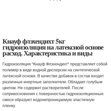
Кнауф флэхендихт 5кг
гидроизоляция на латексной основе
расход. Характеристика и виды
Гидроизоляция "Кнауф Флэхендихт" представляет собой
полимер в виде водной дисперсии на синтетической
латексной основе. В качестве добавок в состав входят
различные инертные заполнители. Обладает голубым
цветом. Не содержит растворителей. После
соприкосновения с поверхностью гидроизоляционные
смеси образуют водонепроницаемую эластичную
пленку.