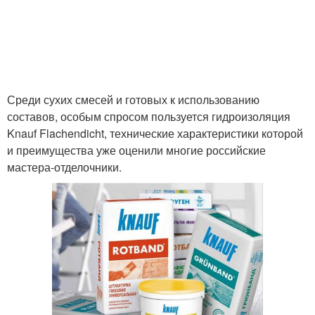
Среди сухих смесей и готовых к использованию
составов, особым спросом пользуется гидроизоляция
Knauf Flachendicht, технические характеристики которой
и преимущества уже оценили многие российские
мастера-отделочники.