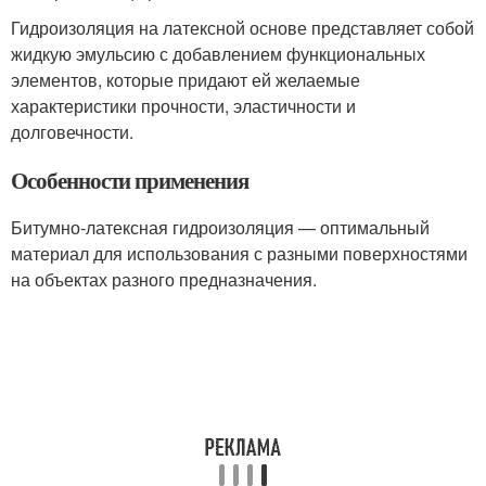
Гидроизоляция на латексной основе представляет собой
жидкую эмульсию с добавлением функциональных
элементов, которые придают ей желаемые
характеристики прочности, эластичности и
долговечности.
Особенности применения
Битумно-латексная гидроизоляция — оптимальный
материал для использования с разными поверхностями
на объектах разного предназначения.