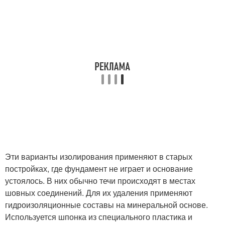
Эти варианты изолирования применяют в старых
постройках, где фундамент не играет и основание
устоялось. В них обычно течи происходят в местах
шовных соединений. Для их удаления применяют
гидроизоляционные составы на минеральной основе.
Используется шпонка из специального пластика и