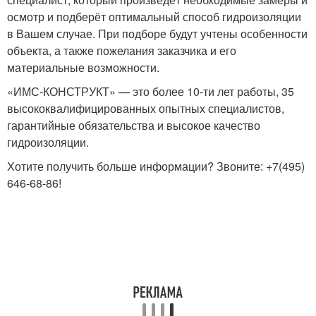
осмотр и подберёт оптимальный способ гидроизоляции
в Вашем случае. При подборе будут учтены особенности
объекта, а также пожелания заказчика и его
материальные возможности.
«ИМС-КОНСТРУКТ» — это более 10-ти лет работы, 35
высококвалифицированных опытных специалистов,
гарантийные обязательства и высокое качество
гидроизоляции.
Хотите получить больше информации? Звоните: +7(495)
646-68-86!