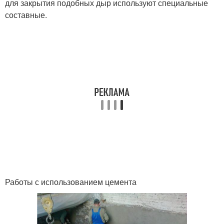
для закрытия подобных дыр используют специальные
составные.
Работы с использованием цемента