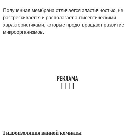
Полученная мембрана отличается эластичностью, не
растрескивается и располагает антисептическими
характеристиками, которые предотвращают развитие
микроорганизмов.
Гидроизоляция ванной комнаты