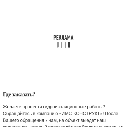
Где заказать?
Желаете провести гидроизоляционные работы?
Обращайтесь в компанию «ИМС-КОНСТРУКТ»! После
Вашего обращения к нам, на объект выедет наш
специалист, который произведёт необходимые замеры и