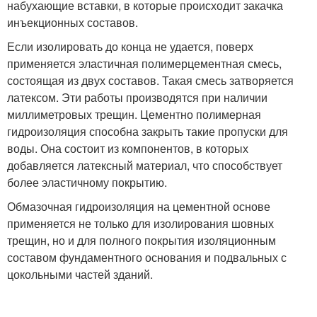
набухающие вставки, в которые происходит закачка
инъекционных составов.
Если изолировать до конца не удается, поверх
применяется эластичная полимерцементная смесь,
состоящая из двух составов. Такая смесь затворяется
латексом. Эти работы производятся при наличии
миллиметровых трещин. Цементно полимерная
гидроизоляция способна закрыть такие пропуски для
воды. Она состоит из компонентов, в которых
добавляется латексный материал, что способствует
более эластичному покрытию.
Обмазочная гидроизоляция на цементной основе
применяется не только для изолирования шовных
трещин, но и для полного покрытия изоляционным
составом фундаментного основания и подвальных с
цокольными частей зданий.