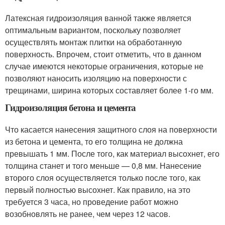
Латексная гидроизоляция ванной также является
оптимальным вариантом, поскольку позволяет
осуществлять монтаж плитки на обработанную
поверхность. Впрочем, стоит отметить, что в данном
случае имеются некоторые ограничения, которые не
позволяют наносить изоляцию на поверхности с
трещинами, ширина которых составляет более 1-го мм.
Гидроизоляция бетона и цемента
Что касается нанесения защитного слоя на поверхности
из бетона и цемента, то его толщина не должна
превышать 1 мм. После того, как материал высохнет, его
толщина станет и того меньше — 0,8 мм. Нанесение
второго слоя осуществляется только после того, как
первый полностью высохнет. Как правило, на это
требуется 3 часа, но проведение работ можно
возобновлять не ранее, чем через 12 часов.