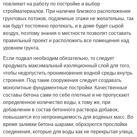
повлияют на работу по постройке и выбор
стройматериалов. При наличии близкого расположения
грунтовых потоков, подземные этажи не желательны, так
как будут постоянно протекать, и в доме будет сырой
воздух, поэтому знания о местности позволят составить
правильный проект и расположить все помещения над
уровнем грунта.
Если подвал необходим обязательно, то следует
продумать максимальный изоляционный слой для того,
чтобы недопустить проникновения водной среды внутрь
строения. Под такие сооружения следует создавать
монолитные фундаментные постройки. Качественные
составы бетона сами по себе плотные и не пропускают
определенное количество воды, к тому же, при
добавлении в состав бетонного раствора добавок,
повышается его непроницаемость для водяных масс. Во
время заливки бетона шарами, образуются прослойки
соединения, которые для воды как не перекрытая улица,