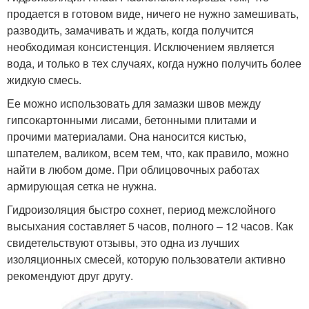
продается в готовом виде, ничего не нужно замешивать,
разводить, замачивать и ждать, когда получится
необходимая консистенция. Исключением является
вода, и только в тех случаях, когда нужно получить более
жидкую смесь.
Ее можно использовать для замазки швов между
гипсокартонными лисами, бетонными плитами и
прочими материалами. Она наносится кистью,
шпателем, валиком, всем тем, что, как правило, можно
найти в любом доме. При облицовочных работах
армирующая сетка не нужна.
Гидроизоляция быстро сохнет, период межслойного
высыхания составляет 5 часов, полного – 12 часов. Как
свидетельствуют отзывы, это одна из лучших
изоляционных смесей, которую пользователи активно
рекомендуют друг другу.