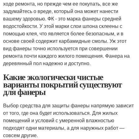
ходе ремонта, но прежде чем ее покупать, все же
задумайтесь о вреде, который она может нанести
вашему здоровью. ФК - это марка фанеры средней
водостойкости. У этой марки слои шпона склеены с
помощью клея, что является более безопасным, и в
основе своей содержит карбамидные смолы. Уж этот
вид фанеры точно используется при совершении
ремонта почти каждого жилого помещения. Фанера на
деревянный пол надежно и доступно.
Какие экологически чистые
варианты покрытий существуют
для фанеры
Выбор средства для защиты фанеры напрямую зависит
от того, где она будет использоваться. Для жилых
помещений и условий с умеренной влажностью
подходят одни материалы, а для наружных работ —
совсем другие.