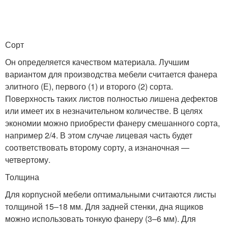
Сорт
Он определяется качеством материала. Лучшим
вариантом для производства мебели считается фанера
элитного (Е), первого (1) и второго (2) сорта.
Поверхность таких листов полностью лишена дефектов
или имеет их в незначительном количестве. В целях
экономии можно приобрести фанеру смешанного сорта,
например 2/4. В этом случае лицевая часть будет
соответствовать второму сорту, а изнаночная —
четвертому.
Толщина
Для корпусной мебели оптимальными считаются листы
толщиной 15–18 мм. Для задней стенки, дна ящиков
можно использовать тонкую фанеру (3–6 мм). Для