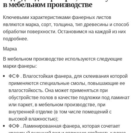
в мебельном производстве
Ключевыми характеристиками фанерных листов
являются марка, сорт, толщина, тип древесины и способ
обработки поверхности. Остановимся на каждой из них
подробнее.
Марка
В мебельном производстве используются следующие
марки фанеры:
ФСФ . Влагостойкая фанера, для склеивания которой
применяются специальные смолы, повышающие ее
влагостойкость. Она может применяться при
обустройстве полов в качестве подложки под ламинат
или паркет, в мебельном производстве, при
внутренней отделке (в том числе помещений с
высокой влажностью);
ФОФ . Ламинированная фанера, которая сочетает
красивый внешний вид и отличную стойкость к влаге,