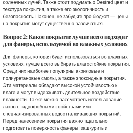
солнечных лучей. Также стоит подумать о Desired цвет и
текстура покрытия, а также его экологичность и
безопасность. Наконец, не забудьте про бюджет — цены
на покрытия могут существенно различаться.
Вопрос 2: Какое покрытие лучше всего подходит
для фанеры, используемой во влажных условиях
Для фанеры, которая будет использоваться во влажных
условиях, лучше всего выбирать влагостойкие покрытия.
Среди них наиболее популярны акриловые и
полиуретановые смолы, а также эпоксидные покрытия.
Эти материалы обладают высокой устойчивостью к
влаге и могут выдерживать длительное воздействие
влажности. Также можно рассмотреть использование
лаков с гидрофобными свойствами или
специализированных водоотталкивающих покрытий.
Перед нанесением покрытия важно тщательно
подготовить поверхность фанеры: зашкурить и