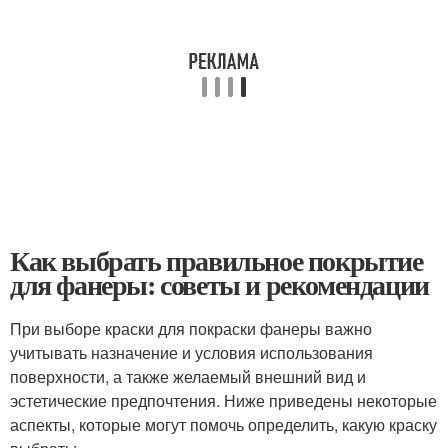
Как выбрать правильное покрытие
для фанеры: советы и рекомендации
При выборе краски для покраски фанеры важно
учитывать назначение и условия использования
поверхности, а также желаемый внешний вид и
эстетические предпочтения. Ниже приведены некоторые
аспекты, которые могут помочь определить, какую краску