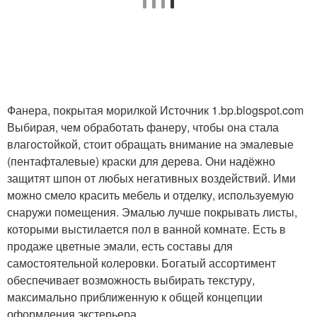
Фанера, покрытая морилкой Источник 1.bp.blogspot.com
Выбирая, чем обработать фанеру, чтобы она стала
влагостойкой, стоит обращать внимание на эмалевые
(пентафталевые) краски для дерева. Они надёжно
защитят шпон от любых негативных воздействий. Ими
можно смело красить мебель и отделку, используемую
снаружи помещения. Эмалью лучше покрывать листы,
которыми выстилается пол в ванной комнате. Есть в
продаже цветные эмали, есть составы для
самостоятельной колеровки. Богатый ассортимент
обеспечивает возможность выбирать текстуру,
максимально приближенную к общей концепции
оформления экстерьера.