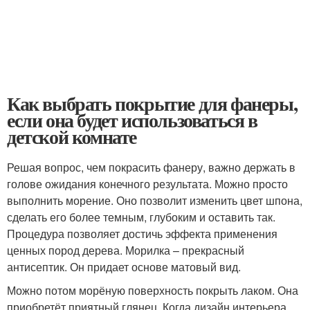
Как выбрать покрытие для фанеры,
если она будет использоваться в
детской комнате
Решая вопрос, чем покрасить фанеру, важно держать в
голове ожидания конечного результата. Можно просто
выполнить морение. Оно позволит изменить цвет шпона,
сделать его более темным, глубоким и оставить так.
Процедура позволяет достичь эффекта применения
ценных пород дерева. Морилка – прекрасный
антисептик. Он придает основе матовый вид.
Можно потом морёную поверхность покрыть лаком. Она
приобретёт приятный глянец. Когда дизайн интерьера