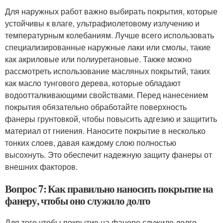
Для наружных работ важно выбирать покрытия, которые
устойчивы к влаге, ультрафиолетовому излучению и
температурным колебаниям. Лучше всего использовать
специализированные наружные лаки или смолы, такие
как акриловые или полиуретановые. Также можно
рассмотреть использование масляных покрытий, таких
как масло тунгового дерева, которые обладают
водоотталкивающими свойствами. Перед нанесением
покрытия обязательно обработайте поверхность
фанеры грунтовкой, чтобы повысить адгезию и защитить
материал от гниения. Наносите покрытие в несколько
тонких слоев, давая каждому слою полностью
высохнуть. Это обеспечит надежную защиту фанеры от
внешних факторов.
Вопрос 7: Как правильно наносить покрытие на
фанеру, чтобы оно служило долго
Для того чтобы покрытие на фанере служило долго,