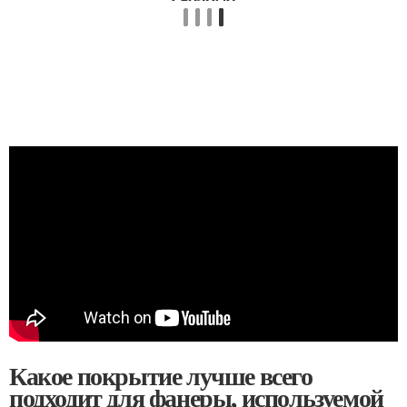
Какое покрытие лучше всего
подходит для фанеры, используемой