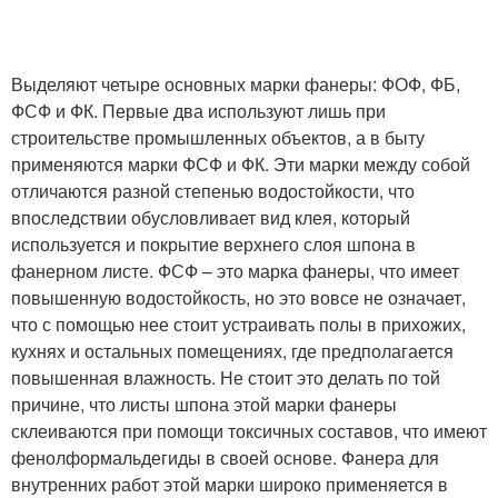
Выделяют четыре основных марки фанеры: ФОФ, ФБ,
ФСФ и ФК. Первые два используют лишь при
строительстве промышленных объектов, а в быту
применяются марки ФСФ и ФК. Эти марки между собой
отличаются разной степенью водостойкости, что
впоследствии обусловливает вид клея, который
используется и покрытие верхнего слоя шпона в
фанерном листе. ФСФ – это марка фанеры, что имеет
повышенную водостойкость, но это вовсе не означает,
что с помощью нее стоит устраивать полы в прихожих,
кухнях и остальных помещениях, где предполагается
повышенная влажность. Не стоит это делать по той
причине, что листы шпона этой марки фанеры
склеиваются при помощи токсичных составов, что имеют
фенолформальдегиды в своей основе. Фанера для
внутренних работ этой марки широко применяется в