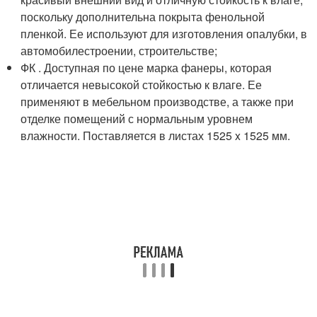
поскольку дополнительна покрыта фенольной
пленкой. Ее используют для изготовления опалубки, в
автомобилестроении, строительстве;
ФК . Доступная по цене марка фанеры, которая
отличается невысокой стойкостью к влаге. Ее
применяют в мебельном производстве, а также при
отделке помещений с нормальным уровнем
влажности. Поставляется в листах 1525 x 1525 мм.