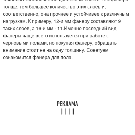
толще, тем большее количество этих слоёв и,
соответственно, она прочнее и устойчивее к различным
нагрузкам. К примеру, 12-и мм фанеру составляют 9
таких слоёв, а 16-и мм - 11.Именно последний вид
фанеры чаще всего используется при работе с
черновыми полами, но покупая фанеру, обращать
внимание стоит не на одну толщину. Советуем
ознакомится фанера для пола.