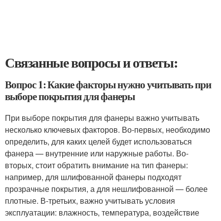
Связанные вопросы и ответы:
Вопрос 1: Какие факторы нужно учитывать при
выборе покрытия для фанеры
При выборе покрытия для фанеры важно учитывать
несколько ключевых факторов. Во-первых, необходимо
определить, для каких целей будет использоваться
фанера — внутренние или наружные работы. Во-
вторых, стоит обратить внимание на тип фанеры:
например, для шлифованной фанеры подходят
прозрачные покрытия, а для нешлифованной — более
плотные. В-третьих, важно учитывать условия
эксплуатации: влажность, температура, воздействие