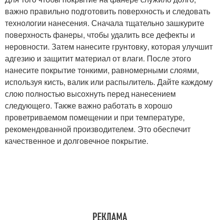
важно правильно подготовить поверхность и следовать
технологии нанесения. Сначала тщательно зашкурите
поверхность фанеры, чтобы удалить все дефекты и
неровности. Затем нанесите грунтовку, которая улучшит
адгезию и защитит материал от влаги. После этого
нанесите покрытие тонкими, равномерными слоями,
используя кисть, валик или распылитель. Дайте каждому
слою полностью высохнуть перед нанесением
следующего. Также важно работать в хорошо
проветриваемом помещении и при температуре,
рекомендованной производителем. Это обеспечит
качественное и долговечное покрытие.