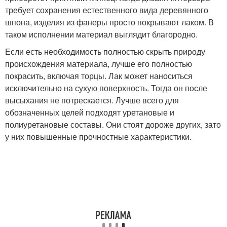
требует сохранения естественного вида деревянного
шпона, изделия из фанеры просто покрывают лаком. В
таком исполнении материал выглядит благородно.
Если есть необходимость полностью скрыть природу
происхождения материала, лучше его полностью
покрасить, включая торцы. Лак может наноситься
исключительно на сухую поверхность. Тогда он после
высыхания не потрескается. Лучше всего для
обозначенных целей подходят уретановые и
полиуретановые составы. Они стоят дороже других, зато
у них повышенные прочностные характеристики.