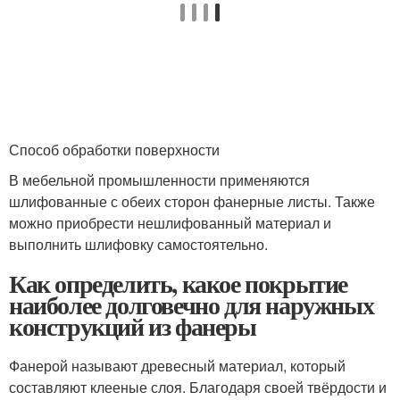
Способ обработки поверхности
В мебельной промышленности применяются
шлифованные с обеих сторон фанерные листы. Также
можно приобрести нешлифованный материал и
выполнить шлифовку самостоятельно.
Как определить, какое покрытие
наиболее долговечно для наружных
конструкций из фанеры
Фанерой называют древесный материал, который
составляют клееные слоя. Благодаря своей твёрдости и