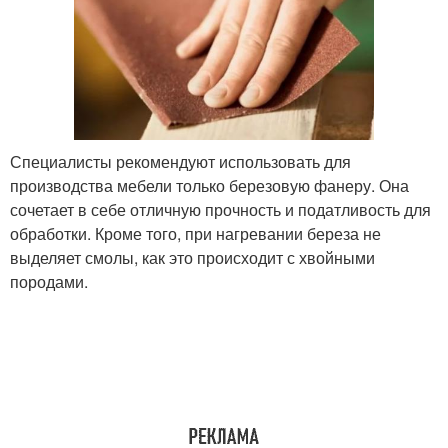
Специалисты рекомендуют использовать для
производства мебели только березовую фанеру. Она
сочетает в себе отличную прочность и податливость для
обработки. Кроме того, при нагревании береза не
выделяет смолы, как это происходит с хвойными
породами.