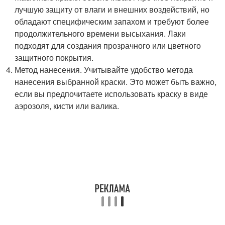
лучшую защиту от влаги и внешних воздействий, но
обладают специфическим запахом и требуют более
продолжительного времени высыхания. Лаки
подходят для создания прозрачного или цветного
защитного покрытия.
Метод нанесения. Учитывайте удобство метода
нанесения выбранной краски. Это может быть важно,
если вы предпочитаете использовать краску в виде
аэрозоля, кисти или валика.