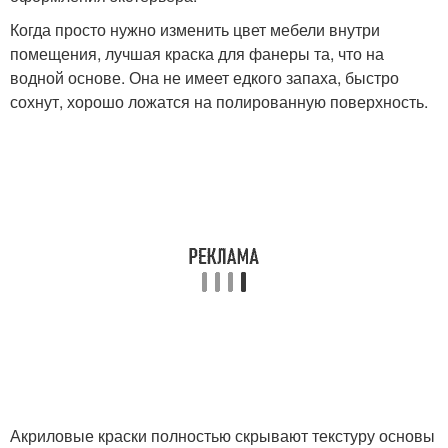
Когда просто нужно изменить цвет мебели внутри
помещения, лучшая краска для фанеры та, что на
водной основе. Она не имеет едкого запаха, быстро
сохнут, хорошо ложатся на полированную поверхность.
Акриловые краски полностью скрывают текстуру основы