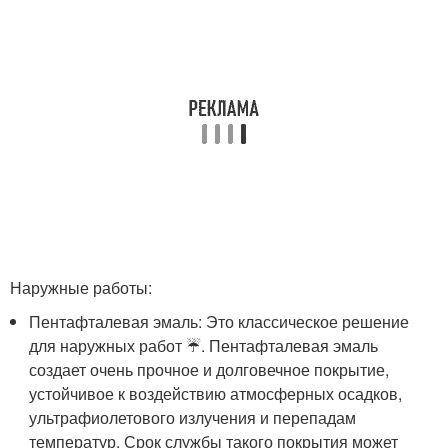
Наружные работы:
Пентафталевая эмаль: Это классическое решение
для наружных работ ☔️. Пентафталевая эмаль
создает очень прочное и долговечное покрытие,
устойчивое к воздействию атмосферных осадков,
ультрафиолетового излучения и перепадам
температур. Срок службы такого покрытия может