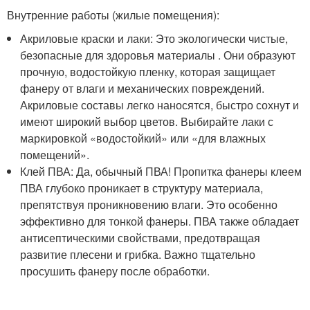
Внутренние работы (жилые помещения):
Акриловые краски и лаки: Это экологически чистые,
безопасные для здоровья материалы . Они образуют
прочную, водостойкую пленку, которая защищает
фанеру от влаги и механических повреждений.
Акриловые составы легко наносятся, быстро сохнут и
имеют широкий выбор цветов. Выбирайте лаки с
маркировкой «водостойкий» или «для влажных
помещений».
Клей ПВА: Да, обычный ПВА! Пропитка фанеры клеем
ПВА глубоко проникает в структуру материала,
препятствуя проникновению влаги. Это особенно
эффективно для тонкой фанеры. ПВА также обладает
антисептическими свойствами, предотвращая
развитие плесени и грибка. Важно тщательно
просушить фанеру после обработки.