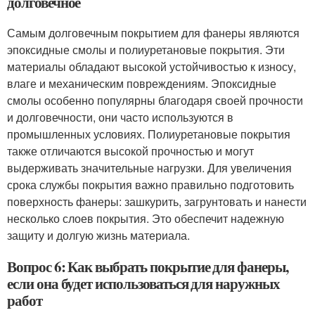
долговечное
Самым долговечным покрытием для фанеры являются
эпоксидные смолы и полиуретановые покрытия. Эти
материалы обладают высокой устойчивостью к износу,
влаге и механическим повреждениям. Эпоксидные
смолы особенно популярны благодаря своей прочности
и долговечности, они часто используются в
промышленных условиях. Полиуретановые покрытия
также отличаются высокой прочностью и могут
выдерживать значительные нагрузки. Для увеличения
срока службы покрытия важно правильно подготовить
поверхность фанеры: зашкурить, загрунтовать и нанести
несколько слоев покрытия. Это обеспечит надежную
защиту и долгую жизнь материала.
Вопрос 6: Как выбрать покрытие для фанеры,
если она будет использоваться для наружных
работ