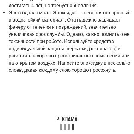
достигать 4 лет, но требует обновления.
Эпоксидная смола: Эпоксидка — невероятно прочный
и водостойкий материал . Она надежно защищает
фанеру от гниения и повреждений, значительно
увеличивая срок службы. Однако, важно помнить о ее
токсичности при работе. Используйте средства
индивидуальной защиты (перчатки, респиратор) и
работайте в хорошо проветриваемом помещении или
на открытом воздухе. Наносите эпоксидку в несколько
слоев, давая каждому слою хорошо просохнуть.