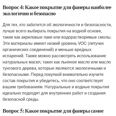
Вопрос 4: Какое покрытие для фанеры наиболее
экологично и безопасно
Для тех, кто заботится об экологичности и безопасности,
лучше всего выбирать покрытия на водной основе,
такие как акриловые лаки или водорастворимые смолы.
Эти материалы имеют низкий уровень VOC (летучих
органических соединений) и меньше вредных
испарений. Также можно рассмотреть использование
натуральных масел, таких как льняное масло или масло
тунгового дерева, которые являются экологичными и
безопасными. Перед покупкой внимательно изучите
состав покрытия и убедитесь, что оно соответствует
вашим требованиям. Натуральные и водные покрытия
идеально подходят для внутренних работ и создания
безопасной среды.
Вопрос 5: Какое покрытие для фанеры самое