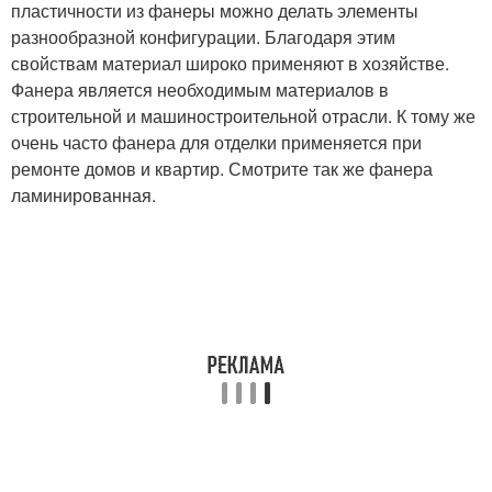
пластичности из фанеры можно делать элементы
разнообразной конфигурации. Благодаря этим
свойствам материал широко применяют в хозяйстве.
Фанера является необходимым материалов в
строительной и машиностроительной отрасли. К тому же
очень часто фанера для отделки применяется при
ремонте домов и квартир. Смотрите так же фанера
ламинированная.