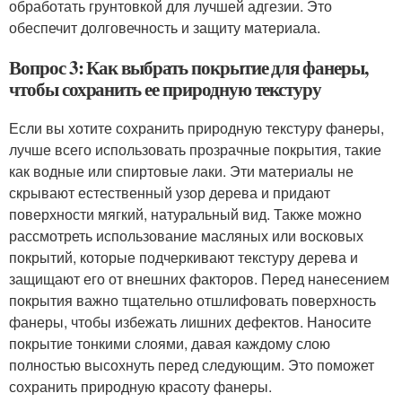
обработать грунтовкой для лучшей адгезии. Это
обеспечит долговечность и защиту материала.
Вопрос 3: Как выбрать покрытие для фанеры,
чтобы сохранить ее природную текстуру
Если вы хотите сохранить природную текстуру фанеры,
лучше всего использовать прозрачные покрытия, такие
как водные или спиртовые лаки. Эти материалы не
скрывают естественный узор дерева и придают
поверхности мягкий, натуральный вид. Также можно
рассмотреть использование масляных или восковых
покрытий, которые подчеркивают текстуру дерева и
защищают его от внешних факторов. Перед нанесением
покрытия важно тщательно отшлифовать поверхность
фанеры, чтобы избежать лишних дефектов. Наносите
покрытие тонкими слоями, давая каждому слою
полностью высохнуть перед следующим. Это поможет
сохранить природную красоту фанеры.