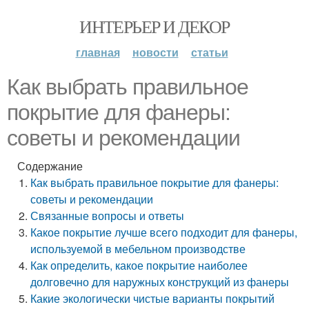
ИНТЕРЬЕР И ДЕКОР
главная
новости
статьи
Как выбрать правильное
покрытие для фанеры:
советы и рекомендации
Содержание
Как выбрать правильное покрытие для фанеры:
советы и рекомендации
Связанные вопросы и ответы
Какое покрытие лучше всего подходит для фанеры,
используемой в мебельном производстве
Как определить, какое покрытие наиболее
долговечно для наружных конструкций из фанеры
Какие экологически чистые варианты покрытий