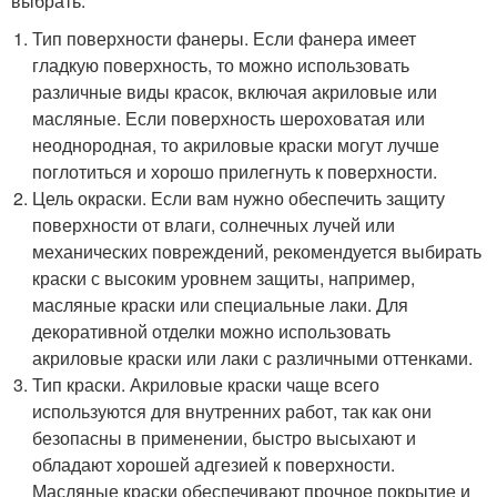
выбрать:
Тип поверхности фанеры. Если фанера имеет
гладкую поверхность, то можно использовать
различные виды красок, включая акриловые или
масляные. Если поверхность шероховатая или
неоднородная, то акриловые краски могут лучше
поглотиться и хорошо прилегнуть к поверхности.
Цель окраски. Если вам нужно обеспечить защиту
поверхности от влаги, солнечных лучей или
механических повреждений, рекомендуется выбирать
краски с высоким уровнем защиты, например,
масляные краски или специальные лаки. Для
декоративной отделки можно использовать
акриловые краски или лаки с различными оттенками.
Тип краски. Акриловые краски чаще всего
используются для внутренних работ, так как они
безопасны в применении, быстро высыхают и
обладают хорошей адгезией к поверхности.
Масляные краски обеспечивают прочное покрытие и