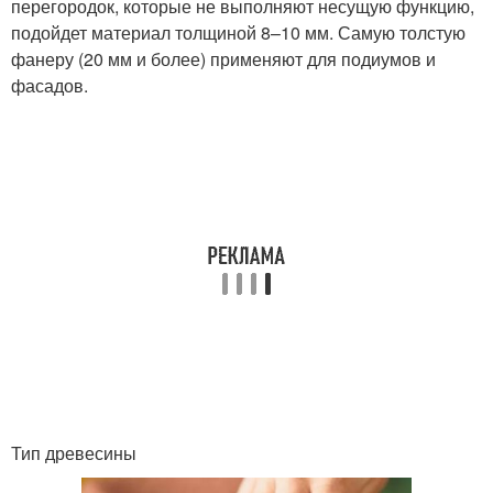
перегородок, которые не выполняют несущую функцию,
подойдет материал толщиной 8–10 мм. Самую толстую
фанеру (20 мм и более) применяют для подиумов и
фасадов.
Тип древесины