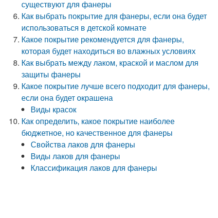
существуют для фанеры
Как выбрать покрытие для фанеры, если она будет
использоваться в детской комнате
Какое покрытие рекомендуется для фанеры,
которая будет находиться во влажных условиях
Как выбрать между лаком, краской и маслом для
защиты фанеры
Какое покрытие лучше всего подходит для фанеры,
если она будет окрашена
Виды красок
Как определить, какое покрытие наиболее
бюджетное, но качественное для фанеры
Свойства лаков для фанеры
Виды лаков для фанеры
Классификация лаков для фанеры