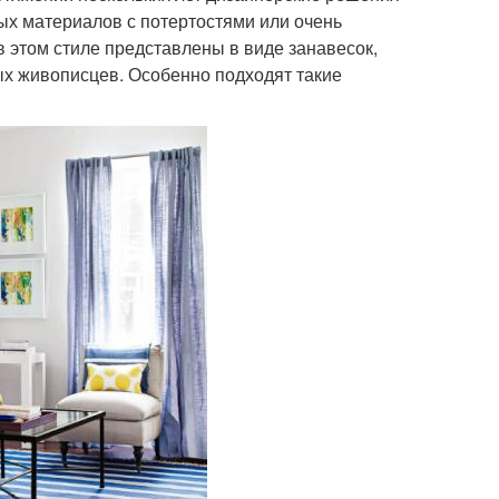
х материалов с потертостями или очень
 этом стиле представлены в виде занавесок,
х живописцев. Особенно подходят такие