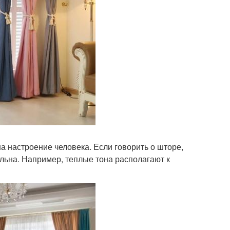
а настроение человека. Если говорить о шторе,
ельна. Например, теплые тона располагают к