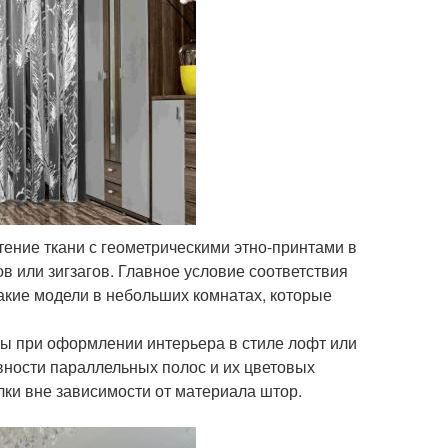
ение ткани с геометрическими этно-принтами в
 или зигзагов. Главное условие соответствия
кие модели в небольших комнатах, которые
ы при оформлении интерьера в стиле лофт или
вности параллельных полос и их цветовых
лки вне зависимости от материала штор.