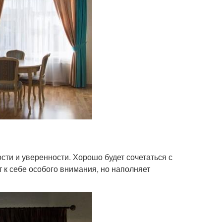
сти и уверенности. Хорошо будет сочетаться с
т к себе особого внимания, но наполняет