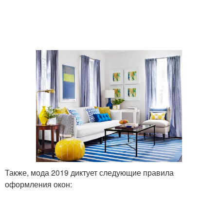
Также, мода 2019 диктует следующие правила
оформления окон: