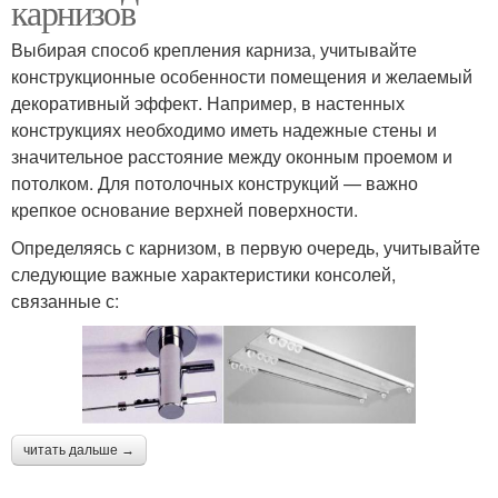
карнизов
Выбирая способ крепления карниза, учитывайте
конструкционные особенности помещения и желаемый
декоративный эффект. Например, в настенных
конструкциях необходимо иметь надежные стены и
значительное расстояние между оконным проемом и
потолком. Для потолочных конструкций — важно
крепкое основание верхней поверхности.
Определяясь с карнизом, в первую очередь, учитывайте
следующие важные характеристики консолей,
связанные с:
читать дальше →