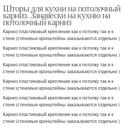
Шторы для кухни на потолочный
карниз. Занавески на кухню на
потолочный карниз
Карниз пластиковый крепление как к потолку так и к
стене (стеновые кронштейны заказываются отдельно )
Карниз пластиковый крепление как к потолку так и к
стене (стеновые кронштейны заказываются отдельно )
Карниз пластиковый крепление как к потолку так и к
стене (стеновые кронштейны заказываются отдельно )
Карниз пластиковый крепление как к потолку так и к
стене (стеновые кронштейны заказываются отдельно )
Карниз пластиковый крепление как к потолку так и к
стене (стеновые кронштейны заказываются отдельно )
Карниз пластиковый крепление как к потолку так и к
стене (стеновые кронштейны заказываются отдельно )