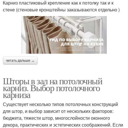
Карниз пластиковый крепление как к потолку так и к
стене (стеновые кронштейны заказываются отдельно )
читать дальше →
Шторы в зал на потолочный
карниз. Выбор потолочного
карниза
Существует несколько типов потолочных конструкций
для штор, и выбор зависит от нескольких факторов:
бюджета, тяжести штор, многослойности оконного
декора, практических и эстетических соображений. Если