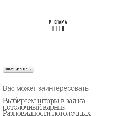
читать дальше →
Вас может заинтересовать
Выбираем шторы в зал на
потолочный карниз.
Разновидности потолочных