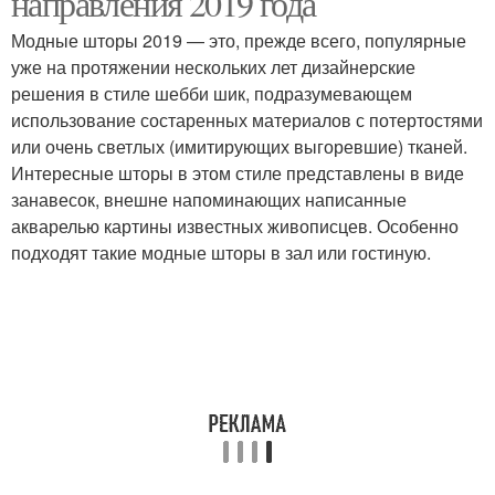
направления 2019 года
Модные шторы 2019 — это, прежде всего, популярные
уже на протяжении нескольких лет дизайнерские
решения в стиле шебби шик, подразумевающем
использование состаренных материалов с потертостями
или очень светлых (имитирующих выгоревшие) тканей.
Интересные шторы в этом стиле представлены в виде
занавесок, внешне напоминающих написанные
акварелью картины известных живописцев. Особенно
подходят такие модные шторы в зал или гостиную.