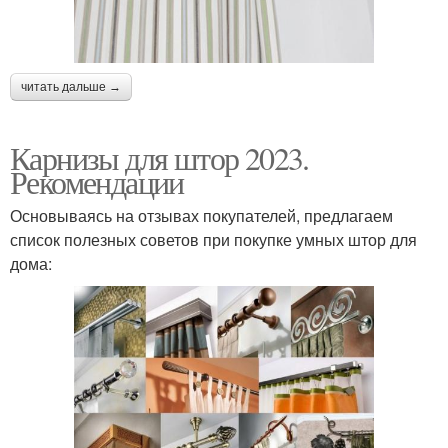
читать дальше →
Карнизы для штор 2023.
Рекомендации
Основываясь на отзывах покупателей, предлагаем
список полезных советов при покупке умных штор для
дома: