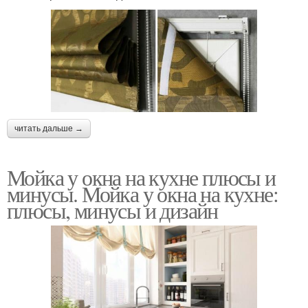
читать дальше →
Мойка у окна на кухне плюсы и
минусы. Мойка у окна на кухне:
плюсы, минусы и дизайн