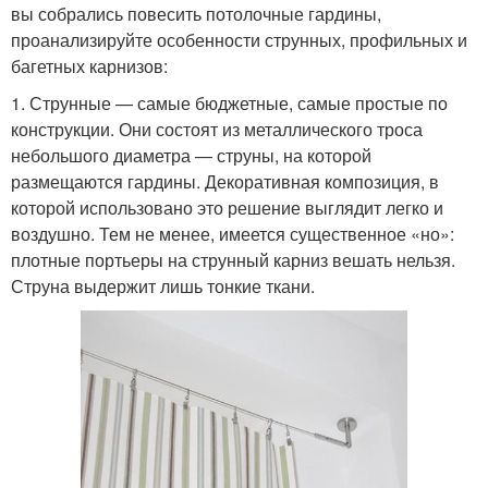
вы собрались повесить потолочные гардины,
проанализируйте особенности струнных, профильных и
багетных карнизов:
1. Струнные — самые бюджетные, самые простые по
конструкции. Они состоят из металлического троса
небольшого диаметра — струны, на которой
размещаются гардины. Декоративная композиция, в
которой использовано это решение выглядит легко и
воздушно. Тем не менее, имеется существенное «но»:
плотные портьеры на струнный карниз вешать нельзя.
Струна выдержит лишь тонкие ткани.