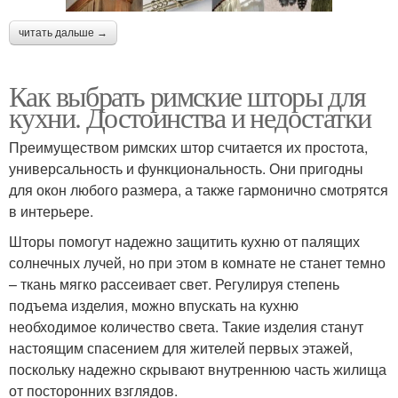
читать дальше →
Как выбрать римские шторы для
кухни. Достоинства и недостатки
Преимуществом римских штор считается их простота,
универсальность и функциональность. Они пригодны
для окон любого размера, а также гармонично смотрятся
в интерьере.
Шторы помогут надежно защитить кухню от палящих
солнечных лучей, но при этом в комнате не станет темно
– ткань мягко рассеивает свет. Регулируя степень
подъема изделия, можно впускать на кухню
необходимое количество света. Такие изделия станут
настоящим спасением для жителей первых этажей,
поскольку надежно скрывают внутреннюю часть жилища
от посторонних взглядов.