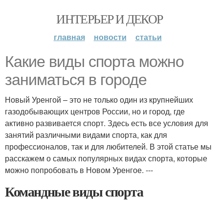
ИНТЕРЬЕР И ДЕКОР
главная
новости
статьи
Какие виды спорта можно
заниматься в городе
Новый Уренгой – это не только один из крупнейших
газодобывающих центров России, но и город, где
активно развивается спорт. Здесь есть все условия для
занятий различными видами спорта, как для
профессионалов, так и для любителей. В этой статье мы
расскажем о самых популярных видах спорта, которые
можно попробовать в Новом Уренгое. ---
Командные виды спорта