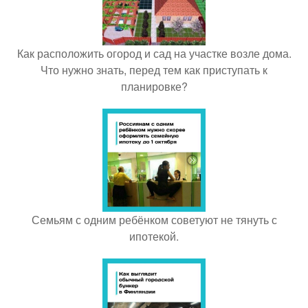
Как расположить огород и сад на участке возле дома.
Что нужно знать, перед тем как приступать к
планировке?
Семьям с одним ребёнком советуют не тянуть с
ипотекой.