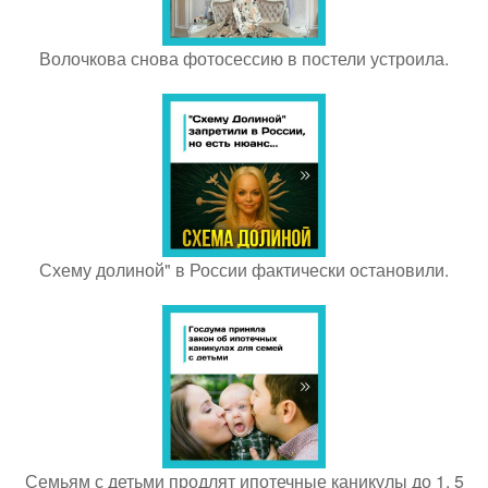
Волочкова снова фотосессию в постели устроила.
Схему долиной" в России фактически остановили.
Семьям с детьми продлят ипотечные каникулы до 1, 5