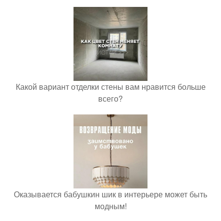
Какой вариант отделки стены вам нравится больше
всего?
Оказывается бабушкин шик в интерьере может быть
модным!