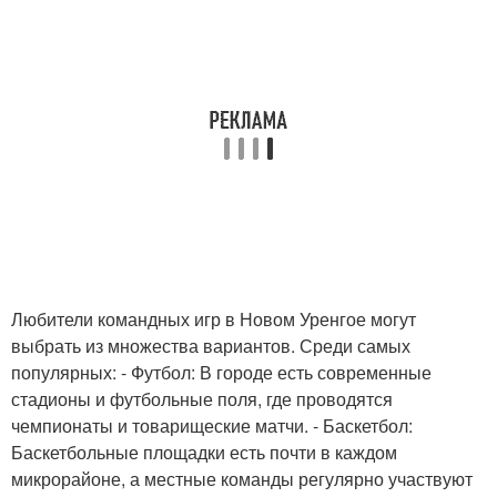
Любители командных игр в Новом Уренгое могут
выбрать из множества вариантов. Среди самых
популярных: - Футбол: В городе есть современные
стадионы и футбольные поля, где проводятся
чемпионаты и товарищеские матчи. - Баскетбол:
Баскетбольные площадки есть почти в каждом
микрорайоне, а местные команды регулярно участвуют