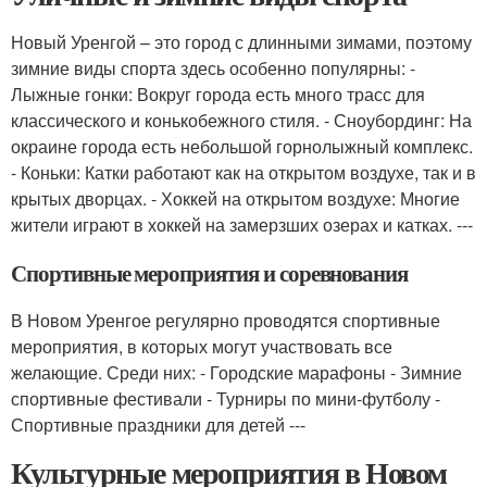
Новый Уренгой – это город с длинными зимами, поэтому
зимние виды спорта здесь особенно популярны: -
Лыжные гонки: Вокруг города есть много трасс для
классического и конькобежного стиля. - Сноубординг: На
окраине города есть небольшой горнолыжный комплекс.
- Коньки: Катки работают как на открытом воздухе, так и в
крытых дворцах. - Хоккей на открытом воздухе: Многие
жители играют в хоккей на замерзших озерах и катках. ---
Спортивные мероприятия и соревнования
В Новом Уренгое регулярно проводятся спортивные
мероприятия, в которых могут участвовать все
желающие. Среди них: - Городские марафоны - Зимние
спортивные фестивали - Турниры по мини-футболу -
Спортивные праздники для детей ---
Культурные мероприятия в Новом