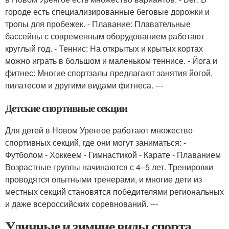
городе есть специализированные беговые дорожки и
тропы для пробежек. - Плавание: Плавательные
бассейны с современным оборудованием работают
круглый год. - Теннис: На открытых и крытых кортах
можно играть в большом и маленьком теннисе. - Йога и
фитнес: Многие спортзалы предлагают занятия йогой,
пилатесом и другими видами фитнеса. ---
Детские спортивные секции
Для детей в Новом Уренгое работают множество
спортивных секций, где они могут заниматься: -
Футболом - Хоккеем - Гимнастикой - Карате - Плаванием
Возрастные группы начинаются с 4–5 лет. Тренировки
проводятся опытными тренерами, и многие дети из
местных секций становятся победителями региональных
и даже всероссийских соревнований. ---
Уличные и зимние виды спорта