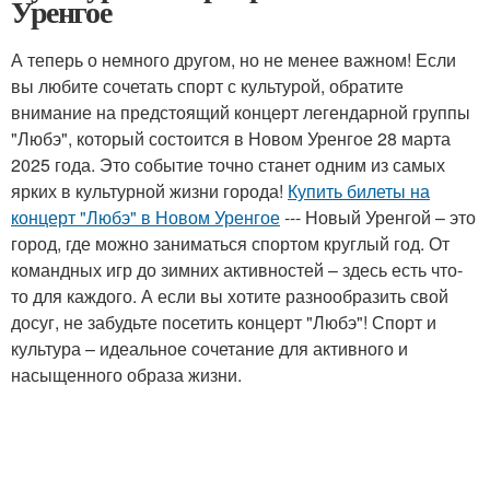
Уренгое
А теперь о немного другом, но не менее важном! Если
вы любите сочетать спорт с культурой, обратите
внимание на предстоящий концерт легендарной группы
"Любэ", который состоится в Новом Уренгое 28 марта
2025 года. Это событие точно станет одним из самых
ярких в культурной жизни города!
Купить билеты на
концерт "Любэ" в Новом Уренгое
--- Новый Уренгой – это
город, где можно заниматься спортом круглый год. От
командных игр до зимних активностей – здесь есть что-
то для каждого. А если вы хотите разнообразить свой
досуг, не забудьте посетить концерт "Любэ"! Спорт и
культура – идеальное сочетание для активного и
насыщенного образа жизни.