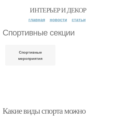
ИНТЕРЬЕР И ДЕКОР
главная
новости
статьи
Спортивные секции
Спортивные
мероприятия
Какие виды спорта можно