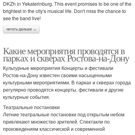
DKZh in Yekaterinburg. This event promises to be one of the
brightest in the city's musical life. Don't miss the chance to
see the band live!
читать дальше →
Какие мероприятия проводятся в
парках и скверах Ростова-на-Дону
Культурные мероприятия Концерты и фестивали
Ростов-на-Дону известен своими насыщенными
культурными мероприятиями. В парках и скверах города
регулярно проводятся концерты, фестивали и другие
культурные события.
Театральные постановки
Летние театральные постановки под открытым небом
привлекают множество зрителей. Спектакли по
произведениям классической и современной