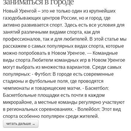
заниматься в городе
Новый Уренгой – это не только один из крупнейших
газодобывающих центров России, но и город, где
активно развивается спорт. Здесь есть все условия для
занятий различными видами спорта, как для
профессионалов, так и для любителей. В этой статье мы
расскажем о самых популярных видах спорта, которые
можно попробовать в Новом Уренгое. --- Командные
виды спорта Любители командных игр в Новом Уренгое
могут выбрать из множества вариантов. Среди самых
популярных: - Футбол: В городе есть современные
стадионы и футбольные поля, где проводятся
чемпионаты и товарищеские матчи. - Баскетбол:
Баскетбольные площадки есть почти в каждом
микрорайоне, а местные команды регулярно участвуют
в региональных соревнованиях. - Волейбол: Этот вид
спорта особенно популярен среди жителей.
читать дальше →