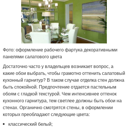
Фото: оформление рабочего фартука декоративными
панелями салатового цвета
Достаточно часто у владельцев возникает вопрос, а
какие обои выбрать, чтобы грамотно оттенить салатовый
кухонный гарнитур? В таком случае отделка стен должна
быть спокойной. Предпочтение отдается пастельным
обоям с гладкой текстурой. Чем интенсивнее оттенок
кухонного гарнитура, тем светлее должны быть обои на
стенах. Органично смотрятся стены, в оформлении
которых преобладают следующие цвета:
классический белый;