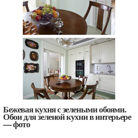
Бежевая кухня с зелеными обоями.
Обои для зеленой кухни в интерьере
— фото