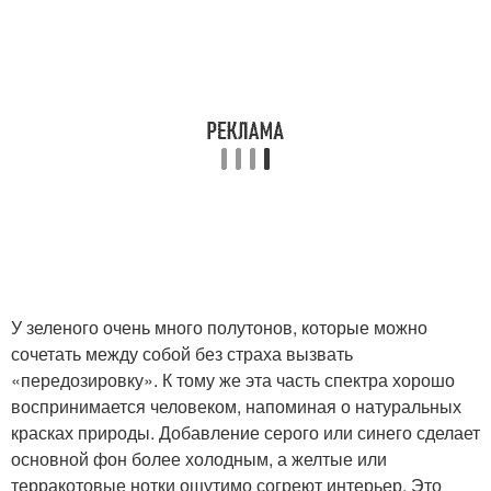
У зеленого очень много полутонов, которые можно
сочетать между собой без страха вызвать
«передозировку». К тому же эта часть спектра хорошо
воспринимается человеком, напоминая о натуральных
красках природы. Добавление серого или синего сделает
основной фон более холодным, а желтые или
терракотовые нотки ощутимо согреют интерьер. Это