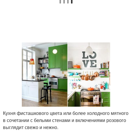
Кухня фисташкового цвета или более холодного мятного
в сочетании с белыми стенами и включениями розового
выглядит свежо и нежно.