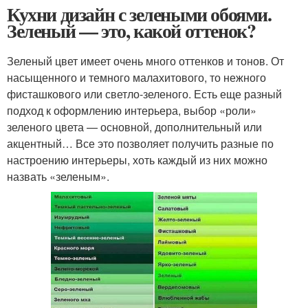
Кухни дизайн с зелеными обоями.
Зеленый — это, какой оттенок?
Зеленый цвет имеет очень много оттенков и тонов. От
насыщенного и темного малахитового, то нежного
фисташкового или светло-зеленого. Есть еще разный
подход к оформлению интерьера, выбор «роли»
зеленого цвета — основной, дополнительный или
акцентный… Все это позволяет получить разные по
настроению интерьеры, хоть каждый из них можно
назвать «зеленым».