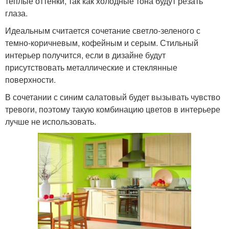
теплые оттенки, так как холодные тона будут резать
глаза.
Идеальным считается сочетание светло-зеленого с
темно-коричневым, кофейным и серым. Стильный
интерьер получится, если в дизайне будут
присутствовать металлические и стеклянные
поверхности.
В сочетании с синим салатовый будет вызывать чувство
тревоги, поэтому такую комбинацию цветов в интерьере
лучше не использовать.