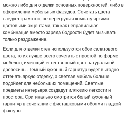
можно либо для отделки основных поверхностей, либо в
оформлении мебельных фасадов. Сочетать цвета
следует грамотно, не перегружая комнату яркими
цветовыми акцентами, так как неправильная
комбинация вместо заряда бодрости будет вызывать
только раздражение.
Если для отделки стен используются обои салатового
цвета, то их лучше всего сочетать с простой по форме
мебелью, имеющий естественный цвет натуральной
древесины. Темный кухонный гарнитур будет выгодно
оттенять яркую отделку, а светлая мебель больше
подойдет для небольших помещений. Светлые
предметы интерьера создадут иллюзию легкости и
простора. Оригинально смотрится белый кухонный
гарнитур в сочетании с фисташковыми обоями гладкой
фактуры.