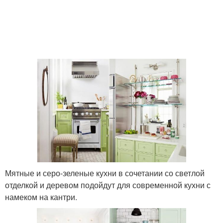
Мятные и серо-зеленые кухни в сочетании со светлой
отделкой и деревом подойдут для современной кухни с
намеком на кантри.