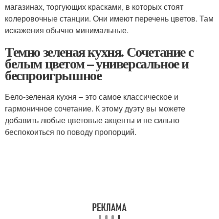
магазинах, торгующих красками, в которых стоят
колеровочные станции. Они имеют перечень цветов. Там
искажения обычно минимальные.
Темно зеленая кухня. Сочетание с
белым цветом – универсальное и
беспроигрышное
Бело-зеленая кухня – это самое классическое и
гармоничное сочетание. К этому дуэту вы можете
добавить любые цветовые акценты и не сильно
беспокоиться по поводу пропорций.