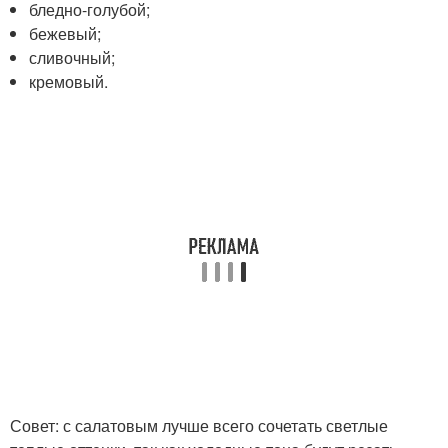
бледно-голубой;
бежевый;
сливочный;
кремовый.
Совет: с салатовым лучше всего сочетать светлые