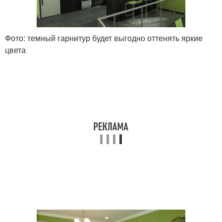
Фото: темный гарнитур будет выгодно оттенять яркие
цвета