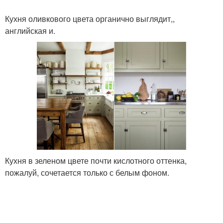
Кухня оливкового цвета органично выглядит,,
английская и.
Кухня в зеленом цвете почти кислотного оттенка,
пожалуй, сочетается только с белым фоном.