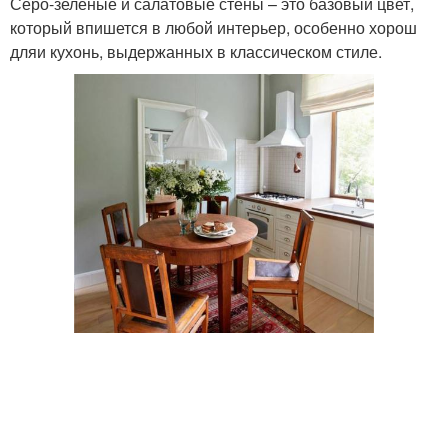
Серо-зеленые и салатовые стены – это базовый цвет,
который впишется в любой интерьер, особенно хорош
дляи кухонь, выдержанных в классическом стиле.