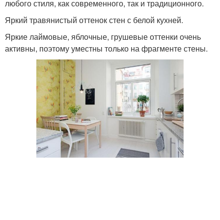
любого стиля, как современного, так и традиционного.
Яркий травянистый оттенок стен с белой кухней.
Яркие лаймовые, яблочные, грушевые оттенки очень
активны, поэтому уместны только на фрагменте стены.