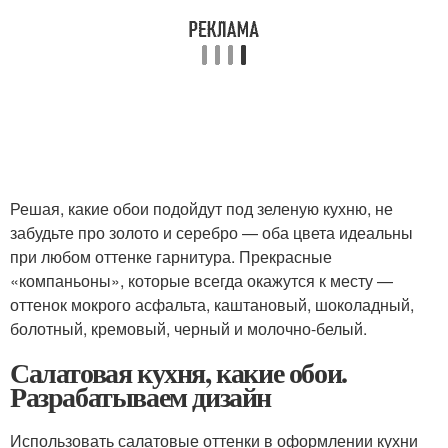
Решая, какие обои подойдут под зеленую кухню, не
забудьте про золото и серебро — оба цвета идеальны
при любом оттенке гарнитура. Прекрасные
«компаньоны», которые всегда окажутся к месту —
оттенок мокрого асфальта, каштановый, шоколадный,
болотный, кремовый, черный и молочно-белый.
Салатовая кухня, какие обои.
Разрабатываем дизайн
Использовать салатовые оттенки в оформлении кухни