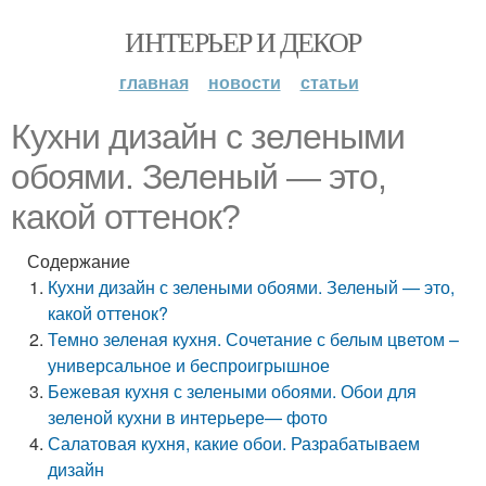
ИНТЕРЬЕР И ДЕКОР
главная
новости
статьи
Кухни дизайн с зелеными
обоями. Зеленый — это,
какой оттенок?
Содержание
Кухни дизайн с зелеными обоями. Зеленый — это,
какой оттенок?
Темно зеленая кухня. Сочетание с белым цветом –
универсальное и беспроигрышное
Бежевая кухня с зелеными обоями. Обои для
зеленой кухни в интерьере— фото
Салатовая кухня, какие обои. Разрабатываем
дизайн