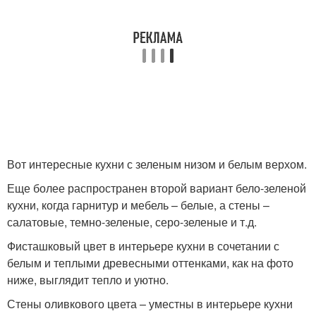
Вот интересные кухни с зеленым низом и белым верхом.
Еще более распространен второй вариант бело-зеленой
кухни, когда гарнитур и мебель – белые, а стены –
салатовые, темно-зеленые, серо-зеленые и т.д.
Фисташковый цвет в интерьере кухни в сочетании с
белым и теплыми древесными оттенками, как на фото
ниже, выглядит тепло и уютно.
Стены оливкового цвета – уместны в интерьере кухни