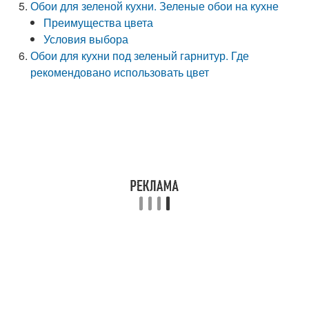
Обои для зеленой кухни. Зеленые обои на кухне
Преимущества цвета
Условия выбора
Обои для кухни под зеленый гарнитур. Где
рекомендовано использовать цвет