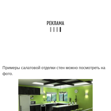
Примеры салатовой отделки стен можно посмотреть на
фото.