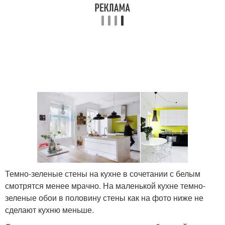
Темно-зеленые стены на кухне в сочетании с белым
смотрятся менее мрачно. На маленькой кухне темно-
зеленые обои в половину стены как на фото ниже не
сделают кухню меньше.