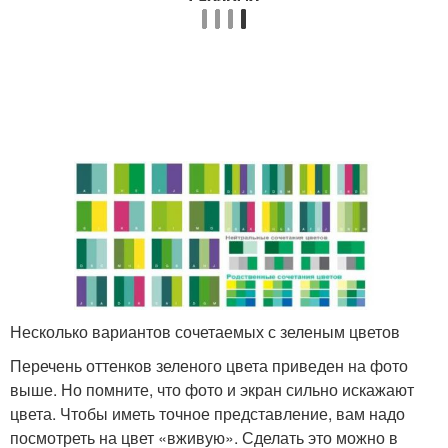
Несколько вариантов сочетаемых с зеленым цветов
Перечень оттенков зеленого цвета приведен на фото
выше. Но помните, что фото и экран сильно искажают
цвета. Чтобы иметь точное представление, вам надо
посмотреть на цвет «вживую». Сделать это можно в