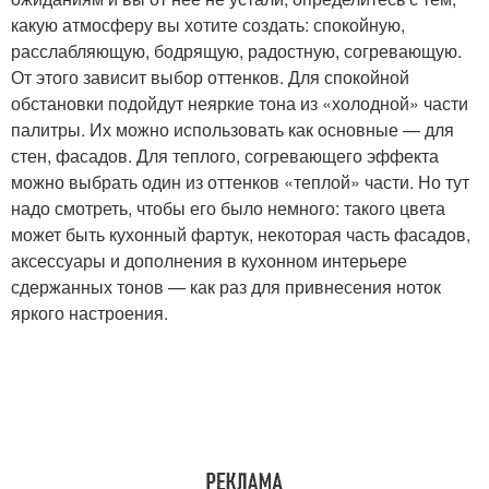
какую атмосферу вы хотите создать: спокойную,
расслабляющую, бодрящую, радостную, согревающую.
От этого зависит выбор оттенков. Для спокойной
обстановки подойдут неяркие тона из «холодной» части
палитры. Их можно использовать как основные — для
стен, фасадов. Для теплого, согревающего эффекта
можно выбрать один из оттенков «теплой» части. Но тут
надо смотреть, чтобы его было немного: такого цвета
может быть кухонный фартук, некоторая часть фасадов,
аксессуары и дополнения в кухонном интерьере
сдержанных тонов — как раз для привнесения ноток
яркого настроения.