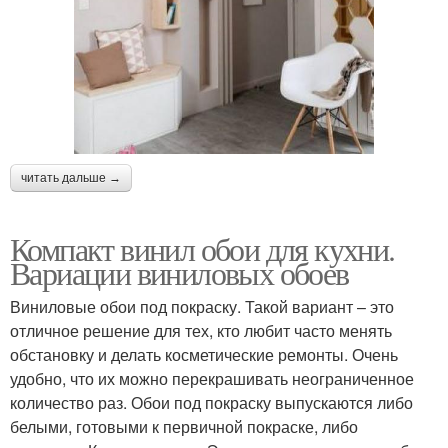
читать дальше →
Компакт винил обои для кухни.
Вариации виниловых обоев
Виниловые обои под покраску. Такой вариант – это
отличное решение для тех, кто любит часто менять
обстановку и делать косметические ремонты. Очень
удобно, что их можно перекрашивать неограниченное
количество раз. Обои под покраску выпускаются либо
белыми, готовыми к первичной покраске, либо