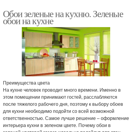
Обои зеленые на кухню. Зеленые
обои на кухне
Преимущества цвета
На кухне человек проводит много времени. Именно в
этом помещении принимают гостей, расслабляются
после тяжелого рабочего дня, поэтому к выбору обоев
для кухни необходимо подойти со всей возможной
ответственностью. Самое лучше решение – оформление
интерьера кухни в зеленом цвете. Почему обои в