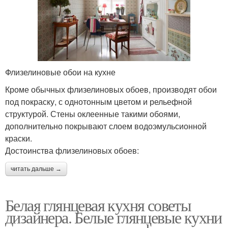
Флизелиновые обои на кухне
Кроме обычных флизелиновых обоев, производят обои
под покраску, с однотонным цветом и рельефной
структурой. Стены оклеенные такими обоями,
дополнительно покрывают слоем водоэмульсионной
краски.
Достоинства флизелиновых обоев:
читать дальше →
Белая глянцевая кухня советы
дизайнера. Белые глянцевые кухни