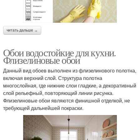
читать дальше →
Обои водостойкие для кухни.
Флизелиновые обои
Данный вид обоев выполнен из флизелинового полотна,
включая верхний слой. Структура полотна
многослойная, где нижние слои гладкие, а декоративный
слой рельефный, повторяющий линии рисунка.
Флизелиновые обои являются финишной отделкой, не
требующей дальнейшей покраски.