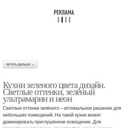
читать дальше →
Кухни зеленого цвета дизайн.
Светлые оттенки, зелёный
ультрамарин и неон
Светлые оттенки зелёного – оптимальное решение для
небольших помещений. На такой кухне может
доминировать приглушённое освещение. Для