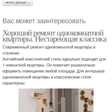
читать дальше →
Вас может заинтересовать
Хороший ремонт однокомнатной
квартиры. Нестареющая классика
Современный ремонт однокомнатной квартиры в
сталинке
Английский классический стиль идеально подходит для
1-комнатной квартиры. Он помогает рационально
оформить помещения любой площади. Для интерьера
однокомнатной квартиры в классическом стиле
характерны: