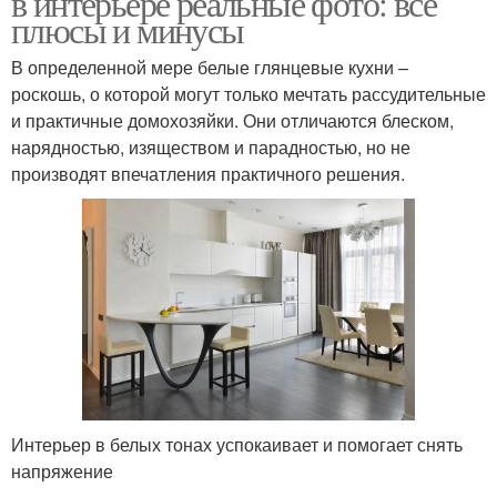
в интерьере реальные фото: все
плюсы и минусы
В определенной мере белые глянцевые кухни –
роскошь, о которой могут только мечтать рассудительные
и практичные домохозяйки. Они отличаются блеском,
нарядностью, изяществом и парадностью, но не
производят впечатления практичного решения.
Интерьер в белых тонах успокаивает и помогает снять
напряжение