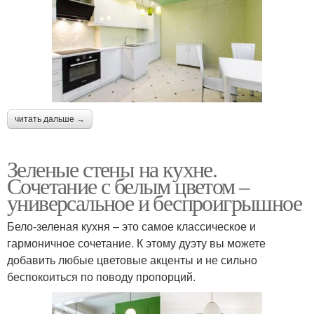
читать дальше →
Зеленые стены на кухне.
Сочетание с белым цветом –
универсальное и беспроигрышное
Бело-зеленая кухня – это самое классическое и
гармоничное сочетание. К этому дуэту вы можете
добавить любые цветовые акценты и не сильно
беспокоиться по поводу пропорций.