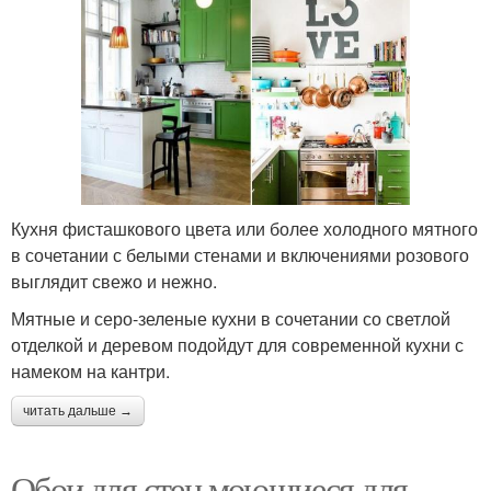
Кухня фисташкового цвета или более холодного мятного
в сочетании с белыми стенами и включениями розового
выглядит свежо и нежно.
Мятные и серо-зеленые кухни в сочетании со светлой
отделкой и деревом подойдут для современной кухни с
намеком на кантри.
читать дальше →
Обои для стен моющиеся для