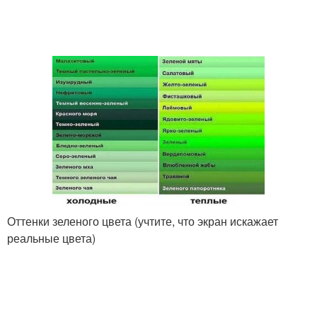
Оттенки зеленого цвета (учтите, что экран искажает
реальные цвета)