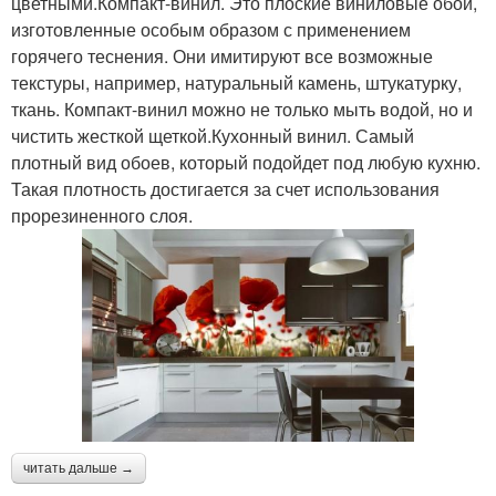
цветными.Компакт-винил. Это плоские виниловые обои,
изготовленные особым образом с применением
горячего теснения. Они имитируют все возможные
текстуры, например, натуральный камень, штукатурку,
ткань. Компакт-винил можно не только мыть водой, но и
чистить жесткой щеткой.Кухонный винил. Самый
плотный вид обоев, который подойдет под любую кухню.
Такая плотность достигается за счет использования
прорезиненного слоя.
читать дальше →