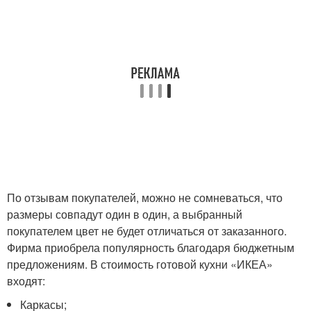
По отзывам покупателей, можно не сомневаться, что
размеры совпадут один в один, а выбранный
покупателем цвет не будет отличаться от заказанного.
Фирма приобрела популярность благодаря бюджетным
предложениям. В стоимость готовой кухни «ИКЕА»
входят:
Каркасы;