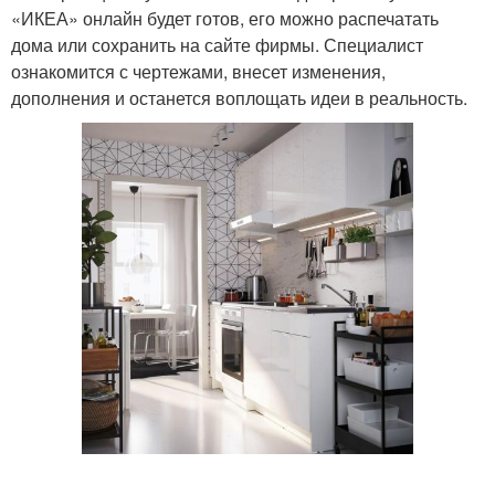
«ИКЕА» онлайн будет готов, его можно распечатать
дома или сохранить на сайте фирмы. Специалист
ознакомится с чертежами, внесет изменения,
дополнения и останется воплощать идеи в реальность.