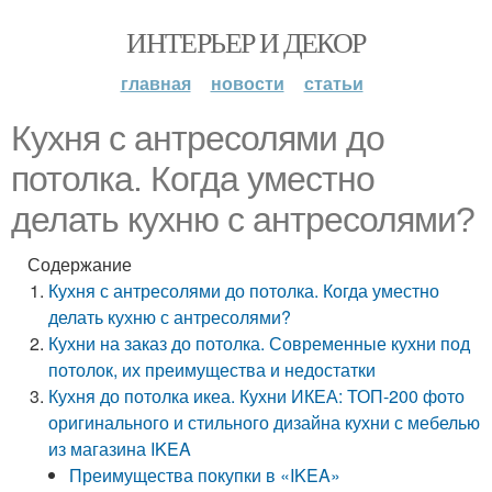
ИНТЕРЬЕР И ДЕКОР
главная
новости
статьи
Кухня с антресолями до
потолка. Когда уместно
делать кухню с антресолями?
Содержание
Кухня с антресолями до потолка. Когда уместно
делать кухню с антресолями?
Кухни на заказ до потолка. Современные кухни под
потолок, их преимущества и недостатки
Кухня до потолка икеа. Кухни ИКЕА: ТОП-200 фото
оригинального и стильного дизайна кухни с мебелью
из магазина IKEA
Преимущества покупки в «IKEA»