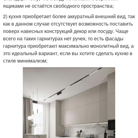
ящиками не остаётся свободного пространства;
2) кухня приобретает более аккуратный внешний вид, так
как в данном случае отсутствует возможность поставить
поверх навесных конструкций декор или посуду. Чаще
всего на таких гарнитурах нет ручек, то есть фасады
гарнитура приобретают максимально монолитный вид, а
это идеальный вариант, если вы хотите сделать кухню в
стиле минимализм;