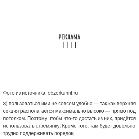
Фото из источника: obzorkuhni.ru
3) пользоваться ими не совсем удобно — так как верхняя
секция располагается максимально высоко — прямо под
потолком. Поэтому чтобы что-то достать из них, придётся
использовать стремянку. Кроме того, там будет довольно
трудно поддерживать порядок;