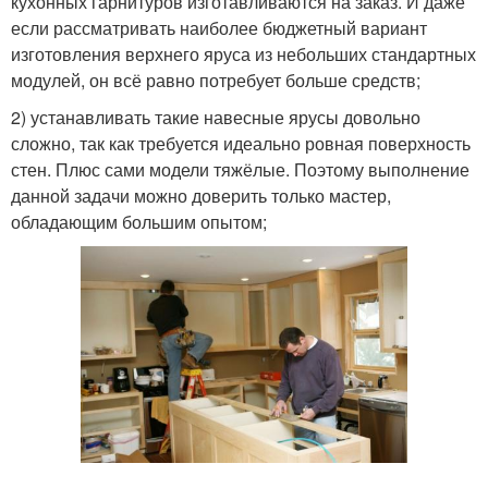
кухонных гарнитуров изготавливаются на заказ. И даже
если рассматривать наиболее бюджетный вариант
изготовления верхнего яруса из небольших стандартных
модулей, он всё равно потребует больше средств;
2) устанавливать такие навесные ярусы довольно
сложно, так как требуется идеально ровная поверхность
стен. Плюс сами модели тяжёлые. Поэтому выполнение
данной задачи можно доверить только мастер,
обладающим большим опытом;