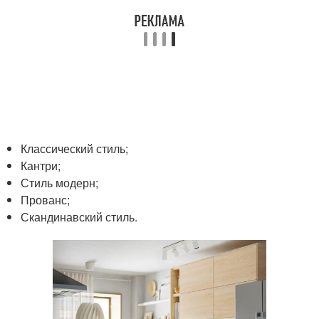
Классический стиль;
Кантри;
Стиль модерн;
Прованс;
Скандинавский стиль.