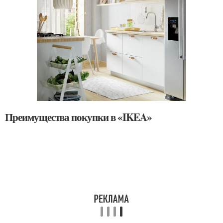
Преимущества покупки в «IKEA»