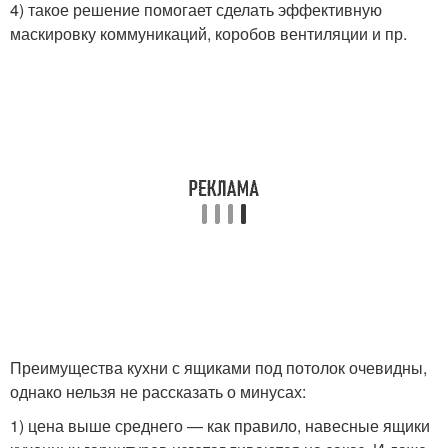
4) такое решение помогает сделать эффективную
маскировку коммуникаций, коробов вентиляции и пр.
Преимущества кухни с ящиками под потолок очевидны,
однако нельзя не рассказать о минусах:
1) цена выше среднего — как правило, навесные ящики