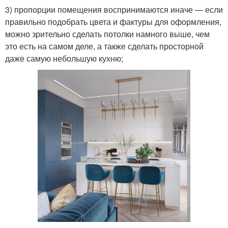
3) пропорции помещения воспринимаются иначе — если
правильно подобрать цвета и фактуры для оформления,
можно зрительно сделать потолки намного выше, чем
это есть на самом деле, а также сделать просторной
даже самую небольшую кухню;