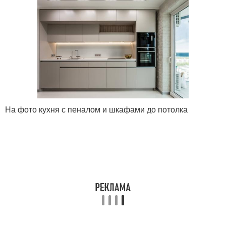
На фото кухня с пеналом и шкафами до потолка