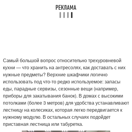
Самый большой вопрос относительно трехуровневой
кухни — что хранить на антресолях, как доставать с них
нужные предметы? Верхние шкафчики логично
использовать под что-то редко используемое: запасы
еды, парадные сервизы, сезонные вещи (например,
приборы для закатывания банок). В домах с высокими
потолками (более 3 метров) для удобства устанавливают
лестницу на колесиках, которая легко передвигается к
нужному модулю. В остальных случаях подойдет
приставная лестница или табуретка.