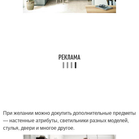
При желании можно докупить дополнительные предметы
— настенные атрибуты, светильники разных моделей,
стулья, двери и многое другое.