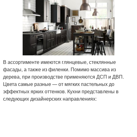
В ассортименте имеются глянцевые, стеклянные
фасады, а также из филенки. Помимо массива из
дерева, при производстве применяются ДСП и ДВП.
Цвета самые разные — от мягких пастельных до
эффектных ярких оттенков. Кухни представлены в
следующих дизайнерских направлениях: