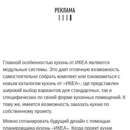
Главной особенностью кухонь от ИКЕА являются
модульные системы. Это дает отличную возможность
самостоятельно собрать комплект или ознакомиться с
новым каталогом кухонь от «ИКЕА», где представлен
широкий выбор вариантов для стандартных, так и
специфических по своей форме кухонных помещений. К
тому же, имеется возможность заказать кухню по
собственному проекту.
Можно спланировать будущий дизайн с помощью
планировщика кухонь «ИКЕА». Когда проект кухни