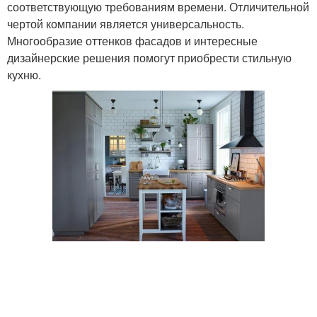
соответствующую требованиям времени. Отличительной
чертой компании является универсальность.
Многообразие оттенков фасадов и интересные
дизайнерские решения помогут приобрести стильную
кухню.