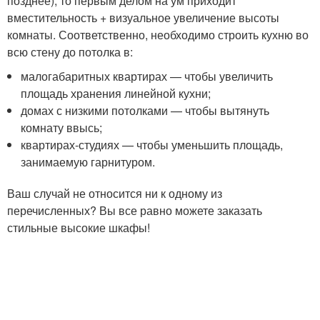
позднее), то первым делом на ум приходит
вместительность + визуальное увеличение высоты
комнаты. Соответственно, необходимо строить кухню во
всю стену до потолка в:
малогабаритных квартирах — чтобы увеличить
площадь хранения линейной кухни;
домах с низкими потолками — чтобы вытянуть
комнату ввысь;
квартирах-студиях — чтобы уменьшить площадь,
занимаемую гарнитуром.
Ваш случай не относится ни к одному из
перечисленных? Вы все равно можете заказать
стильные высокие шкафы!