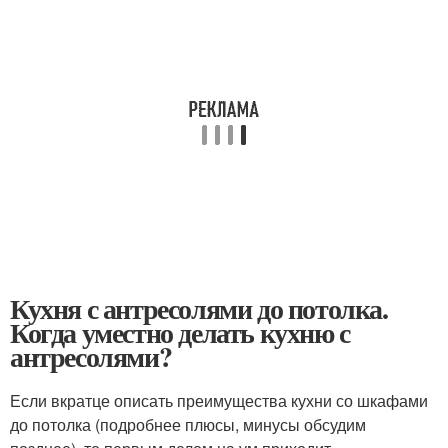
Кухня с антресолями до потолка.
Когда уместно делать кухню с
антресолями?
Если вкратце описать преимущества кухни со шкафами
до потолка (подробнее плюсы, минусы обсудим