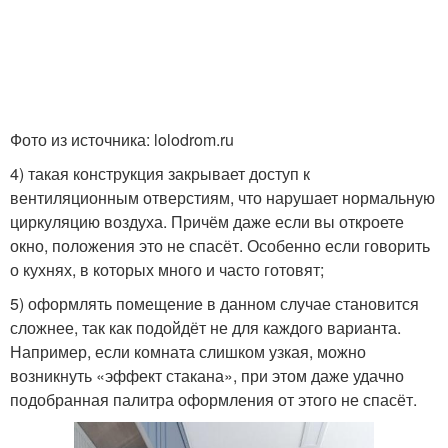
Фото из источника: lolodrom.ru
4) такая конструкция закрывает доступ к
вентиляционным отверстиям, что нарушает нормальную
циркуляцию воздуха. Причём даже если вы откроете
окно, положения это не спасёт. Особенно если говорить
о кухнях, в которых много и часто готовят;
5) оформлять помещение в данном случае становится
сложнее, так как подойдёт не для каждого варианта.
Например, если комната слишком узкая, можно
возникнуть «эффект стакана», при этом даже удачно
подобранная палитра оформления от этого не спасёт.