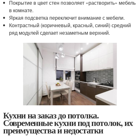
Покрытие в цвет стен позволяет «растворить» мебель
в комнате.
Яркая подсветка переключит внимание с мебели.
Контрастный (коричневый, красный, синий) средний
ряд модулей сделает незаметным верхний.
Кухни на заказ до потолка.
Современные кухни под потолок, их
преимущества и недостатки