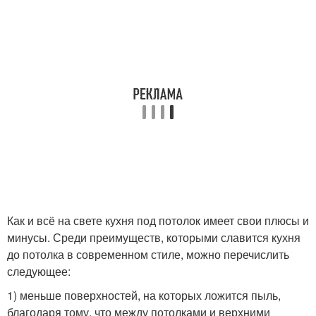
Как и всё на свете кухня под потолок имеет свои плюсы и
минусы. Среди преимуществ, которыми славится кухня
до потолка в современном стиле, можно перечислить
следующее:
1) меньше поверхностей, на которых ложится пыль,
благодаря тому, что между потолками и верхними