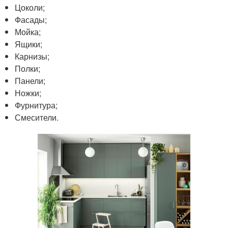
Цоколи;
Фасады;
Мойка;
Ящики;
Карнизы;
Полки;
Панели;
Ножки;
Фурнитура;
Смесители.