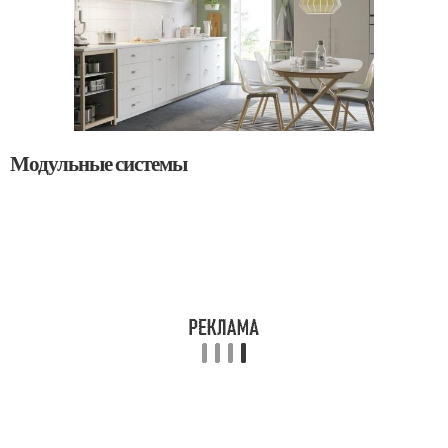
Модульные системы