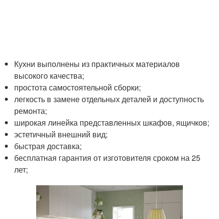
Кухни выполнены из практичных материалов
высокого качества;
простота самостоятельной сборки;
легкость в замене отдельных деталей и доступность
ремонта;
широкая линейка представленных шкафов, ящичков;
эстетичный внешний вид;
быстрая доставка;
бесплатная гарантия от изготовителя сроком на 25
лет;