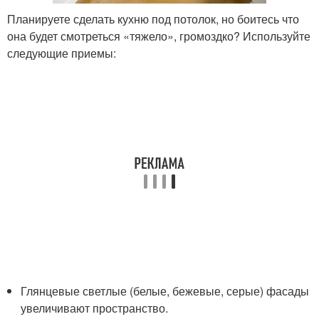
Планируете сделать кухню под потолок, но боитесь что
она будет смотреться «тяжело», громоздко? Используйте
следующие приемы:
Глянцевые светлые (белые, бежевые, серые) фасады
увеличивают пространство.