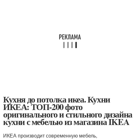
Кухня до потолка икеа. Кухни
ИКЕА: ТОП-200 фото
оригинального и стильного дизайна
кухни с мебелью из магазина IKEA
ИКЕА производит современную мебель,