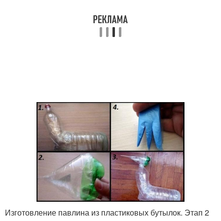
Изготовление павлина из пластиковых бутылок. Этап 2