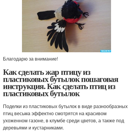
Благодарю за внимание!
Как сделать жар птицу из
пластиковых бутылок пошаговая
инструкция. Как сделать птиц из
пластиковых бутылок
Поделки из пластиковых бутылок в виде разнообразных
птиц весьма эффектно смотрятся на красивом
ухоженном газоне, в клумбе среди цветов, а также под
деревьями и кустарниками.