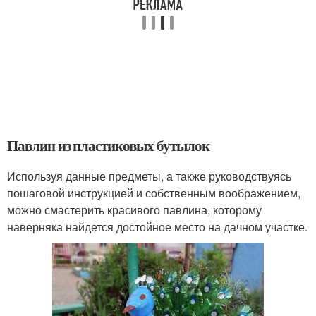
Павлин из пластиковых бутылок
Используя данные предметы, а также руководствуясь
пошаговой инструкцией и собственным воображением,
можно смастерить красивого павлина, которому
наверняка найдется достойное место на дачном участке.