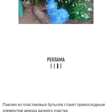
Павлин из пластиковых бутылок станет превосходным
элементом декора дачного участка