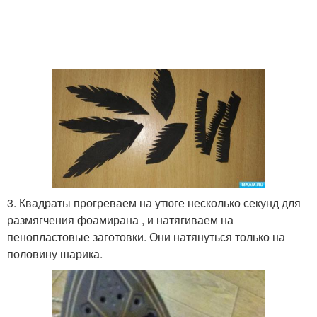
3. Квадраты прогреваем на утюге несколько секунд для
размягчения фоамирана , и натягиваем на
пенопластовые заготовки. Они натянуться только на
половину шарика.