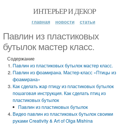
ИНТЕРЬЕР И ДЕКОР
главная
новости
статьи
Павлин из пластиковых
бутылок мастер класс.
Содержание
Павлин из пластиковых бутылок мастер класс.
Павлин из фоамирана. Мастер-класс «Птицы из
фоамирана»
Как сделать жар птицу из пластиковых бутылок
пошаговая инструкция. Как сделать птиц из
пластиковых бутылок
Павлин из пластиковых бутылок
Видео павлин из пластиковых бутылок своими
руками Creativity & Art of Olga Mishina