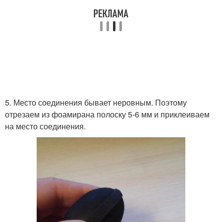
5. Место соединения бывает неровным. Поэтому
отрезаем из фоамирана полоску 5-6 мм и приклеиваем
на место соединения.