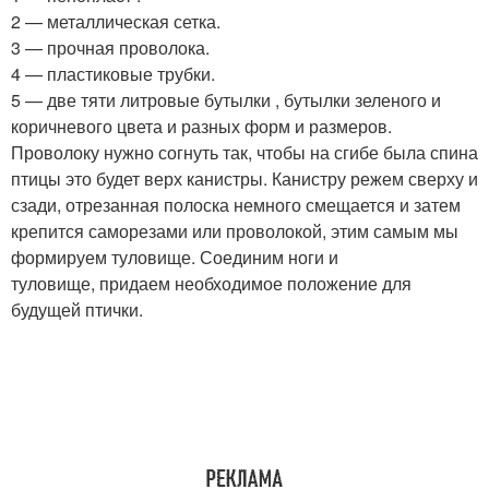
2 — металлическая сетка.
3 — прочная проволока.
4 — пластиковые трубки.
5 — две тяти литровые бутылки , бутылки зеленого и
коричневого цвета и разных форм и размеров.
Проволоку нужно согнуть так, чтобы на сгибе была спина
птицы это будет верх канистры. Канистру режем сверху и
сзади, отрезанная полоска немного смещается и затем
крепится саморезами или проволокой, этим самым мы
формируем туловище. Соединим ноги и
туловище, придаем необходимое положение для
будущей птички.