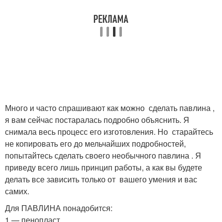
Много и часто спрашивают как можно сделать павлина ,
я вам сейчас постаралась подробно объяснить. Я
снимала весь процесс его изготовления. Но старайтесь
не копировать его до мельчайших подробностей,
попытайтесь сделать своего необычного павлина . Я
приведу всего лишь принцип работы, а как вы будете
делать все зависить только от вашего умения и вас
самих.
Для ПАВЛИНА понадобится:
1 — пенопласт .