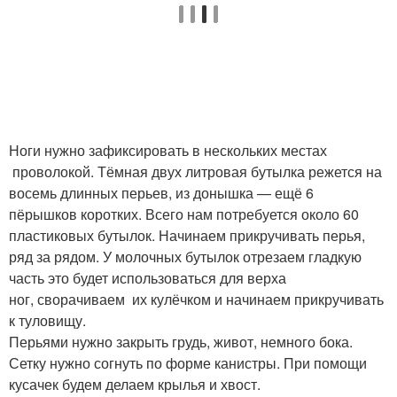
Ноги нужно зафиксировать в нескольких местах
проволокой. Тёмная двух литровая бутылка режется на
восемь длинных перьев, из донышка — ещё 6
пёрышков коротких. Всего нам потребуется около 60
пластиковых бутылок. Начинаем прикручивать перья,
ряд за рядом. У молочных бутылок отрезаем гладкую
часть это будет использоваться для верха
ног, сворачиваем их кулёчком и начинаем прикручивать
к туловищу.
Перьями нужно закрыть грудь, живот, немного бока.
Сетку нужно согнуть по форме канистры. При помощи
кусачек будем делаем крылья и хвост.