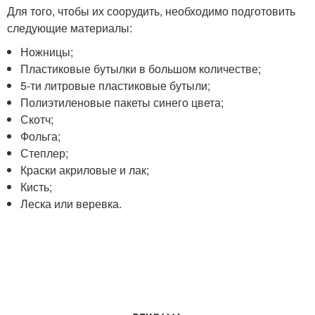
Для того, чтобы их соорудить, необходимо подготовить
следующие материалы:
Ножницы;
Пластиковые бутылки в большом количестве;
5-ти литровые пластиковые бутыли;
Полиэтиленовые пакеты синего цвета;
Скотч;
Фольга;
Степлер;
Краски акриловые и лак;
Кисть;
Леска или веревка.