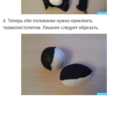
4. Теперь обе половинки нужно приклеить
термопистолетом. Лишнее следует обрезать.