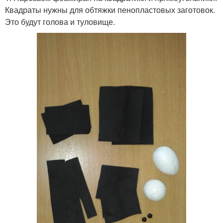
Квадраты нужны для обтяжки пенопластовых заготовок.
Это будут голова и туловище.