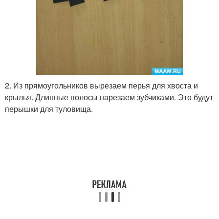
2. Из прямоугольников вырезаем перья для хвоста и
крылья. Длинные полосы нарезаем зубчиками. Это будут
перышки для туловища.