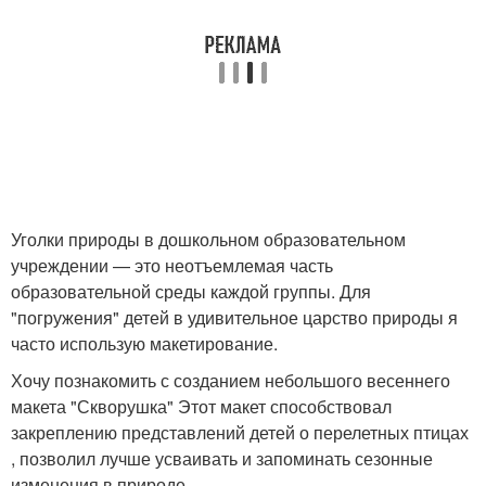
Уголки природы в дошкольном образовательном
учреждении — это неотъемлемая часть
образовательной среды каждой группы. Для
"погружения" детей в удивительное царство природы я
часто использую макетирование.
Хочу познакомить с созданием небольшого весеннего
макета "Скворушка" Этот макет способствовал
закреплению представлений детей о перелетных птицах
, позволил лучше усваивать и запоминать сезонные
изменения в природе.