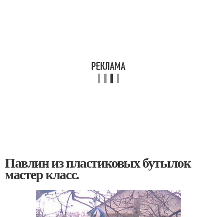
Павлин из пластиковых бутылок
мастер класс.