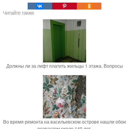
Читайте также
Должны ли за лифт платить жильцы 1 этажа. Вопросы
Во время ремонта на васильевском острове нашли обои
возрастом около 140 лет.