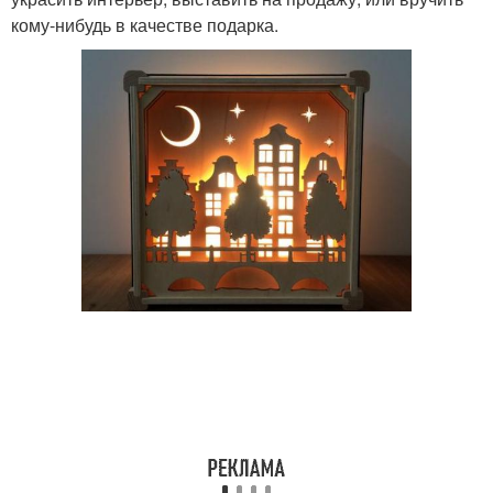
кому-нибудь в качестве подарка.