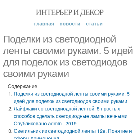
ИНТЕРЬЕР И ДЕКОР
главная
новости
статьи
Поделки из светодиодной
ленты своими руками. 5 идей
для поделок из светодиодов
своими руками
Содержание
Поделки из светодиодной ленты своими руками. 5
идей для поделок из светодиодов своими руками
Лайфхаки со светодиодной лентой. 8 простых
способов сделать светодиодные лампы вечными
Опубликовано admin . 2019
Светильник из светодиодной ленты 12в. Понятие и
сферы применения