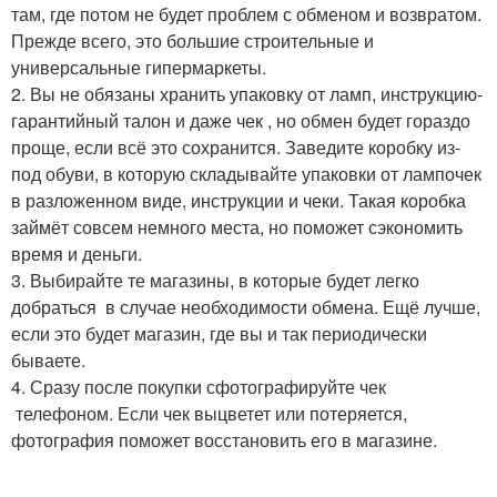
там, где потом не будет проблем с обменом и возвратом.
Прежде всего, это большие строительные и
универсальные гипермаркеты.
2. Вы не обязаны хранить упаковку от ламп, инструкцию-
гарантийный талон и даже чек , но обмен будет гораздо
проще, если всё это сохранится. Заведите коробку из-
под обуви, в которую складывайте упаковки от лампочек
в разложенном виде, инструкции и чеки. Такая коробка
займёт совсем немного места, но поможет сэкономить
время и деньги.
3. Выбирайте те магазины, в которые будет легко
добраться в случае необходимости обмена. Ещё лучше,
если это будет магазин, где вы и так периодически
бываете.
4. Сразу после покупки сфотографируйте чек
телефоном. Если чек выцветет или потеряется,
фотография поможет восстановить его в магазине.