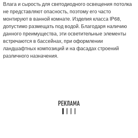
Влага и сырость для светодиодного освещения потолка
не представляют опасность, поэтому его часто
монтируют в ванной комнате. Изделия класса IP68,
допустимо размещать под водой. Благодаря наличию
данного преимущества, эти осветительные элементы
встречаются в бассейнах, при оформлении
ландшафтных композиций и на фасадах строений
различного назначения.