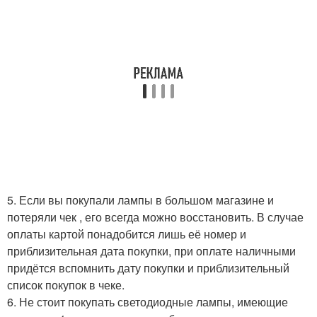
5. Если вы покупали лампы в большом магазине и
потеряли чек , его всегда можно восстановить. В случае
оплаты картой понадобится лишь её номер и
приблизительная дата покупки, при оплате наличными
придётся вспомнить дату покупки и приблизительный
список покупок в чеке.
6. Не стоит покупать светодиодные лампы, имеющие