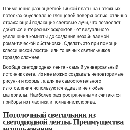
Применение разноцветной гибкой платы на натяжных
потолках обусловлено глянцевой поверхностью, отлично
отражающей падающие световые лучи, что позволяет
добиться интересных эффектов - от визуального
увеличения комнаты до создания незабываемой
романтической обстановки. Сделать это при помощи
классической люстры или точечных светильников
гораздо сложнее.
Вообще светодиодная лента - самый универсальный
источник света. Из нее можно создавать неповторимые
рисунки и формы, а для ее самостоятельного
изготовления используются едва ли не любые
материалы. Наиболее распространенными считаются
приборы из пластика и поливинилхлорида.
Потолочный светильник из
светодиодной ленты. Преимущества
использования