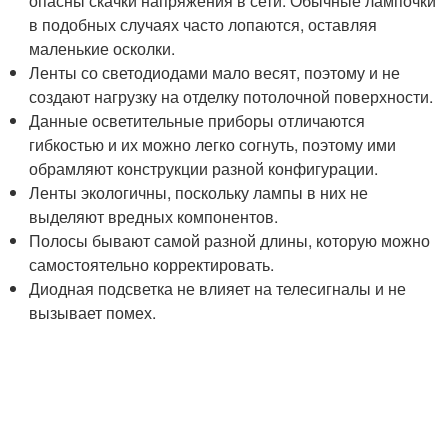
опасны скачки напряжения в сети. Обычные лампочки
в подобных случаях часто лопаются, оставляя
маленькие осколки.
Ленты со светодиодами мало весят, поэтому и не
создают нагрузку на отделку потолочной поверхности.
Данные осветительные приборы отличаются
гибкостью и их можно легко согнуть, поэтому ими
обрамляют конструкции разной конфигурации.
Ленты экологичны, поскольку лампы в них не
выделяют вредных компонентов.
Полосы бывают самой разной длины, которую можно
самостоятельно корректировать.
Диодная подсветка не влияет на телесигналы и не
вызывает помех.