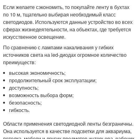
Если желаете сэкономить, то покупайте ленту в бухтах
по 10 м, тщательно выбирая необходимый класс
светодиодов. Используются данные устройство во всех
сферах жизнедеятельности, на объектах, где требуется
искусственное освещение.
По сравнению с лампами накаливания у гибких
источников света на led-диодах огромное количество
преимуществ:
высокая экономичность;
продолжительный срок эксплуатации;
доступность;
возможность выбора форм;
безопасность;
гибкость.
Области применения светодиодной ленты безграничны.
Она используется в качестве подсветки для аквариума,
потолка, мебели и других предметов интерьера, рабочих