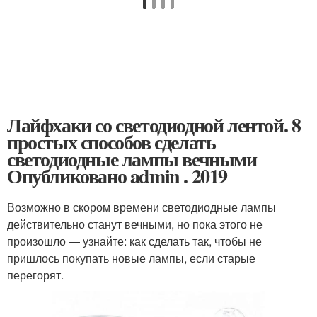
Лайфхаки со светодиодной лентой. 8
простых способов сделать
светодиодные лампы вечными
Опубликовано admin . 2019
Возможно в скором времени светодиодные лампы
действительно станут вечными, но пока этого не
произошло — узнайте: как сделать так, чтобы не
пришлось покупать новые лампы, если старые
перегорят.