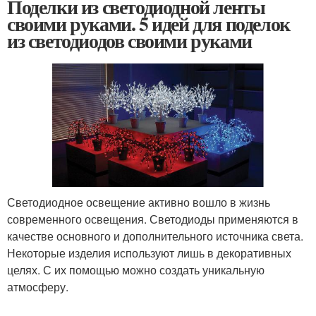
Поделки из светодиодной ленты
своими руками. 5 идей для поделок
из светодиодов своими руками
Светодиодное освещение активно вошло в жизнь
современного освещения. Светодиоды применяются в
качестве основного и дополнительного источника света.
Некоторые изделия используют лишь в декоративных
целях. С их помощью можно создать уникальную
атмосферу.