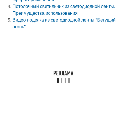
Потолочный светильник из светодиодной ленты.
Преимущества использования
Видео поделка из светодиодной ленты "Бегущий
огонь"