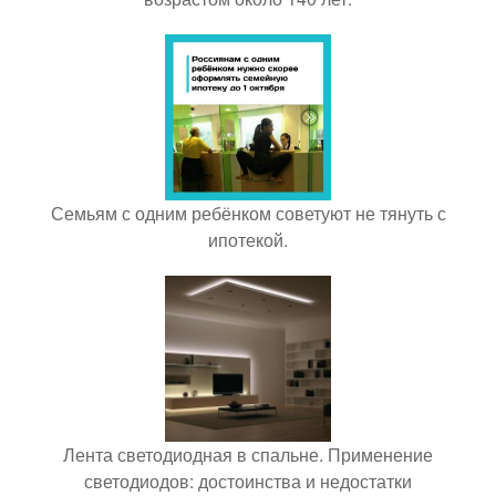
Семьям с одним ребёнком советуют не тянуть с
ипотекой.
Лента светодиодная в спальне. Применение
светодиодов: достоинства и недостатки