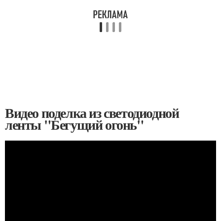
Видео поделка из светодиодной
ленты "Бегущий огонь"