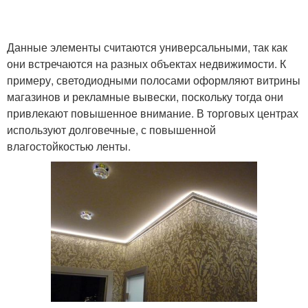
Данные элементы считаются универсальными, так как
они встречаются на разных объектах недвижимости. К
примеру, светодиодными полосами оформляют витрины
магазинов и рекламные вывески, поскольку тогда они
привлекают повышенное внимание. В торговых центрах
используют долговечные, с повышенной
влагостойкостью ленты.