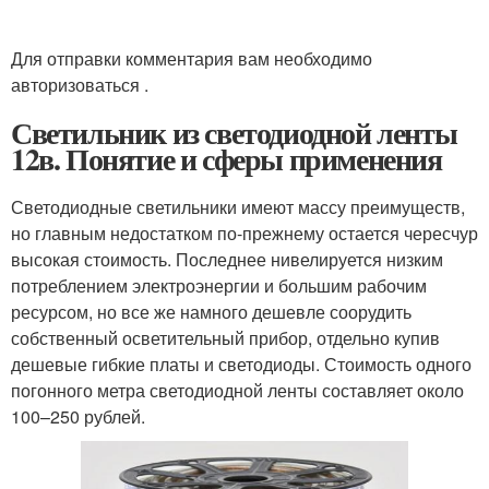
Для отправки комментария вам необходимо
авторизоваться .
Светильник из светодиодной ленты
12в. Понятие и сферы применения
Светодиодные светильники имеют массу преимуществ,
но главным недостатком по-прежнему остается чересчур
высокая стоимость. Последнее нивелируется низким
потреблением электроэнергии и большим рабочим
ресурсом, но все же намного дешевле соорудить
собственный осветительный прибор, отдельно купив
дешевые гибкие платы и светодиоды. Стоимость одного
погонного метра светодиодной ленты составляет около
100–250 рублей.