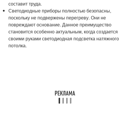
составит труда.
Светодиодные приборы полностью безопасны,
поскольку не подвержены перегреву. Они не
повреждают основание. Данное преимущество
становится особенно актуальным, когда создается
своими руками светодиодная подсветка натяжного
потолка.