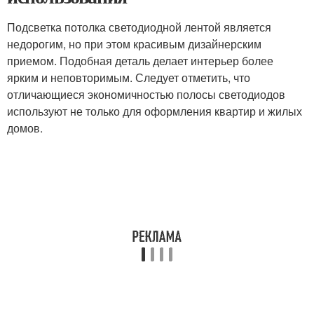
Подсветка потолка светодиодной лентой является
недорогим, но при этом красивым дизайнерским
приемом. Подобная деталь делает интерьер более
ярким и неповторимым. Следует отметить, что
отличающиеся экономичностью полосы светодиодов
используют не только для оформления квартир и жилых
домов.