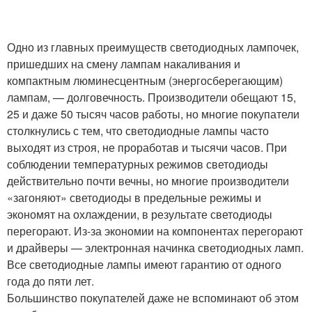
Одно из главных преимуществ светодиодных лампочек,
пришедших на смену лампам накаливания и
компактным люминесцентным (энергосберегающим)
лампам, — долговечность. Производители обещают 15,
25 и даже 50 тысяч часов работы, но многие покупатели
столкнулись с тем, что светодиодные лампы часто
выходят из строя, не проработав и тысячи часов. При
соблюдении температурных режимов светодиоды
действительно почти вечны, но многие производители
«загоняют» светодиоды в предельные режимы и
экономят на охлаждении, в результате светодиоды
перегорают. Из-за экономии на компонентах перегорают
и драйверы — электронная начинка светодиодных ламп.
Все светодиодные лампы имеют гарантию от одного
года до пяти лет.
Большинство покупателей даже не вспоминают об этом