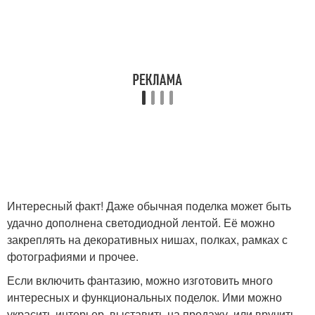
Интересный факт! Даже обычная поделка может быть
удачно дополнена светодиодной лентой. Её можно
закреплять на декоративных нишах, полках, рамках с
фотографиями и прочее.
Если включить фантазию, можно изготовить много
интересных и функциональных поделок. Ими можно
украсить интерьер, выставить на продажу, или вручить