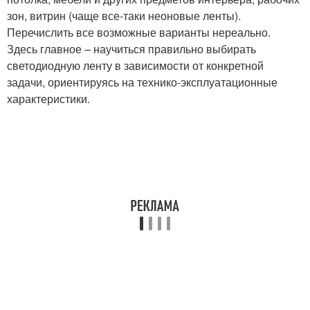
зон, витрин (чаще все-таки неоновые ленты).
Перечислить все возможные варианты нереально.
Здесь главное – научиться правильно выбирать
светодиодную ленту в зависимости от конкретной
задачи, ориентируясь на технико-эксплуатационные
характеристики.