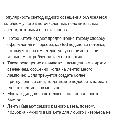
Популярность светодиодного освещения объясняется
наличием у него многочисленных положительных
качеств, которыми оно отличается:
Потребители отдают предпочтение такому способу
оформления интерьера, как led подсветка потолка,
потому что она имеет доступную стоимость при
меньшем потреблении электроэнергии.
Такое освещение отличается насыщенным и ярким
свечением, особенно, когда на лентах много
лампочек. Если требуется создать более
приглушенный свет, тогда можно подобрать вариант,
где этих элементов меньше.
Монтаж диодов на потолок выполняется просто и
быстро.
Ленты бывают самого разного цвета, поэтому
подборка нужного варианта для любого интерьера не