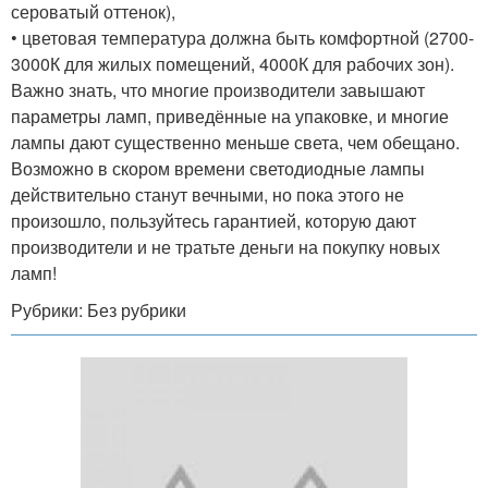
сероватый оттенок),
• цветовая температура должна быть комфортной (2700-
3000К для жилых помещений, 4000К для рабочих зон).
Важно знать, что многие производители завышают
параметры ламп, приведённые на упаковке, и многие
лампы дают существенно меньше света, чем обещано.
Возможно в скором времени светодиодные лампы
действительно станут вечными, но пока этого не
произошло, пользуйтесь гарантией, которую дают
производители и не тратьте деньги на покупку новых
ламп!
Рубрики: Без рубрики