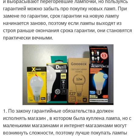
и выбрасывают перегоревшие лампочки, но пользуясь
гарантией можно забыть про покупку новых ламп. При
замене по гарантии, срок гарантии на новую лампу
начинается заново, поэтому если лампы выходят из
строя раньше окончания срока гарантии, они становятся
практически вечными.
1. По закону гарантийные обязательства должен
исполнять магазин , в котором была куплена лампа, но с
маленькими магазинами и интернет-магазинами могут
возникнуть сложности, поэтому лучше покупать лампы