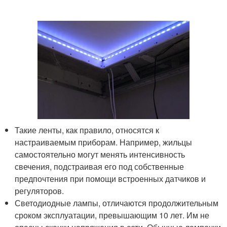
Такие ленты, как правило, относятся к
настраиваемым приборам. Например, жильцы
самостоятельно могут менять интенсивность
свечения, подстраивая его под собственные
предпочтения при помощи встроенных датчиков и
регуляторов.
Светодиодные лампы, отличаются продолжительным
сроком эксплуатации, превышающим 10 лет. Им не