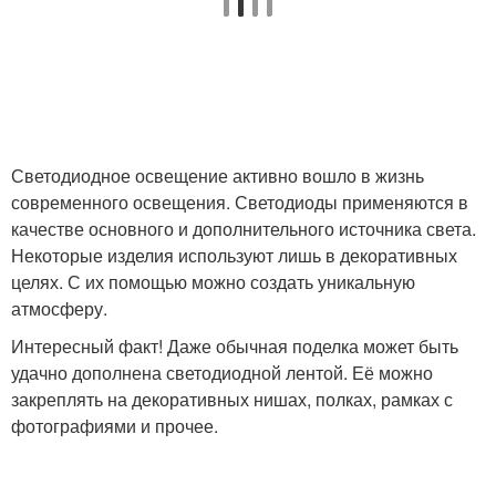
Светодиодное освещение активно вошло в жизнь
современного освещения. Светодиоды применяются в
качестве основного и дополнительного источника света.
Некоторые изделия используют лишь в декоративных
целях. С их помощью можно создать уникальную
атмосферу.
Интересный факт! Даже обычная поделка может быть
удачно дополнена светодиодной лентой. Её можно
закреплять на декоративных нишах, полках, рамках с
фотографиями и прочее.