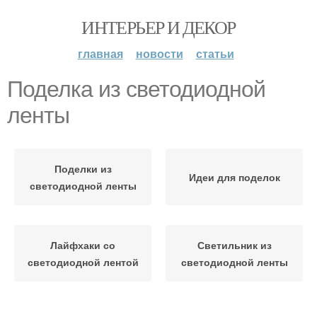
ИНТЕРЬЕР И ДЕКОР
главная
новости
статьи
Поделка из светодиодной
ленты
Поделки из
Идеи для поделок
светодиодной ленты
Лайфхаки со
Светильник из
светодиодной лентой
светодиодной ленты