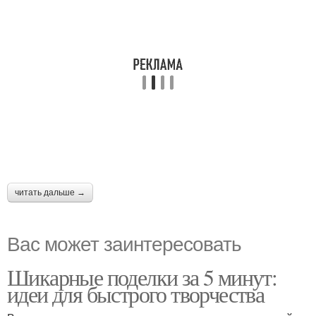
читать дальше →
Вас может заинтересовать
Шикарные поделки за 5 минут:
идеи для быстрого творчества