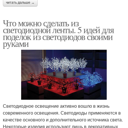
читать дальше →
Что можно сделать из
светодиодной ленты. 5 идей для
поделок из светодиодов своими
руками
Светодиодное освещение активно вошло в жизнь
современного освещения. Светодиоды применяются в
качестве основного и дополнительного источника света.
Некоторые изделия используют лишь в декоративных