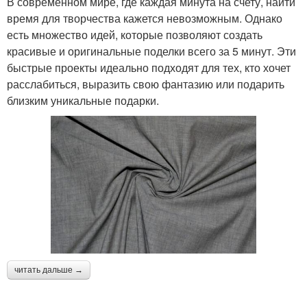
В современном мире, где каждая минута на счету, найти
время для творчества кажется невозможным. Однако
есть множество идей, которые позволяют создать
красивые и оригинальные поделки всего за 5 минут. Эти
быстрые проекты идеально подходят для тех, кто хочет
расслабиться, выразить свою фантазию или подарить
близким уникальные подарки.
читать дальше →