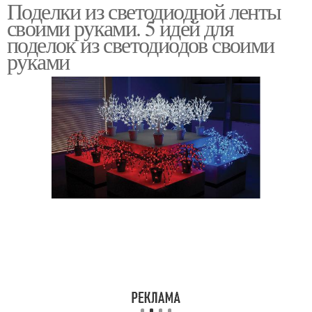
Поделки из светодиодной ленты
своими руками. 5 идей для
поделок из светодиодов своими
руками