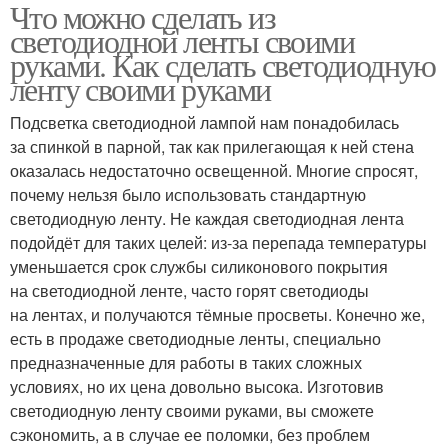
Что можно сделать из
светодиодной ленты своими
руками. Как сделать светодиодную
ленту своими руками
Подсветка светодиодной лампой нам понадобилась
за спинкой в парной, так как прилегающая к ней стена
оказалась недостаточно освещенной. Многие спросят,
почему нельзя было использовать стандартную
светодиодную ленту. Не каждая светодиодная лента
подойдёт для таких целей: из-за перепада температуры
уменьшается срок службы силиконового покрытия
на светодиодной ленте, часто горят светодиоды
на лентах, и получаются тёмные просветы. Конечно же,
есть в продаже светодиодные ленты, специально
предназначенные для работы в таких сложных
условиях, но их цена довольно высока. Изготовив
светодиодную ленту своими руками, вы сможете
сэкономить, а в случае ее поломки, без проблем