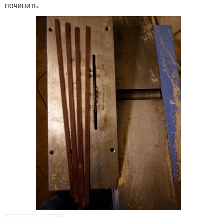
починить.