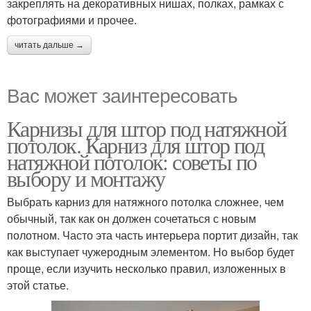
закреплять на декоративных нишах, полках, рамках с
фотографиями и прочее.
читать дальше →
Вас может заинтересовать
Карнизы для штор под натяжной
потолок. Карниз для штор под
натяжной потолок: советы по
выбору и монтажу
Выбрать карниз для натяжного потолка сложнее, чем
обычный, так как он должен сочетаться с новым
полотном. Часто эта часть интерьера портит дизайн, так
как выступает чужеродным элементом. Но выбор будет
проще, если изучить несколько правил, изложенных в
этой статье.