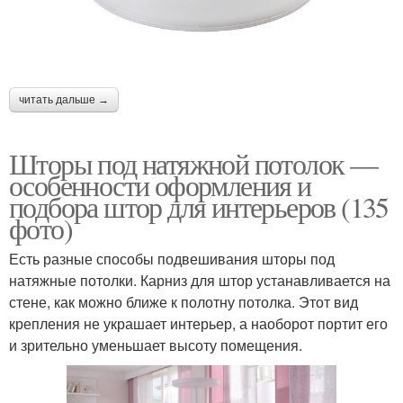
читать дальше →
Шторы под натяжной потолок —
особенности оформления и
подбора штор для интерьеров (135
фото)
Есть разные способы подвешивания шторы под
натяжные потолки. Карниз для штор устанавливается на
стене, как можно ближе к полотну потолка. Этот вид
крепления не украшает интерьер, а наоборот портит его
и зрительно уменьшает высоту помещения.