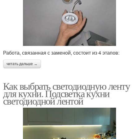
Работа, связанная с заменой, состоит из 4 этапов:
читать дальше →
Как выбрать светодиодную ленту
для кухни. Подсветка кухни
светодиодной лентой