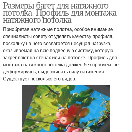
Размеры багет для натяжного
потолка. Профиль для монтажа
натяжного потолка
Приобретая натяжные полотна, особое внимание
специалисты советуют уделять качеству профиля,
поскольку на него возлагается несущая нагрузка,
оказываемая на всю подвесную систему, которую
закрепляют на стенах или на потолке. Профиль для
монтажа натяжного потолка должен без проблем, не
деформируясь, выдерживать силу натяжения.
Существует несколько его видов.