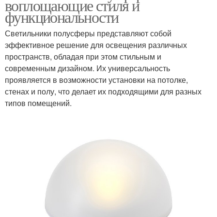
воплощающие стиля и
функциональности
Светильники полусферы представляют собой
эффективное решение для освещения различных
пространств, обладая при этом стильным и
современным дизайном. Их универсальность
проявляется в возможности установки на потолке,
стенах и полу, что делает их подходящими для разных
типов помещений.