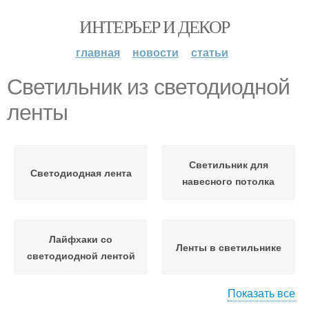
ИНТЕРЬЕР И ДЕКОР
главная
новости
статьи
Светильник из светодиодной
ленты
Светильник для
Светодиодная лента
навесного потолка
Лайфхаки со
Ленты в светильнике
светодиодной лентой
Показать все