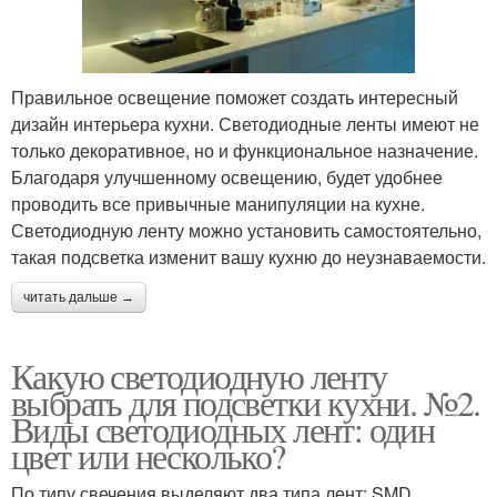
Правильное освещение поможет создать интересный
дизайн интерьера кухни. Светодиодные ленты имеют не
только декоративное, но и функциональное назначение.
Благодаря улучшенному освещению, будет удобнее
проводить все привычные манипуляции на кухне.
Светодиодную ленту можно установить самостоятельно,
такая подсветка изменит вашу кухню до неузнаваемости.
читать дальше →
Какую светодиодную ленту
выбрать для подсветки кухни. №2.
Виды светодиодных лент: один
цвет или несколько?
По типу свечения выделяют два типа лент: SMD