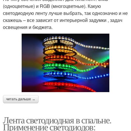
(одноцветные) и RGB (многоцветные). Какую
светодиодную ленту лучше выбрать, так однозначно и не
скажешь – все зависит от интерьерной задумки , задач
освещения и бюджета.
читать дальше →
Лента светодиодная в спальне.
Применение светодиодов: