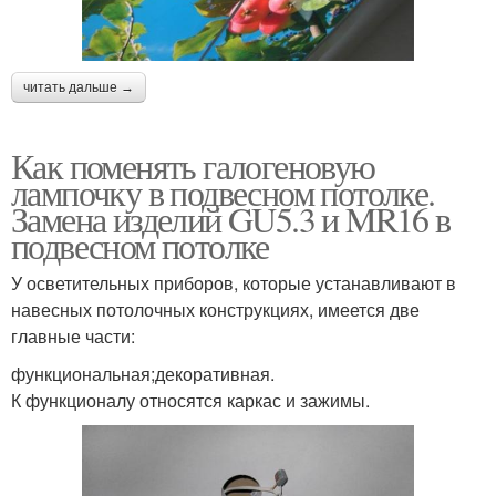
читать дальше →
Как поменять галогеновую
лампочку в подвесном потолке.
Замена изделий GU5.3 и MR16 в
подвесном потолке
У осветительных приборов, которые устанавливают в
навесных потолочных конструкциях, имеется две
главные части:
функциональная;декоративная.
К функционалу относятся каркас и зажимы.