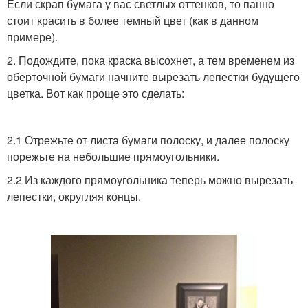
Если скрап бумага у вас светлых оттенков, то панно
стоит красить в более темный цвет (как в данном
примере).
2. Подождите, пока краска высохнет, а тем временем из
оберточной бумаги начните вырезать лепестки будущего
цветка. Вот как проще это сделать:
2.1 Отрежьте от листа бумаги полоску, и далее полоску
порежьте на небольшие прямоугольники.
2.2 Из каждого прямоугольника теперь можно вырезать
лепестки, округляя концы.