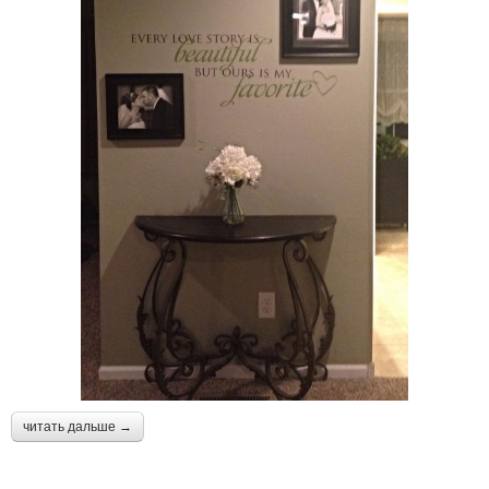
читать дальше →