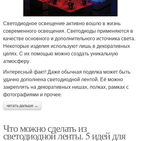
Светодиодное освещение активно вошло в жизнь
современного освещения. Светодиоды применяются в
качестве основного и дополнительного источника света.
Некоторые изделия используют лишь в декоративных
целях. С их помощью можно создать уникальную
атмосферу.
Интересный факт! Даже обычная поделка может быть
удачно дополнена светодиодной лентой. Её можно
закреплять на декоративных нишах, полках, рамках с
фотографиями и прочее.
читать дальше →
Что можно сделать из
светодиодной ленты. 5 идей для