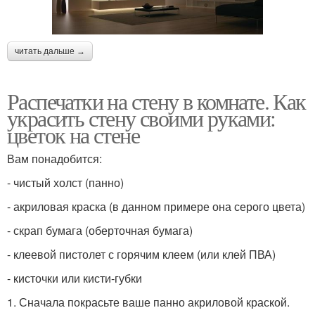
читать дальше →
Распечатки на стену в комнате. Как
украсить стену своими руками:
цветок на стене
Вам понадобится:
- чистый холст (панно)
- акриловая краска (в данном примере она серого цвета)
- скрап бумага (оберточная бумага)
- клеевой пистолет с горячим клеем (или клей ПВА)
- кисточки или кисти-губки
1. Сначала покрасьте ваше панно акриловой краской.