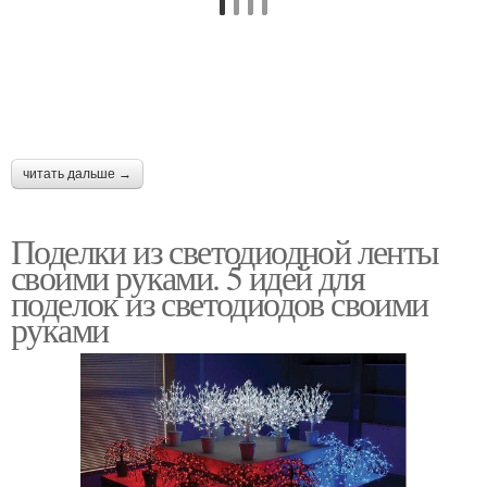
читать дальше →
Поделки из светодиодной ленты
своими руками. 5 идей для
поделок из светодиодов своими
руками