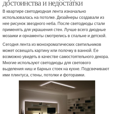
достоинства и недостатки
В квартире светодиодная лента изначально
использовалась на потолке. Дизайнеры создавали из
нее рисунок звездного неба. После светодиоды стали
применять для украшения стен. Лучше всего диодные
мозаики и орнаменты смотрелись в спальне и детской.
Сегодня лента из монохроматических светильников
может освещать картину или полочку в ванной. Ее
возможно увидеть в качестве самостоятельного декора.
Многие используют светодиоды для светового
выделения ниш и барных стоек на кухне. Подсвечивают
ими плинтуса, стены, потолки и фоторамки.