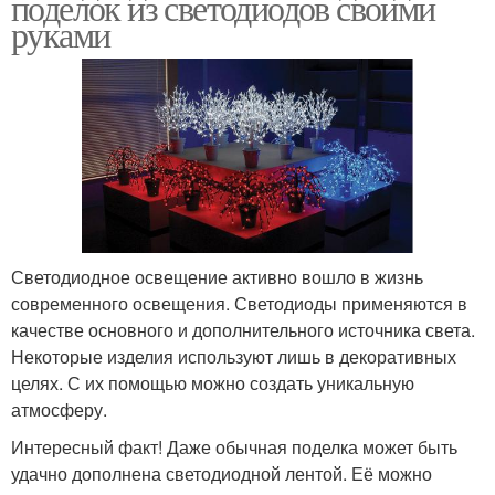
поделок из светодиодов своими
руками
Светодиодное освещение активно вошло в жизнь
современного освещения. Светодиоды применяются в
качестве основного и дополнительного источника света.
Некоторые изделия используют лишь в декоративных
целях. С их помощью можно создать уникальную
атмосферу.
Интересный факт! Даже обычная поделка может быть
удачно дополнена светодиодной лентой. Её можно