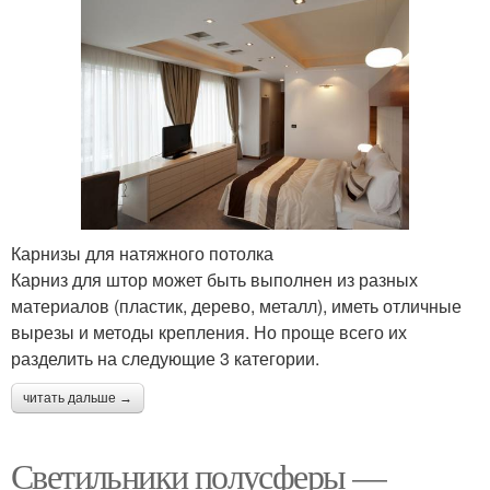
Карнизы для натяжного потолка
Карниз для штор может быть выполнен из разных
материалов (пластик, дерево, металл), иметь отличные
вырезы и методы крепления. Но проще всего их
разделить на следующие 3 категории.
читать дальше →
Светильники полусферы —