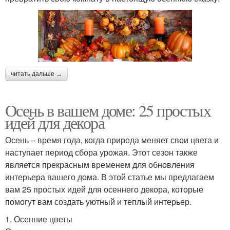
читать дальше →
Осень в вашем доме: 25 простых
идей для декора
Осень – время года, когда природа меняет свои цвета и
наступает период сбора урожая. Этот сезон также
является прекрасным временем для обновления
интерьера вашего дома. В этой статье мы предлагаем
вам 25 простых идей для осеннего декора, которые
помогут вам создать уютный и теплый интерьер.
1. Осенние цветы