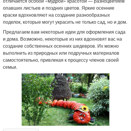
отличается особой «мудрой» красотой — разноцветием
опавших листьев и поздних цветов. Яркие осенние
краски вдохновляют на создание разнообразных
поделок, которые могут украсить не только сад, но и дом.
Предлагаем вам некоторые идеи для оформления сада
и дома. Возможно, некоторые из них вдохновят вас на
создание собственных осенних шедевров. Их можно
выполнить из природных или подручных материалов
самостоятельно, привлекая к процессу членов своей
семьи.