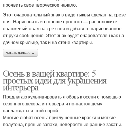
проявить свое творческое начало.
Этот очаровательный знак в виде тыквы сделан на срезе
пня. Нарисовать его проще простого — расположите
оранжевый овал на срез пня и добавьте нарисованное
от руки сообщение. Этот знак будет очарователен как на
дачном крыльце, так и на стене квартиры.
читать дальше →
Осень в вашей квартире: 5
простых идей для украшения
интерьера
Предлагаю культивировать любовь к осени с помощью
сезонного декора интерьера и по-настоящему
наслаждаться этой порой
Многие любят осень: приглушенные краски и мягкие
полутона, пряные запахи, невероятные ранние закаты.