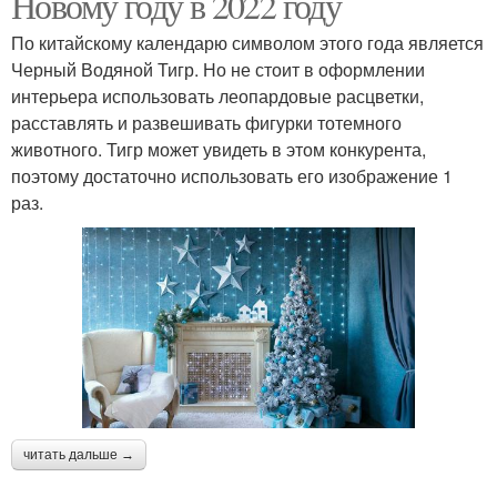
Новому году в 2022 году
По китайскому календарю символом этого года является
Черный Водяной Тигр. Но не стоит в оформлении
интерьера использовать леопардовые расцветки,
расставлять и развешивать фигурки тотемного
животного. Тигр может увидеть в этом конкурента,
поэтому достаточно использовать его изображение 1
раз.
читать дальше →