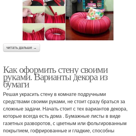
читать дальше →
Как оформить стену своими
руками. Варианты декора из
бумаги
Решая украсить стену в комнате подручными
средствами своими руками, не стоит сразу браться за
сложные задачи. Начать стоит с тех вариантов декора,
которые всегда есть дома . Бумажные листы в виде
газетных разворотов, с цветным или фольгированным
покрытием, гофрированные и гладкие, способны