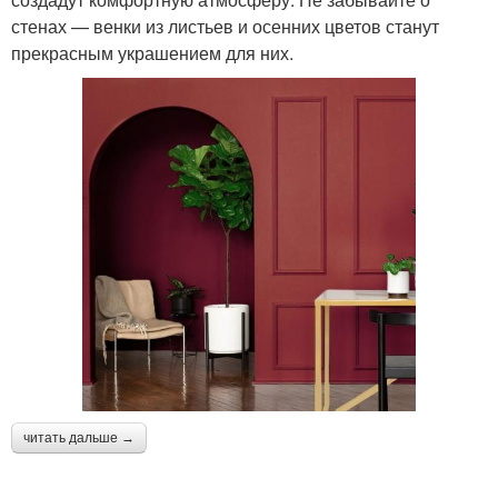
стенах — венки из листьев и осенних цветов станут
прекрасным украшением для них.
читать дальше →