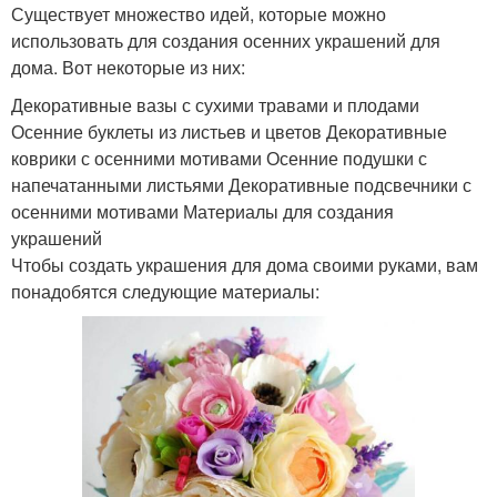
Существует множество идей, которые можно
использовать для создания осенних украшений для
дома. Вот некоторые из них:
Декоративные вазы с сухими травами и плодами
Осенние буклеты из листьев и цветов Декоративные
коврики с осенними мотивами Осенние подушки с
напечатанными листьями Декоративные подсвечники с
осенними мотивами Материалы для создания
украшений
Чтобы создать украшения для дома своими руками, вам
понадобятся следующие материалы: