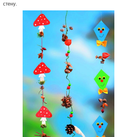
стену.