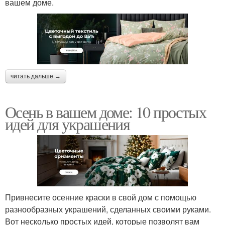
вашем доме.
читать дальше →
Осень в вашем доме: 10 простых
идей для украшения
Привнесите осенние краски в свой дом с помощью
разнообразных украшений, сделанных своими руками.
Вот несколько простых идей, которые позволят вам