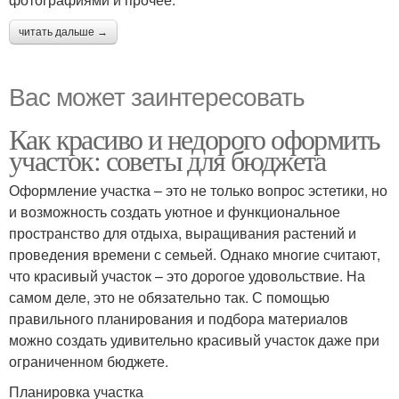
читать дальше →
Вас может заинтересовать
Как красиво и недорого оформить
участок: советы для бюджета
Оформление участка – это не только вопрос эстетики, но
и возможность создать уютное и функциональное
пространство для отдыха, выращивания растений и
проведения времени с семьей. Однако многие считают,
что красивый участок – это дорогое удовольствие. На
самом деле, это не обязательно так. С помощью
правильного планирования и подбора материалов
можно создать удивительно красивый участок даже при
ограниченном бюджете.
Планировка участка