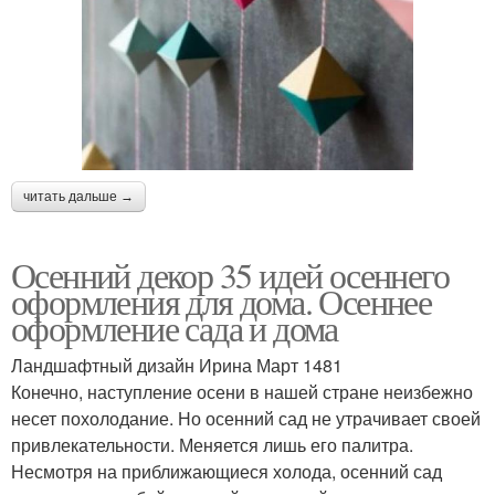
читать дальше →
Осенний декор 35 идей осеннего
оформления для дома. Осеннее
оформление сада и дома
Ландшафтный дизайн Ирина Март 1481
Конечно, наступление осени в нашей стране неизбежно
несет похолодание. Но осенний сад не утрачивает своей
привлекательности. Меняется лишь его палитра.
Несмотря на приближающиеся холода, осенний сад