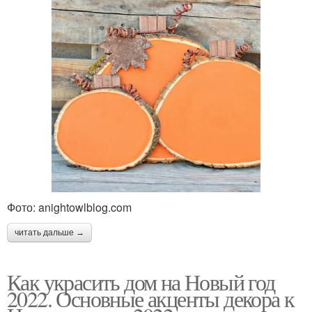
Фото: anightowlblog.com
читать дальше →
Как украсить дом на Новый год
2022. Основные акценты декора к