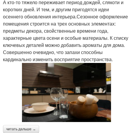
А кто-то тяжело переживает период дождей, слякоти и
коротких дней. И тем, и другим пригодятся идеи
осеннего обновления интерьера.Сезонное оформление
помещения строится на трех основных элементах:
предметы декора, свойственные времени года,
характерные цвета осени и особые материалы. К списку
ключевых деталей можно добавить ароматы для дома.
Совершенно очевидно, что запахи способны
кардинально изменить восприятие пространства.
читать дальше →