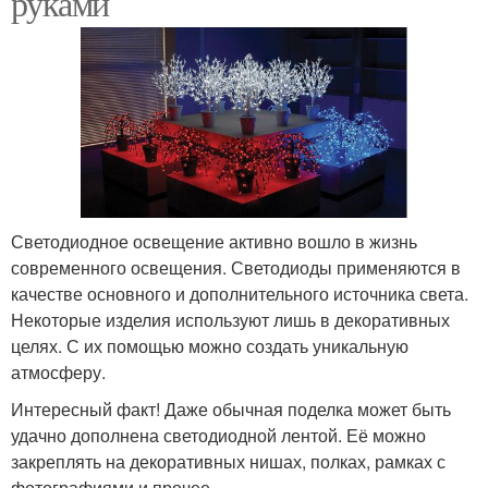
руками
Светодиодное освещение активно вошло в жизнь
современного освещения. Светодиоды применяются в
качестве основного и дополнительного источника света.
Некоторые изделия используют лишь в декоративных
целях. С их помощью можно создать уникальную
атмосферу.
Интересный факт! Даже обычная поделка может быть
удачно дополнена светодиодной лентой. Её можно
закреплять на декоративных нишах, полках, рамках с
фотографиями и прочее.