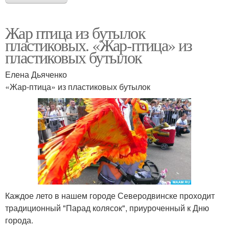
Жар птица из бутылок
пластиковых. «Жар-птица» из
пластиковых бутылок
Елена Дьяченко
«Жар-птица» из пластиковых бутылок
Каждое лето в нашем городе Северодвинске проходит
традиционный "Парад колясок", приуроченный к Дню
города.