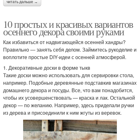
читать дальше →
10 простых и красивых вариантов
осеннего декора своими руками
Как избавиться от надвигающейся осенней хандры?
Правильно — занять себя делом. Займитесь рукоделие и
воплотите простые DIY-идеи с осенней атмосферой.
1. Декоративные доски в форме тыкв
Такие доски можно использовать для сервировки стола,
например. Подобные деревянные подставкив магазинах
домашнего декора и посуды. Все, что вам понадобится,
чтобы их усовершенствовать — краска и лак. Остальной
декор — по желанию. Например, здесь приделали ручки
из дерева и присоединили к ним жгуты из веревок.