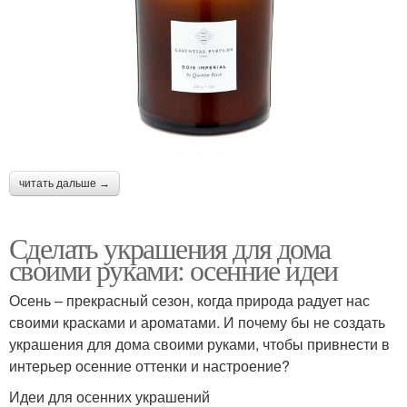
читать дальше →
Сделать украшения для дома
своими руками: осенние идеи
Осень – прекрасный сезон, когда природа радует нас
своими красками и ароматами. И почему бы не создать
украшения для дома своими руками, чтобы привнести в
интерьер осенние оттенки и настроение?
Идеи для осенних украшений