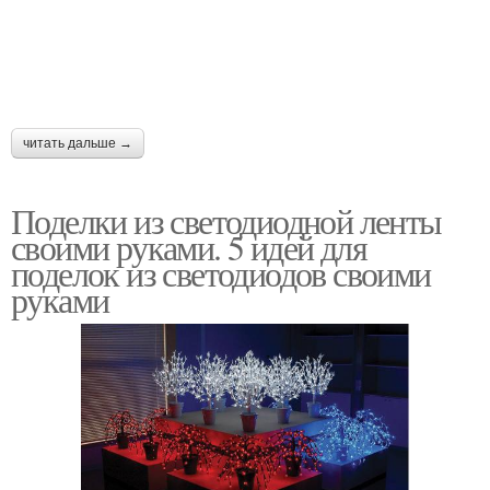
читать дальше →
Поделки из светодиодной ленты
своими руками. 5 идей для
поделок из светодиодов своими
руками