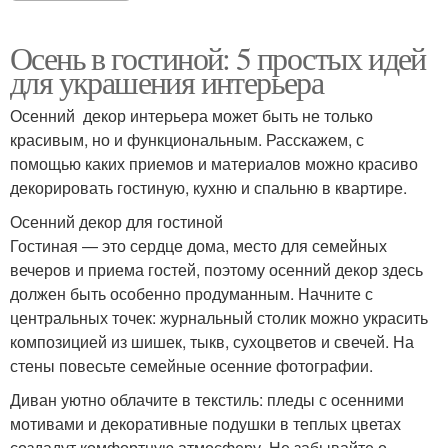
Осень в гостиной: 5 простых идей
для украшения интерьера
Осенний декор интерьера может быть не только
красивым, но и функциональным. Расскажем, с
помощью каких приемов и материалов можно красиво
декорировать гостиную, кухню и спальню в квартире.
Осенний декор для гостиной
Гостиная — это сердце дома, место для семейных
вечеров и приема гостей, поэтому осенний декор здесь
должен быть особенно продуманным. Начните с
центральных точек: журнальный столик можно украсить
композицией из шишек, тыкв, сухоцветов и свечей. На
стены повесьте семейные осенние фотографии.
Диван уютно облачите в текстиль: пледы с осенними
мотивами и декоративные подушки в теплых цветах
создадут комфортную атмосферу. Не забывайте о