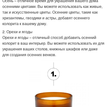
Осень – отличное время для украшения вашего дома
осенними цветами. Вы можете использовать как живые,
так и искусственные цветы. Осенние цветы, такие как
хризантемы, гвоздики и астры, добавят осеннего
колорита к вашему дому.
2. Орехи и ягоды
Орехи и ягоды – отличный способ добавить осенний
колорит в ваш интерьер. Вы можете использовать их для
украшения ваших столов, книжных шкафов или даже
для создания осенних венков.