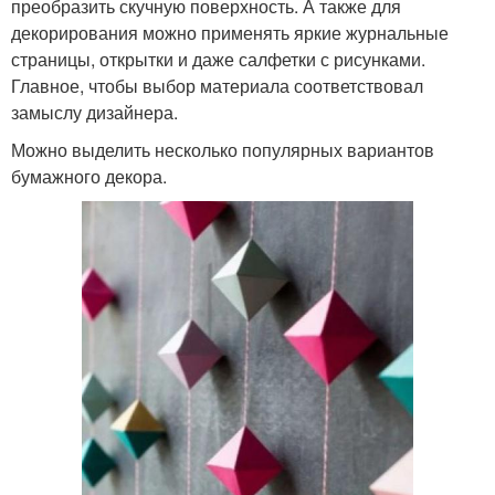
преобразить скучную поверхность. А также для
декорирования можно применять яркие журнальные
страницы, открытки и даже салфетки с рисунками.
Главное, чтобы выбор материала соответствовал
замыслу дизайнера.
Можно выделить несколько популярных вариантов
бумажного декора.