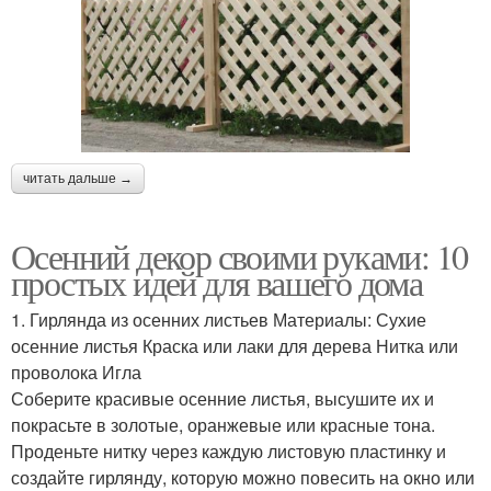
читать дальше →
Осенний декор своими руками: 10
простых идей для вашего дома
1. Гирлянда из осенних листьев Материалы: Сухие
осенние листья Краска или лаки для дерева Нитка или
проволока Игла
Соберите красивые осенние листья, высушите их и
покрасьте в золотые, оранжевые или красные тона.
Проденьте нитку через каждую листовую пластинку и
создайте гирлянду, которую можно повесить на окно или