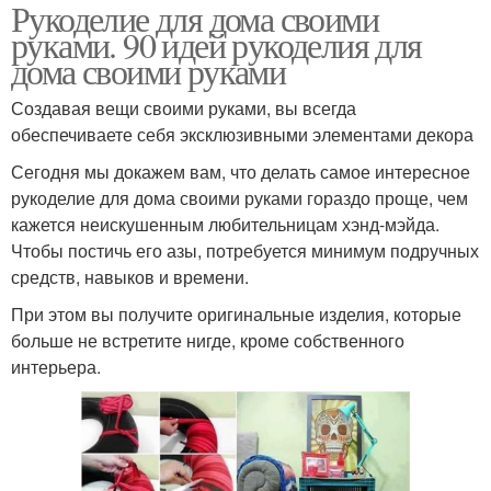
Рукоделие для дома своими
руками. 90 идей рукоделия для
дома своими руками
Создавая вещи своими руками, вы всегда
обеспечиваете себя эксклюзивными элементами декора
Сегодня мы докажем вам, что делать самое интересное
рукоделие для дома своими руками гораздо проще, чем
кажется неискушенным любительницам хэнд-мэйда.
Чтобы постичь его азы, потребуется минимум подручных
средств, навыков и времени.
При этом вы получите оригинальные изделия, которые
больше не встретите нигде, кроме собственного
интерьера.