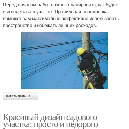
Перед началом работ важно спланировать, как будет
выглядеть ваш участок. Правильная планировка
поможет вам максимально эффективно использовать
пространство и избежать лишних расходов.
читать дальше →
Красивый дизайн садового
участка: просто и недорого