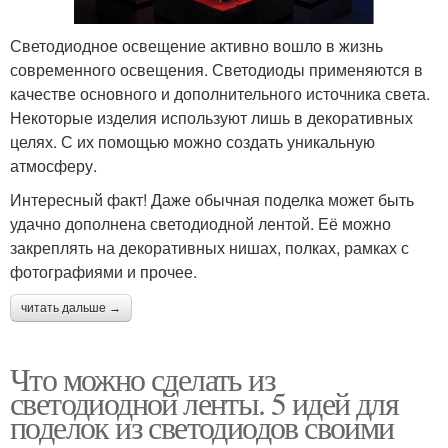
Светодиодное освещение активно вошло в жизнь
современного освещения. Светодиоды применяются в
качестве основного и дополнительного источника света.
Некоторые изделия используют лишь в декоративных
целях. С их помощью можно создать уникальную
атмосферу.
Интересный факт! Даже обычная поделка может быть
удачно дополнена светодиодной лентой. Её можно
закреплять на декоративных нишах, полках, рамках с
фотографиями и прочее.
читать дальше →
Что можно сделать из
светодиодной ленты. 5 идей для
поделок из светодиодов своими