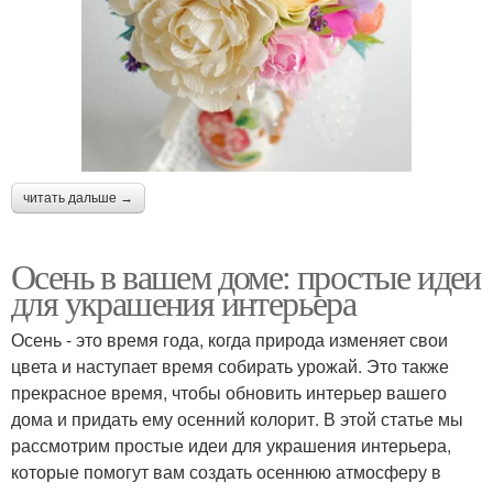
читать дальше →
Осень в вашем доме: простые идеи
для украшения интерьера
Осень - это время года, когда природа изменяет свои
цвета и наступает время собирать урожай. Это также
прекрасное время, чтобы обновить интерьер вашего
дома и придать ему осенний колорит. В этой статье мы
рассмотрим простые идеи для украшения интерьера,
которые помогут вам создать осеннюю атмосферу в