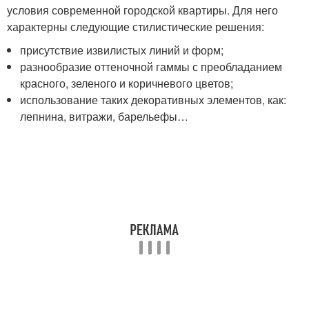
условия современной городской квартиры. Для него
характерны следующие стилистические решения:
присутствие извилистых линий и форм;
разнообразие оттеночной гаммы с преобладанием
красного, зеленого и коричневого цветов;
использование таких декоративных элементов, как:
лепнина, витражи, барельефы…