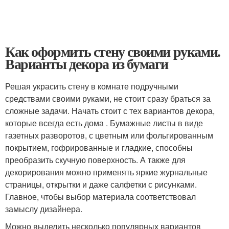
Как оформить стену своими руками.
Варианты декора из бумаги
Решая украсить стену в комнате подручными
средствами своими руками, не стоит сразу браться за
сложные задачи. Начать стоит с тех вариантов декора,
которые всегда есть дома . Бумажные листы в виде
газетных разворотов, с цветным или фольгированным
покрытием, гофрированные и гладкие, способны
преобразить скучную поверхность. А также для
декорирования можно применять яркие журнальные
страницы, открытки и даже салфетки с рисунками.
Главное, чтобы выбор материала соответствовал
замыслу дизайнера.
Можно выделить несколько популярных вариантов