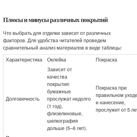
Плюсы и минусы различных покрытий
Что выбрать для отделки зависит от различных
факторов. Для удобства читателей проведем
сравнительный анализ материалов в виде таблицы:
Характеристика
Оклейка
Покраска
Зависит от
качества
покрытия:
Покраска при
бумажные
правильном уход
Долговечность
прослужат недолго
и нанесение,
(1 год),
прослужит от 5 ле
флизелиновые,
шелкография
дольше (5–6 лет).