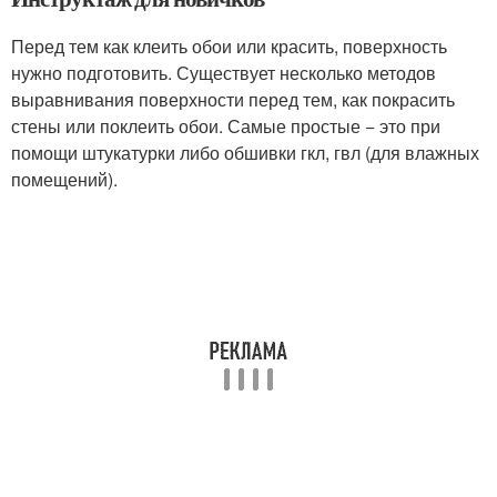
Перед тем как клеить обои или красить, поверхность
нужно подготовить. Существует несколько методов
выравнивания поверхности перед тем, как покрасить
стены или поклеить обои. Самые простые − это при
помощи штукатурки либо обшивки гкл, гвл (для влажных
помещений).