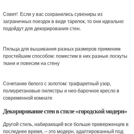
Совет! Если у вас сохранились сувениры из
заграничных поездок в виде тарелок, то они идеально
подойдут для декорирования стен.
Пяльца для вышивания разных размеров применим
простейшим способом: поместим в них разные лоскуты
ткани и повесим на стену
Сочетание белого с золотом: трафаретный узор,
полиуретановые пилястры и нео-барочное кресло в
современной комнате
Декорирование стен в стиле «городской модерн»
Другой стиль, набирающий все больше приверженцев в
последнее время, – это модерн, адаптированный под