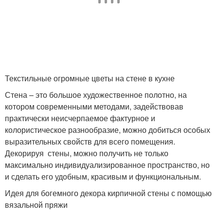
Текстильные огромные цветы на стене в кухне
Стена – это большое художественное полотно, на
котором современными методами, задействовав
практически неисчерпаемое фактурное и
колористическое разнообразие, можно добиться особых
выразительных свойств для всего помещения.
Декорируя стены, можно получить не только
максимально индивидуализированное пространство, но
и сделать его удобным, красивым и функциональным.
Идея для богемного декора кирпичной стены с помощью
вязальной пряжи