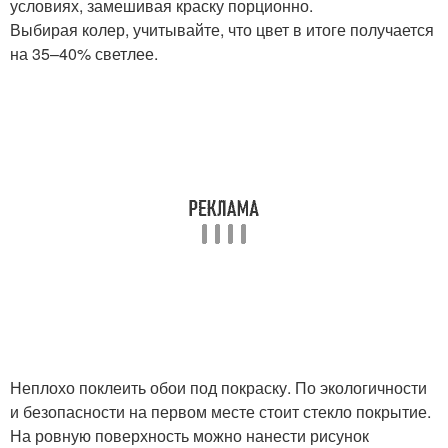
условиях, замешивая краску порционно.
Выбирая колер, учитывайте, что цвет в итоге получается
на 35–40% светлее.
Неплохо поклеить обои под покраску. По экологичности
и безопасности на первом месте стоит стекло покрытие.
На ровную поверхность можно нанести рисунок