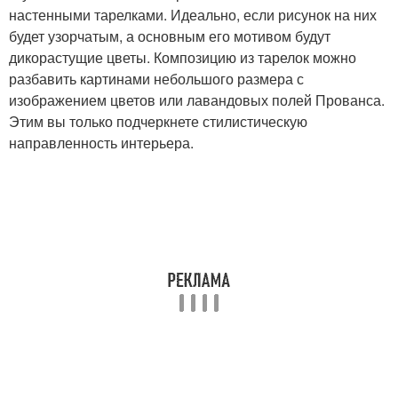
настенными тарелками. Идеально, если рисунок на них
будет узорчатым, а основным его мотивом будут
дикорастущие цветы. Композицию из тарелок можно
разбавить картинами небольшого размера с
изображением цветов или лавандовых полей Прованса.
Этим вы только подчеркнете стилистическую
направленность интерьера.