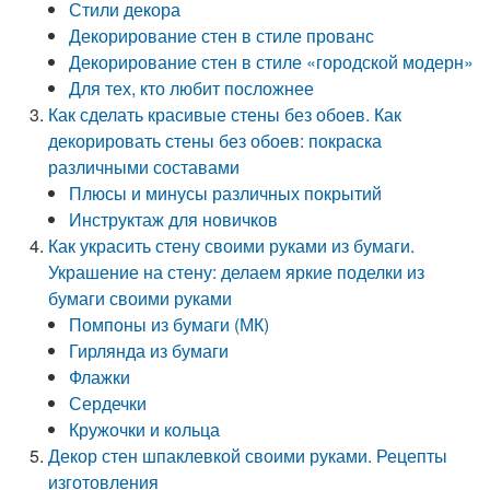
Стили декора
Декорирование стен в стиле прованс
Декорирование стен в стиле «городской модерн»
Для тех, кто любит посложнее
Как сделать красивые стены без обоев. Как
декорировать стены без обоев: покраска
различными составами
Плюсы и минусы различных покрытий
Инструктаж для новичков
Как украсить стену своими руками из бумаги.
Украшение на стену: делаем яркие поделки из
бумаги своими руками
Помпоны из бумаги (МК)
Гирлянда из бумаги
Флажки
Сердечки
Кружочки и кольца
Декор стен шпаклевкой своими руками. Рецепты
изготовления