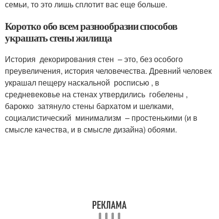
семьи, то это лишь сплотит вас еще больше.
Коротко обо всем разнообразии способов
украшать стены жилища
История декорирования стен – это, без особого
преувеличения, история человечества. Древний человек
украшал пещеру наскальной росписью , в
средневековье на стенах утвердились гобелены ,
барокко затянуло стены бархатом и шелками,
социалистический минимализм – простенькими (и в
смысле качества, и в смысле дизайна) обоями.