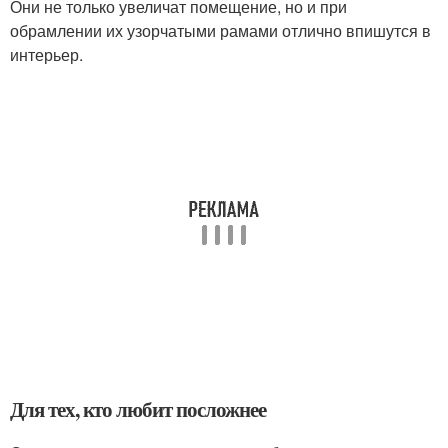
Они не только увеличат помещение, но и при
обрамлении их узорчатыми рамами отлично впишутся в
интерьер.
Для тех, кто любит посложнее