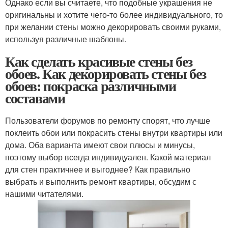
Однако если вы считаете, что подобные украшения не
оригинальны и хотите чего-то более индивидуального, то
при желании стены можно декорировать своими руками,
используя различные шаблоны.
Как сделать красивые стены без
обоев. Как декорировать стены без
обоев: покраска различными
составами
Пользователи форумов по ремонту спорят, что лучше
поклеить обои или покрасить стены внутри квартиры или
дома. Оба варианта имеют свои плюсы и минусы,
поэтому выбор всегда индивидуален. Какой материал
для стен практичнее и выгоднее? Как правильно
выбрать и выполнить ремонт квартиры, обсудим с
нашими читателями.