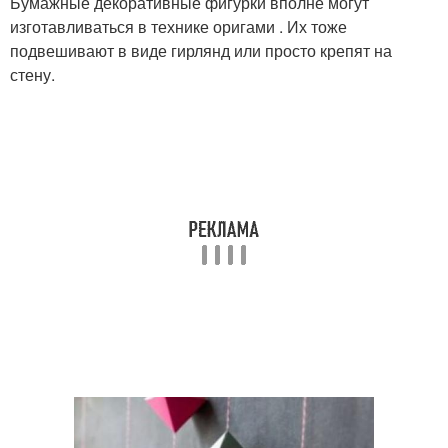
Бумажные декоративные фигурки вполне могут
изготавливаться в технике оригами . Их тоже
подвешивают в виде гирлянд или просто крепят на
стену.