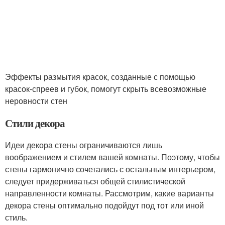
Эффекты размытия красок, созданные с помощью
красок-спреев и губок, помогут скрыть всевозможные
неровности стен
Стили декора
Идеи декора стены ограничиваются лишь
воображением и стилем вашей комнаты. Поэтому, чтобы
стены гармонично сочетались с остальным интерьером,
следует придерживаться общей стилистической
направленности комнаты. Рассмотрим, какие варианты
декора стены оптимально подойдут под тот или иной
стиль.