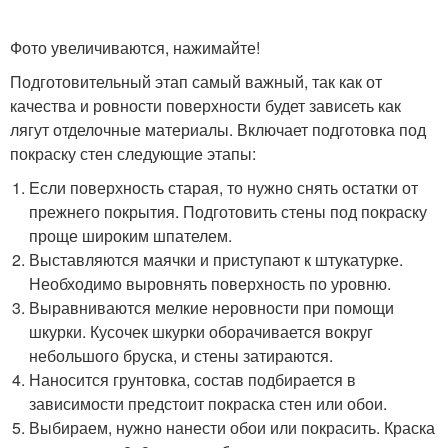
Фото увеличиваются, нажимайте!
Подготовительный этап самый важный, так как от
качества и ровности поверхности будет зависеть как
лягут отделочные материалы. Включает подготовка под
покраску стен следующие этапы:
Если поверхность старая, то нужно снять остатки от
прежнего покрытия. Подготовить стены под покраску
проще широким шпателем.
Выставляются маячки и приступают к штукатурке.
Необходимо выровнять поверхность по уровню.
Выравниваются мелкие неровности при помощи
шкурки. Кусочек шкурки оборачивается вокруг
небольшого бруска, и стены затираются.
Наносится грунтовка, состав подбирается в
зависимости предстоит покраска стен или обои.
Выбираем, нужно нанести обои или покрасить. Краска