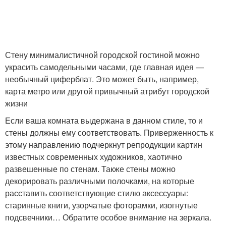
Стену минималистичной городской гостиной можно
украсить самодельными часами, где главная идея —
необычный циферблат. Это может быть, например,
карта метро или другой привычный атрибут городской
жизни
Если ваша комната выдержана в данном стиле, то и
стены должны ему соответствовать. Приверженность к
этому направлению подчеркнут репродукции картин
известных современных художников, хаотично
развешенные по стенам. Также стены можно
декорировать различными полочками, на которые
расставить соответствующие стилю аксессуары:
старинные книги, узорчатые фоторамки, изогнутые
подсвечники… Обратите особое внимание на зеркала.