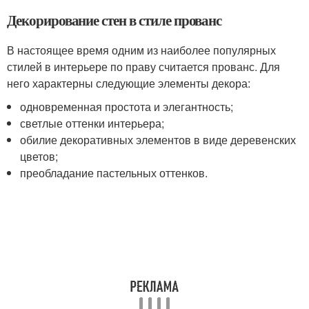
Декорирование стен в стиле прованс
В настоящее время одним из наиболее популярных
стилей в интерьере по праву считается прованс. Для
него характерны следующие элементы декора:
одновременная простота и элегантность;
светлые оттенки интерьера;
обилие декоративных элементов в виде деревенских
цветов;
преобладание пастельных оттенков.