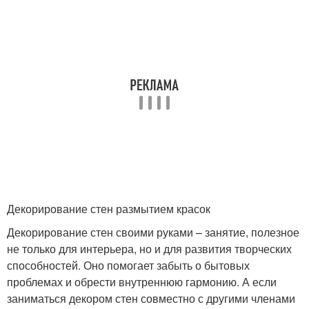
Декорирование стен размытием красок
Декорирование стен своими руками – занятие, полезное
не только для интерьера, но и для развития творческих
способностей. Оно помогает забыть о бытовых
проблемах и обрести внутреннюю гармонию. А если
заниматься декором стен совместно с другими членами