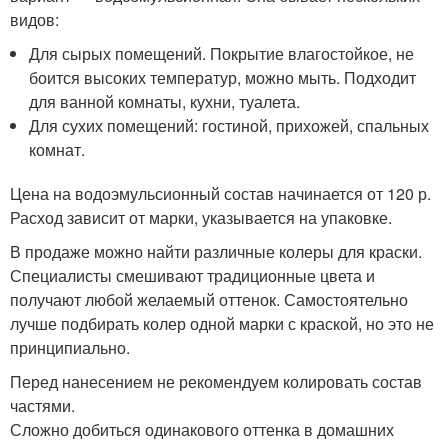
видов:
Для сырых помещений. Покрытие влагостойкое, не
боится высоких температур, можно мыть. Подходит
для ванной комнаты, кухни, туалета.
Для сухих помещений: гостиной, прихожей, спальных
комнат.
Цена на водоэмульсионный состав начинается от 120 р.
Расход зависит от марки, указывается на упаковке.
В продаже можно найти различные колеры для краски.
Специалисты смешивают традиционные цвета и
получают любой желаемый оттенок. Самостоятельно
лучше подбирать колер одной марки с краской, но это не
принципиально.
Перед нанесением не рекомендуем колировать состав
частями.
Сложно добиться одинакового оттенка в домашних