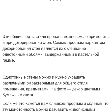
Эти общие черты стиля прованс можно смело применить
и при декорировании стен. Самым простым вариантом
декорирования стен является их оклеивание
однотонными обоями, выдержанными в пастельной
гамме.
Однотонные стены можно и нужно украшать
различными, характерными для общего стиля
помещения, предметами. На фото — декор цветным
бумажным скотч
Если же это кажется вам слишком простым и скучным, то
эту монотонность можно разбавить живописными