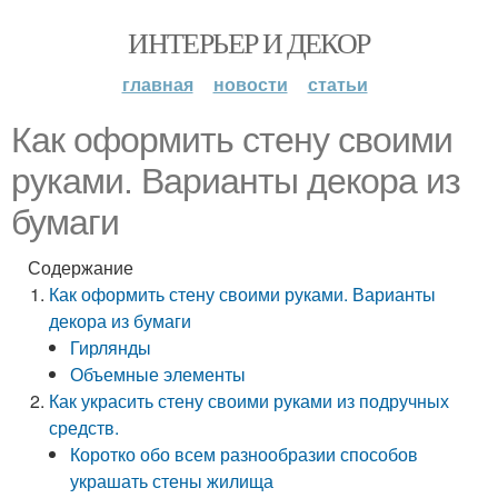
ИНТЕРЬЕР И ДЕКОР
главная
новости
статьи
Как оформить стену своими
руками. Варианты декора из
бумаги
Содержание
Как оформить стену своими руками. Варианты
декора из бумаги
Гирлянды
Объемные элементы
Как украсить стену своими руками из подручных
средств.
Коротко обо всем разнообразии способов
украшать стены жилища