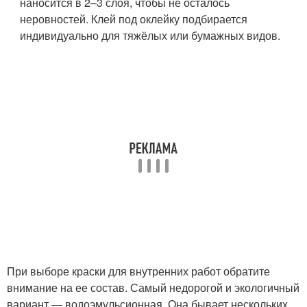
наносится в 2–3 слоя, чтобы не осталось
неровностей. Клей под оклейку подбирается
индивидуально для тяжёлых или бумажных видов.
При выборе краски для внутренних работ обратите
внимание на ее состав. Самый недорогой и экологичный
вариант — водоэмульсионная. Она бывает нескольких