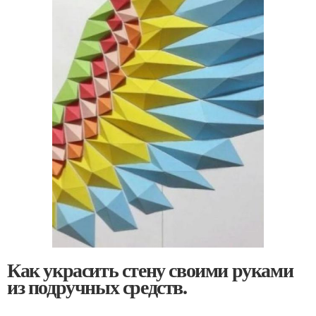
Как украсить стену своими руками
из подручных средств.