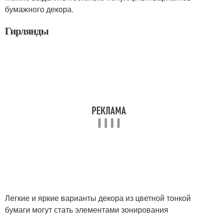
бумажного декора.
Гирлянды
Легкие и яркие варианты декора из цветной тонкой
бумаги могут стать элементами зонирования