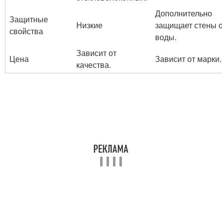
Дополнительно
Защитные
Низкие
защищает стены 
свойства
воды.
Зависит от
Цена
Зависит от марки.
качества.