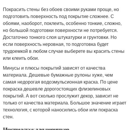
Покрасить стены без обоев своими руками проще, но
подготовить поверхность под покрытие сложнее. С
обоями, наоборот, поклеить, особенно тонкие, сложно,
но большой подготовки поверхности не потребуется.
Достаточно тонкого слоя штукатурки и грунтовки. Но
если поверхность неровная, то подготовка будет
трудоемкой в любом случае выберете вы красить стены
или клеить обои.
Минусы и плюсы покрытий зависят от качества
материала. Дешевые бумажные рулоны хуже, чем
самая недорогая водоэмульсионная краска. По цене
покраска дешевле дорогостоящих флизелиновых
покрытий. А вот сколько прослужит декор, зависит не
только от качества материала. Большое значение играет
технология, с которой наносились обои или покраска
стен.
Инструктаж для новичков