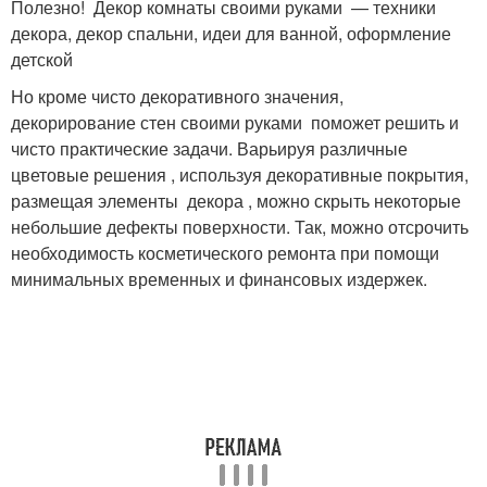
Полезно! Декор комнаты своими руками — техники
декора, декор спальни, идеи для ванной, оформление
детской
Но кроме чисто декоративного значения,
декорирование стен своими руками поможет решить и
чисто практические задачи. Варьируя различные
цветовые решения , используя декоративные покрытия,
размещая элементы декора , можно скрыть некоторые
небольшие дефекты поверхности. Так, можно отсрочить
необходимость косметического ремонта при помощи
минимальных временных и финансовых издержек.