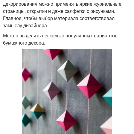
декорирования можно применять яркие журнальные
страницы, открытки и даже салфетки с рисунками.
Главное, чтобы выбор материала соответствовал
замыслу дизайнера.
Можно выделить несколько популярных вариантов
бумажного декора.