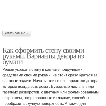
читать дальше →
Как оформить стену своими
руками. Варианты декора из
бумаги
Решая украсить стену в комнате подручными
средствами своими руками, не стоит сразу браться за
сложные задачи. Начать стоит с тех вариантов декора,
которые всегда есть дома . Бумажные листы в виде
газетных разворотов, с цветным или фольгированным
покрытием, гофрированные и гладкие, способны
преобразить скучную поверхность. А также для