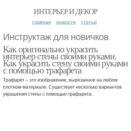
ИНТЕРЬЕР И ДЕКОР
главная
новости
статьи
Инструктаж для новичков
Как оригинально украсить
интерьер стены своими руками.
Как украсить стену своими руками
с помощью трафарета
Трафарет – это изображение, вырезанное на любом
плотном материале. Существует несколько вариантов
украшения стены с помощью трафарета: