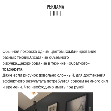
Обычная покраска одним цветом.Комбинирование
разных техник.Создание объемного
рисунка.Декорирование в технике «обратного»
трафарета.
Даже если рисунок довольно сложный, для достижения
эффектного результата потребуется совсем немного сил
и времени. Что необходимо иметь под рукой: