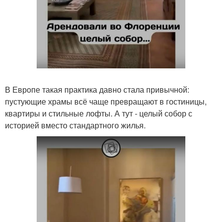
В Европе такая практика давно стала привычной:
пустующие храмы всё чаще превращают в гостиницы,
квартиры и стильные лофты. А тут - целый собор с
историей вместо стандартного жилья.