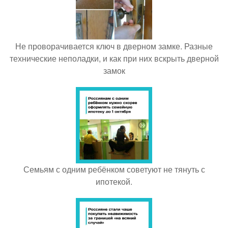
Не проворачивается ключ в дверном замке. Разные
технические неполадки, и как при них вскрыть дверной
замок
Семьям с одним ребёнком советуют не тянуть с
ипотекой.