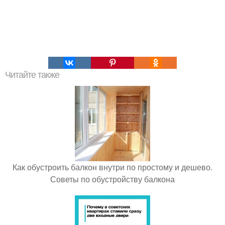
Читайте также
Как обустроить балкон внутри по простому и дешево.
Советы по обустройству балкона