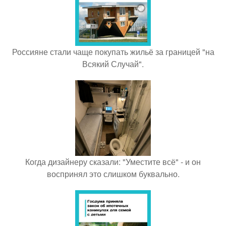
Россияне стали чаще покупать жильё за границей "на
Всякий Случай".
Когда дизайнеру сказали: "Уместите всё" - и он
воспринял это слишком буквально.