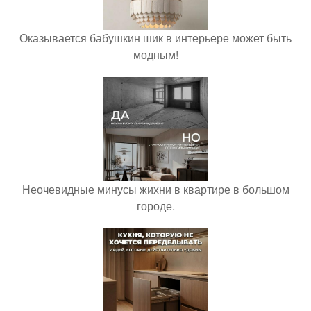
Оказывается бабушкин шик в интерьере может быть
модным!
Неочевидные минусы жихни в квартире в большом
городе.