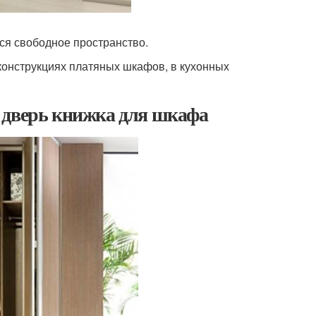
ся свободное пространство.
онструкциях платяных шкафов, в кухонных
 дверь книжка для шкафа