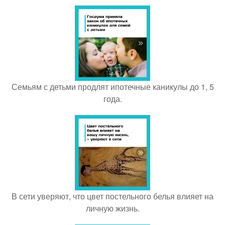
Семьям с детьми продлят ипотечные каникулы до 1, 5
года.
В сети уверяют, что цвет постельного белья влияет на
личную жизнь.