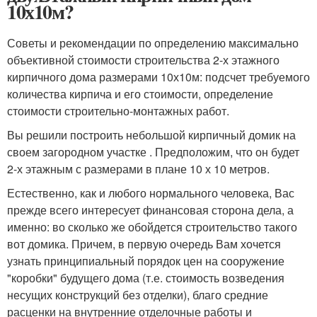
10х10м?
Советы и рекомендации по определению максимально
объективной стоимости строительства 2-х этажного
кирпичного дома размерами 10х10м: подсчет требуемого
количества кирпича и его стоимости, определение
стоимости строительно-монтажных работ.
Вы решили построить небольшой кирпичный домик на
своем загородном участке . Предположим, что он будет
2-х этажным с размерами в плане 10 х 10 метров.
Естественно, как и любого нормального человека, Вас
прежде всего интересует финансовая сторона дела, а
именно: во сколько же обойдется строительство такого
вот домика. Причем, в первую очередь Вам хочется
узнать принципиальный порядок цен на сооружение
"коробки" будущего дома (т.е. стоимость возведения
несущих конструкций без отделки), благо средние
расценки на внутренние отделочные работы и