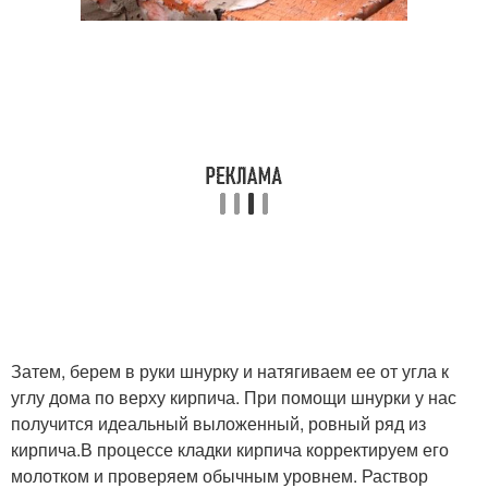
Затем, берем в руки шнурку и натягиваем ее от угла к
углу дома по верху кирпича. При помощи шнурки у нас
получится идеальный выложенный, ровный ряд из
кирпича.В процессе кладки кирпича корректируем его
молотком и проверяем обычным уровнем. Раствор