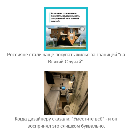
Россияне стали чаще покупать жильё за границей "на
Всякий Случай".
Когда дизайнеру сказали: "Уместите всё" - и он
воспринял это слишком буквально.