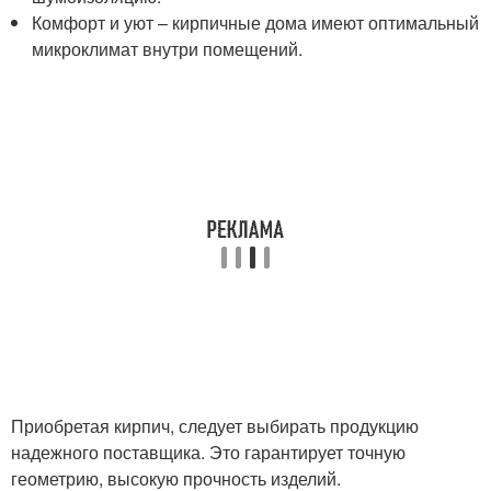
Комфорт и уют – кирпичные дома имеют оптимальный
микроклимат внутри помещений.
Приобретая кирпич, следует выбирать продукцию
надежного поставщика. Это гарантирует точную
геометрию, высокую прочность изделий.