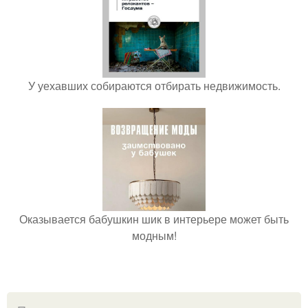
У уехавших собираются отбирать недвижимость.
Оказывается бабушкин шик в интерьере может быть
модным!