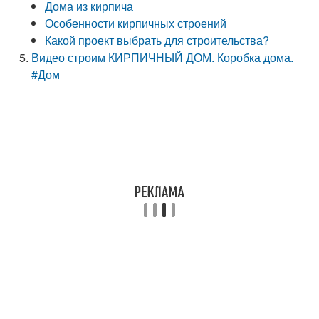
Дома из кирпича
Особенности кирпичных строений
Какой проект выбрать для строительства?
Видео строим КИРПИЧНЫЙ ДОМ. Коробка дома.
#Дом