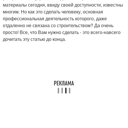
материалы сегодня, ввиду своей доступности, известны
многим. Но как это сделать человеку, основная
профессиональная деятельность которого, даже
отдаленно не связана со строительством? Да очень
просто! Все, что Вам нужно сделать - это всего-навсего
дочитать эту статью до конца.