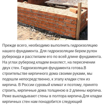
Прежде всего, необходимо выполнить гидроизоляцию
нашего фундамента. Для гидроизоляции берем рулон
рубероида и расстилаем его по всей длине фундамента.
На углах рубероид кладем внахлест, на пересечении
двух стен. Гидроизоляция фундамента готова.В
строительстве кирпичного дома своими руками, мы
подошли непосредственно, к этапу кладки стен из
кирпича. В России суровый климат и поэтому, принято
строить, кирпичные дома толщиною в 2 длинны кирпича.
Реже выкладывают стены в полтора кирпича.Для кладки
кирпичных стен нам понадобится следующий