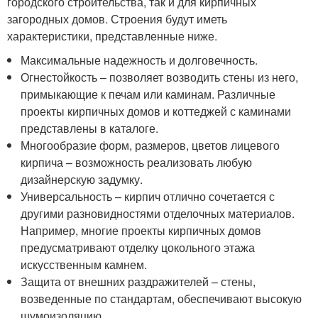
городского строительства, так и для кирпичных
загородных домов. Строения будут иметь
характеристики, представленные ниже.
Максимальные надежность и долговечность.
Огнестойкость – позволяет возводить стены из него,
примыкающие к печам или каминам. Различные
проекты кирпичных домов и коттеджей с каминами
представлены в каталоге.
Многообразие форм, размеров, цветов лицевого
кирпича – возможность реализовать любую
дизайнерскую задумку.
Универсальность – кирпич отлично сочетается с
другими разновидностями отделочных материалов.
Например, многие проекты кирпичных домов
предусматривают отделку цокольного этажа
искусственным камнем.
Защита от внешних раздражителей – стены,
возведенные по стандартам, обеспечивают высокую
шумоизоляцию.