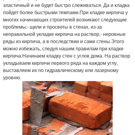
эластичный и не будет быстро слеживаться. Да и кладка
пойдет более быстрыми темпами.При кладке кирпича у
многих начинающих строителей возникают следующие
проблемы:- щели и просветы в стенах, из-за
неправильной укладке кирпича на раствор,- неровные
ряды из кирпича, а в последствии и сами стены.Этого
можно избежать, следуя нашим правилам при кладке
кирпича.Начинаем кладку стен с углов дома. На раствор
укладываем кирпичи первого ряда на каждом углу,
выставляем их по гидравлическому или лазерному
уровню.