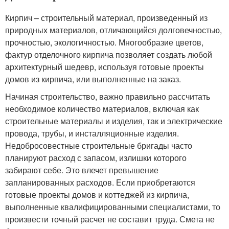
Кирпич – строительный материал, произведенный из
природных материалов, отличающийся долговечностью,
прочностью, экологичностью. Многообразие цветов,
фактур отделочного кирпича позволяет создать любой
архитектурный шедевр, используя готовые проекты
домов из кирпича, или выполненные на заказ.
Начиная строительство, важно правильно рассчитать
необходимое количество материалов, включая как
строительные материалы и изделия, так и электрические
провода, трубы, и инсталляционные изделия.
Недобросовестные строительные бригады часто
планируют расход с запасом, излишки которого
забирают себе. Это влечет превышение
запланированных расходов. Если приобретаются
готовые проекты домов и коттеджей из кирпича,
выполненные квалифицированными специалистами, то
произвести точный расчет не составит труда. Смета не