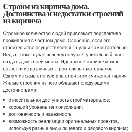
Строим из кирпича дома.
Достоинства и недостатки строений
из кирпича
Огромное количество людей привлекает перспектива
проживания в частном доме. Особенно, если его
строительство осуществляется с нуля и самостоятельно.
Ведь в этом случае человек получает уникальный шанс
создать дом своей мечты. Идеальное жилище можно
возвести из различных строительных материалов.
Одним из самых популярных при этом считается кирпич.
Жилые строения из него обладают следующими
достоинствами:
относительная доступность стройматериалов;
хороший уровень теплоизоляции;
долговечность и надежность;
возможность реализации оригинальных проектов,
используя разные виды лицевого и рядового кирпича;