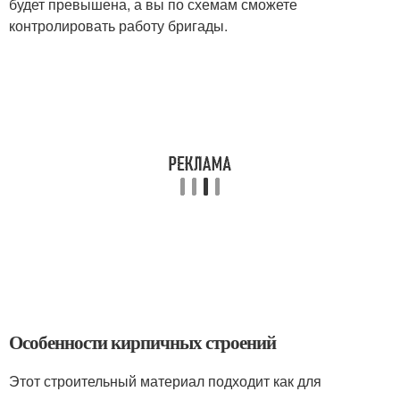
будет превышена, а вы по схемам сможете
контролировать работу бригады.
Особенности кирпичных строений
Этот строительный материал подходит как для