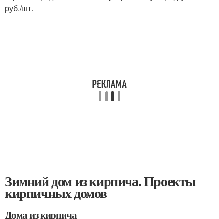
руб./шт.
Зимний дом из кирпича. Проекты
кирпичных домов
Дома из кирпича