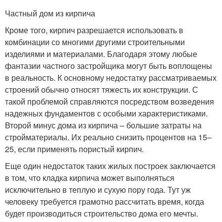
Частный дом из кирпича
Кроме того, кирпич разрешается использовать в
комбинации со многими другими строительными
изделиями и материалами. Благодаря этому любые
фантазии частного застройщика могут быть воплощены
в реальность. К основному недостатку рассматриваемых
строений обычно относят тяжесть их конструкции. С
такой проблемой справляются посредством возведения
надежных фундаментов с особыми характеристиками.
Второй минус дома из кирпича – большие затраты на
стройматериалы. Их реально снизить процентов на 15–
25, если применять пористый кирпич.
Еще один недостаток таких жилых построек заключается
в том, что кладка кирпича может выполняться
исключительно в теплую и сухую пору года. Тут уж
человеку требуется грамотно рассчитать время, когда
будет производиться строительство дома его мечты.