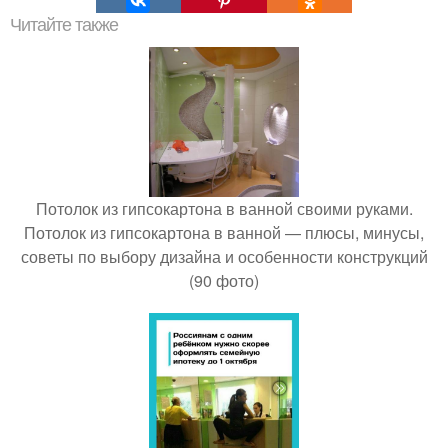
Читайте также
Потолок из гипсокартона в ванной своими руками.
Потолок из гипсокартона в ванной — плюсы, минусы,
советы по выбору дизайна и особенности конструкций
(90 фото)