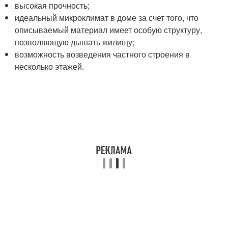
высокая прочность;
идеальный микроклимат в доме за счет того, что
описываемый материал имеет особую структуру,
позволяющую дышать жилищу;
возможность возведения частного строения в
несколько этажей.