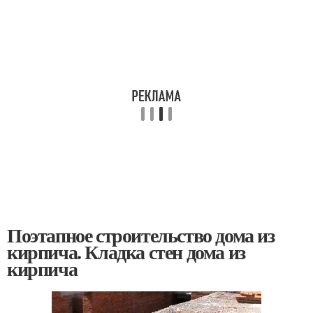
Поэтапное строительство дома из
кирпича. Кладка стен дома из
кирпича