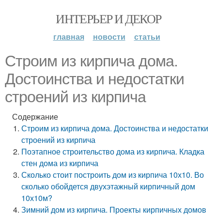
ИНТЕРЬЕР И ДЕКОР
главная
новости
статьи
Строим из кирпича дома.
Достоинства и недостатки
строений из кирпича
Содержание
Строим из кирпича дома. Достоинства и недостатки
строений из кирпича
Поэтапное строительство дома из кирпича. Кладка
стен дома из кирпича
Сколько стоит построить дом из кирпича 10х10. Во
сколько обойдется двухэтажный кирпичный дом
10х10м?
Зимний дом из кирпича. Проекты кирпичных домов