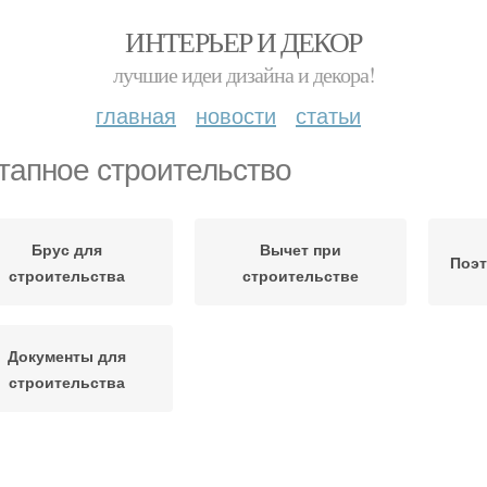
ИНТЕРЬЕР И ДЕКОР
лучшие идеи дизайна и декора!
главная
новости
статьи
тапное строительство
Брус для
Вычет при
Поэт
строительства
строительстве
Документы для
строительства