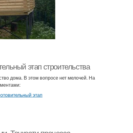
ительный этап строительства
тво дома. В этом вопросе нет мелочей. На
оментами: