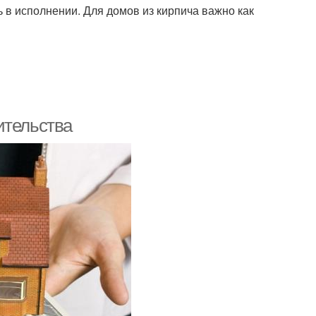
 в исполнении. Для домов из кирпича важно как
ительства